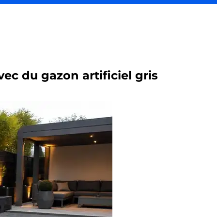
c du gazon artificiel gris