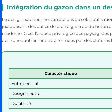
Intégration du gazon dans un d
Le design extérieur ne s’arrête pas au sol. L’utilisa
juxtaposant des dalles de pierre grise ou du béton c
moderne. C’est l’astuce privilégiée des paysagistes
des zones autrement trop fermées par des clôtures 
Caractéristique
Entretien nul
Design neutre
Durabilité