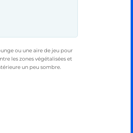
ounge ou une aire de jeu pour
ntre les zones végétalisées et
intérieure un peu sombre.