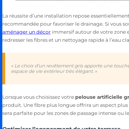
La réussite d’une installation repose essentielleme
recommandée pour favoriser le drainage. Si vous s
aménager un décor
immersif autour de votre zone 
redresser les fibres et un nettoyage rapide à l’eau cla
« Le choix d’un revêtement gris apporte une touc
espace de vie extérieur très élégant. »
Lorsque vous choisissez votre
pelouse artificielle g
produit. Une fibre plus longue offrira un aspect plus
sera parfaite pour les zones de passage intense ou l