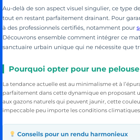
Au-delà de son aspect visuel singulier, ce type 
tout en restant parfaitement drainant. Pour garant
à des professionnels certifiés, notamment pour
s
Découvrons ensemble comment intégrer ce matéri
sanctuaire urbain unique qui ne nécessite que trè
Pourquoi opter pour une pelouse 
La tendance actuelle est au minimalisme et à l’épurat
parfaitement dans cette dynamique en proposant u
aux gazons naturels qui peuvent jaunir, cette couleu
impeccable peu importe les conditions climatiques
Conseils pour un rendu harmonieux