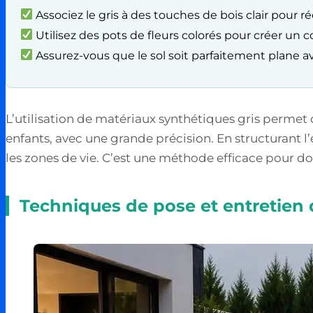
Associez le gris à des touches de bois clair pour r
Utilisez des pots de fleurs colorés pour créer un c
Assurez-vous que le sol soit parfaitement plane a
L’utilisation de matériaux synthétiques gris permet
enfants, avec une grande précision. En structurant l’
les zones de vie. C’est une méthode efficace pour d
Techniques de pose et entretien 