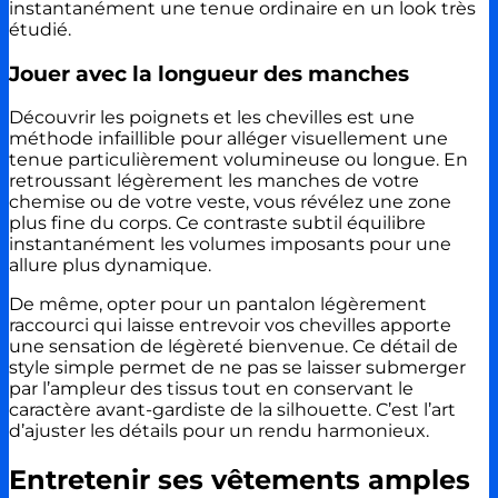
instantanément une tenue ordinaire en un look très
étudié.
Jouer avec la longueur des manches
Découvrir les poignets et les chevilles est une
méthode infaillible pour alléger visuellement une
tenue particulièrement volumineuse ou longue. En
retroussant légèrement les manches de votre
chemise ou de votre veste, vous révélez une zone
plus fine du corps. Ce contraste subtil équilibre
instantanément les volumes imposants pour une
allure plus dynamique.
De même, opter pour un pantalon légèrement
raccourci qui laisse entrevoir vos chevilles apporte
une sensation de légèreté bienvenue. Ce détail de
style simple permet de ne pas se laisser submerger
par l’ampleur des tissus tout en conservant le
caractère avant-gardiste de la silhouette. C’est l’art
d’ajuster les détails pour un rendu harmonieux.
Entretenir ses vêtements amples