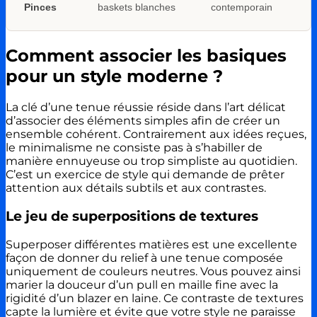
Pinces
baskets blanches
contemporain
Comment associer les basiques
pour un style moderne ?
La clé d’une tenue réussie réside dans l’art délicat
d’associer des éléments simples afin de créer un
ensemble cohérent. Contrairement aux idées reçues,
le minimalisme ne consiste pas à s’habiller de
manière ennuyeuse ou trop simpliste au quotidien.
C’est un exercice de style qui demande de prêter
attention aux détails subtils et aux contrastes.
Le jeu de superpositions de textures
Superposer différentes matières est une excellente
façon de donner du relief à une tenue composée
uniquement de couleurs neutres. Vous pouvez ainsi
marier la douceur d’un pull en maille fine avec la
rigidité d’un blazer en laine. Ce contraste de textures
capte la lumière et évite que votre style ne paraisse