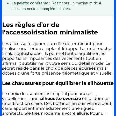
La palette cohérente :
Rester sur un maximum de 4
couleurs neutres complémentaires.
Les règles d’or de
l’accessoirisation minimaliste
Les accessoires jouent un rôle déterminant pour
finaliser une tenue ample et lui apporter une touche
finale sophistiquée. Ils permettent d’équilibrer les
proportions imposantes des vêtements tout en
affirmant subtilement votre sens du détail mode. Le
secret réside dans le choix de pièces épurées mais
dotées d’une forte présence géométrique et visuelle.
Les chaussures pour équilibrer la silhouette
Le choix des souliers est capital pour ancrer
visuellement une
silhouette oversize
et lui donner
une direction claire. Des bottines en cuir verni à bout
carré apportent immédiatement une rigueur
architecturale très moderne à votre allure. Pour un