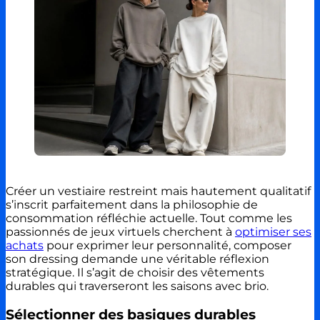
Créer un vestiaire restreint mais hautement qualitatif
s’inscrit parfaitement dans la philosophie de
consommation réfléchie actuelle. Tout comme les
passionnés de jeux virtuels cherchent à
optimiser ses
achats
pour exprimer leur personnalité, composer
son dressing demande une véritable réflexion
stratégique. Il s’agit de choisir des vêtements
durables qui traverseront les saisons avec brio.
Sélectionner des basiques durables