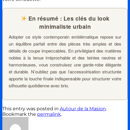
En résumé : Les clés du look
minimaliste urbain
Adopter ce style contemporain emblématique repose sur
un équilibre parfait entre des pièces très amples et des
détails de coupe impeccables. En privilégiant des matières
nobles à la tenue irréprochable et des teintes neutres et
harmonieuses, vous construisez une garde-robe élégante
et durable. N’oubliez pas que l’accessoirisation structurée
apporte la touche finale indispensable pour structurer votre
silhouette quotidienne avec brio.
This entry was posted in
Autour de la Masion
.
Bookmark the
permalink
.