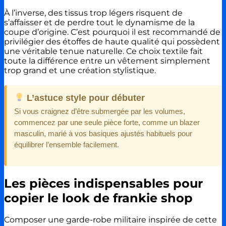
À l’inverse, des tissus trop légers risquent de
s’affaisser et de perdre tout le dynamisme de la
coupe d’origine. C’est pourquoi il est recommandé de
privilégier des étoffes de haute qualité qui possèdent
une véritable tenue naturelle. Ce choix textile fait
toute la différence entre un vêtement simplement
trop grand et une création stylistique.
L’astuce style pour débuter
Si vous craignez d’être submergée par les volumes,
commencez par une seule pièce forte, comme un blazer
masculin, marié à vos basiques ajustés habituels pour
équilibrer l’ensemble facilement.
Les pièces indispensables pour
copier le look de frankie shop
Composer une garde-robe militaire inspirée de cette