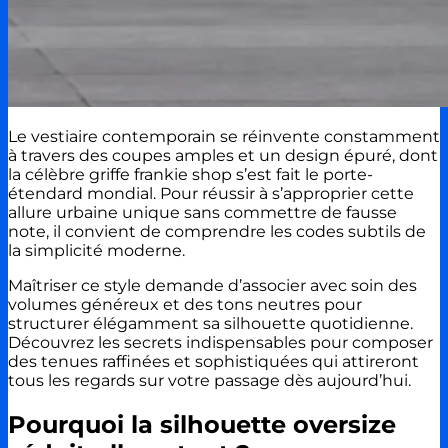
Le vestiaire contemporain se réinvente constamment
à travers des coupes amples et un design épuré, dont
la célèbre griffe frankie shop s’est fait le porte-
étendard mondial. Pour réussir à s’approprier cette
allure urbaine unique sans commettre de fausse
note, il convient de comprendre les codes subtils de
la simplicité moderne.
Maîtriser ce style demande d’associer avec soin des
volumes généreux et des tons neutres pour
structurer élégamment sa silhouette quotidienne.
Découvrez les secrets indispensables pour composer
des tenues raffinées et sophistiquées qui attireront
tous les regards sur votre passage dès aujourd’hui.
Pourquoi la silhouette oversize