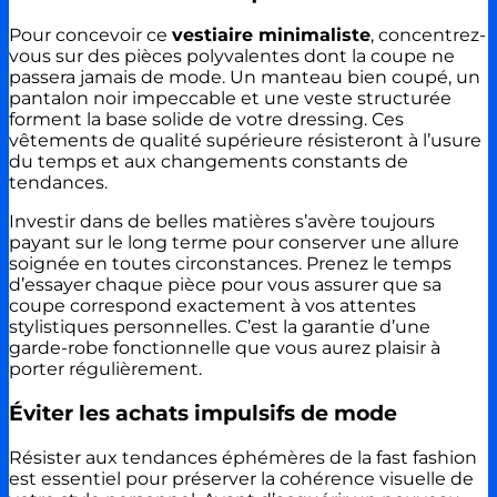
Pour concevoir ce
vestiaire minimaliste
, concentrez-
vous sur des pièces polyvalentes dont la coupe ne
passera jamais de mode. Un manteau bien coupé, un
pantalon noir impeccable et une veste structurée
forment la base solide de votre dressing. Ces
vêtements de qualité supérieure résisteront à l’usure
du temps et aux changements constants de
tendances.
Investir dans de belles matières s’avère toujours
payant sur le long terme pour conserver une allure
soignée en toutes circonstances. Prenez le temps
d’essayer chaque pièce pour vous assurer que sa
coupe correspond exactement à vos attentes
stylistiques personnelles. C’est la garantie d’une
garde-robe fonctionnelle que vous aurez plaisir à
porter régulièrement.
Éviter les achats impulsifs de mode
Résister aux tendances éphémères de la fast fashion
est essentiel pour préserver la cohérence visuelle de