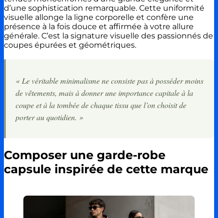
d’une sophistication remarquable. Cette uniformité
visuelle allonge la ligne corporelle et confère une
présence à la fois douce et affirmée à votre allure
générale. C’est la signature visuelle des passionnés de
coupes épurées et géométriques.
« Le véritable minimalisme ne consiste pas à posséder moins
de vêtements, mais à donner une importance capitale à la
coupe et à la tombée de chaque tissu que l’on choisit de
porter au quotidien. »
Composer une garde-robe
capsule inspirée de cette marque