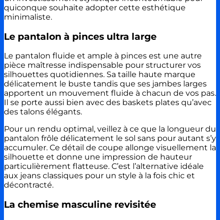
quiconque souhaite adopter cette esthétique
minimaliste.
Le pantalon à pinces ultra large
Le pantalon fluide et ample à pinces est une autre
pièce maîtresse indispensable pour structurer vos
silhouettes quotidiennes. Sa taille haute marque
délicatement le buste tandis que ses jambes larges
apportent un mouvement fluide à chacun de vos pas.
Il se porte aussi bien avec des baskets plates qu’avec
des talons élégants.
Pour un rendu optimal, veillez à ce que la longueur du
pantalon frôle délicatement le sol sans pour autant s’y
accumuler. Ce détail de coupe allonge visuellement la
silhouette et donne une impression de hauteur
particulièrement flatteuse. C’est l’alternative idéale
aux jeans classiques pour un style à la fois chic et
décontracté.
La chemise masculine revisitée