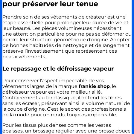
pour préserver leur tenue
Prendre soin de ses vêtements de créateur est une
étape essentielle pour prolonger leur durée de vie et
leur beauté. Les pièces volumineuses nécessitent
une attention particulière pour ne pas se déformer ou
perdre leur structure géométrique d’origine. Adopter
de bonnes habitudes de nettoyage et de rangement
préserve l’investissement que représentent ces
beaux vêtements.
Le repassage et le défroissage vapeur
Pour conserver l’aspect impeccable de vos
vêtements larges de la marque
frankie shop
, le
défroisseur vapeur est votre meilleur allié.
Contrairement au fer classique, il détend les fibres
sans les écraser, préservant ainsi le volume naturel de
la coupe d’origine. C’est le secret des professionnels
de la mode pour un rendu toujours impeccable.
Pour les tissus plus denses comme les vestes
épaisses, un brossage régulier avec une brosse douce