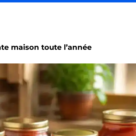
e maison toute l’année