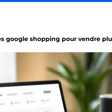
 google shopping pour vendre plu