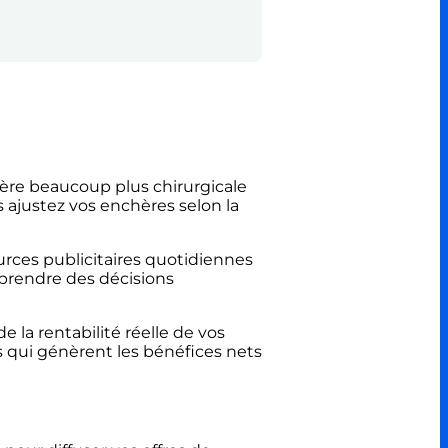
re beaucoup plus chirurgicale
 ajustez vos enchères selon la
rces publicitaires quotidiennes
 prendre des décisions
la rentabilité réelle de vos
s qui génèrent les bénéfices nets