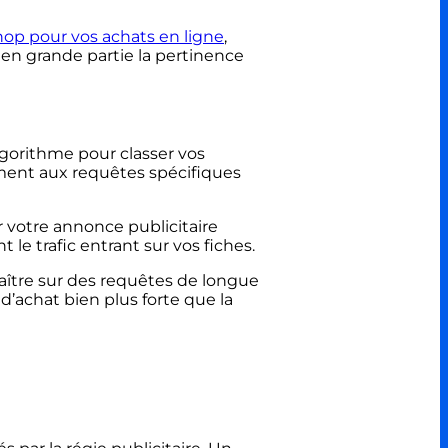
op pour vos achats en ligne
,
 en grande partie la pertinence
lgorithme pour classer vos
ément aux requêtes spécifiques
r votre annonce publicitaire
le trafic entrant sur vos fiches.
aître sur des requêtes de longue
’achat bien plus forte que la