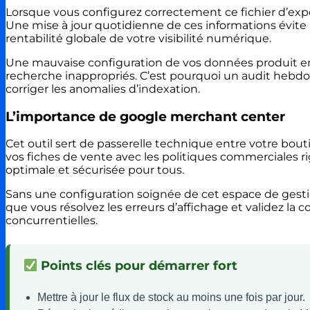
Lorsque vous configurez correctement ce fichier d’expo
Une mise à jour quotidienne de ces informations évite
rentabilité globale de votre visibilité numérique.
Une mauvaise configuration de vos données produit ent
recherche inappropriés. C’est pourquoi un audit hebdom
corriger les anomalies d’indexation.
L’importance de google merchant center
Cet outil sert de passerelle technique entre votre bouti
vos fiches de vente avec les politiques commerciales 
optimale et sécurisée pour tous.
Sans une configuration soignée de cet espace de gestion
que vous résolvez les erreurs d’affichage et validez la 
concurrentielles.
Points clés pour démarrer fort
Mettre à jour le flux de stock au moins une fois par jour.