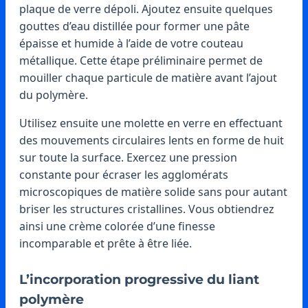
plaque de verre dépoli. Ajoutez ensuite quelques
gouttes d’eau distillée pour former une pâte
épaisse et humide à l’aide de votre couteau
métallique. Cette étape préliminaire permet de
mouiller chaque particule de matière avant l’ajout
du polymère.
Utilisez ensuite une molette en verre en effectuant
des mouvements circulaires lents en forme de huit
sur toute la surface. Exercez une pression
constante pour écraser les agglomérats
microscopiques de matière solide sans pour autant
briser les structures cristallines. Vous obtiendrez
ainsi une crème colorée d’une finesse
incomparable et prête à être liée.
L’incorporation progressive du liant
polymère