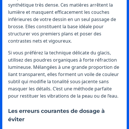
synthétique très dense. Ces matières arrêtent la
lumière et masquent efficacement les couches
inférieures de votre dessin en un seul passage de
brosse. Elles constituent la base idéale pour
structurer vos premiers plans et poser des
contrastes nets et vigoureux.
Si vous préférez la technique délicate du glacis,
utilisez des poudres organiques à forte réfraction
lumineuse. Mélangées à une grande proportion de
liant transparent, elles forment un voile de couleur
subtil qui modifie la tonalité sous-jacente sans
masquer les détails. C’est une méthode parfaite
pour restituer les vibrations de la peau ou de l’eau.
Les erreurs courantes de dosage à
éviter