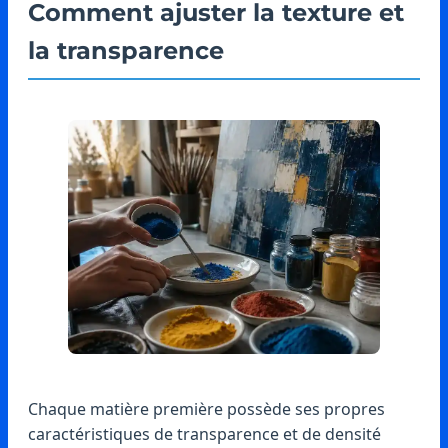
Comment ajuster la texture et
la transparence
Chaque matière première possède ses propres
caractéristiques de transparence et de densité