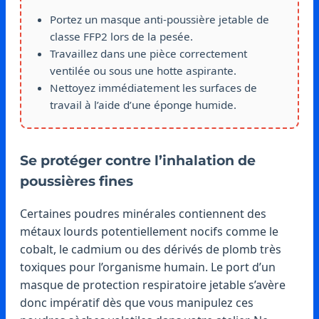
Portez un masque anti-poussière jetable de
classe FFP2 lors de la pesée.
Travaillez dans une pièce correctement
ventilée ou sous une hotte aspirante.
Nettoyez immédiatement les surfaces de
travail à l’aide d’une éponge humide.
Se protéger contre l’inhalation de
poussières fines
Certaines poudres minérales contiennent des
métaux lourds potentiellement nocifs comme le
cobalt, le cadmium ou des dérivés de plomb très
toxiques pour l’organisme humain. Le port d’un
masque de protection respiratoire jetable s’avère
donc impératif dès que vous manipulez ces