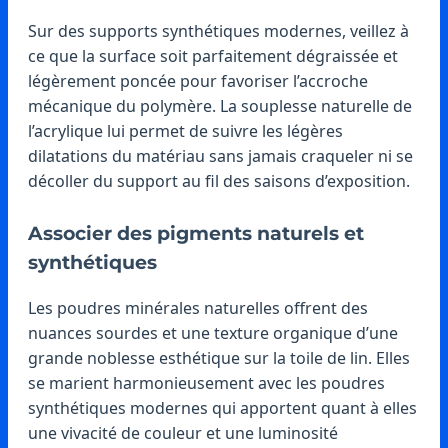
Sur des supports synthétiques modernes, veillez à
ce que la surface soit parfaitement dégraissée et
légèrement poncée pour favoriser l’accroche
mécanique du polymère. La souplesse naturelle de
l’acrylique lui permet de suivre les légères
dilatations du matériau sans jamais craqueler ni se
décoller du support au fil des saisons d’exposition.
Associer des pigments naturels et
synthétiques
Les poudres minérales naturelles offrent des
nuances sourdes et une texture organique d’une
grande noblesse esthétique sur la toile de lin. Elles
se marient harmonieusement avec les poudres
synthétiques modernes qui apportent quant à elles
une vivacité de couleur et une luminosité