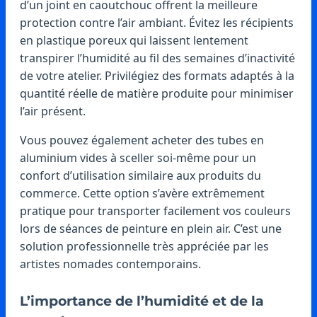
d’un joint en caoutchouc offrent la meilleure
protection contre l’air ambiant. Évitez les récipients
en plastique poreux qui laissent lentement
transpirer l’humidité au fil des semaines d’inactivité
de votre atelier. Privilégiez des formats adaptés à la
quantité réelle de matière produite pour minimiser
l’air présent.
Vous pouvez également acheter des tubes en
aluminium vides à sceller soi-même pour un
confort d’utilisation similaire aux produits du
commerce. Cette option s’avère extrêmement
pratique pour transporter facilement vos couleurs
lors de séances de peinture en plein air. C’est une
solution professionnelle très appréciée par les
artistes nomades contemporains.
L’importance de l’humidité et de la