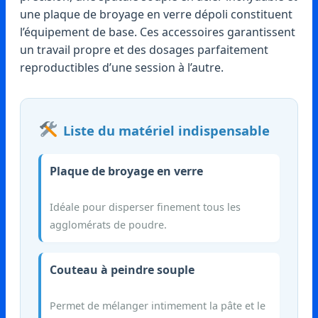
une plaque de broyage en verre dépoli constituent
l’équipement de base. Ces accessoires garantissent
un travail propre et des dosages parfaitement
reproductibles d’une session à l’autre.
Liste du matériel indispensable
Plaque de broyage en verre
Idéale pour disperser finement tous les
agglomérats de poudre.
Couteau à peindre souple
Permet de mélanger intimement la pâte et le