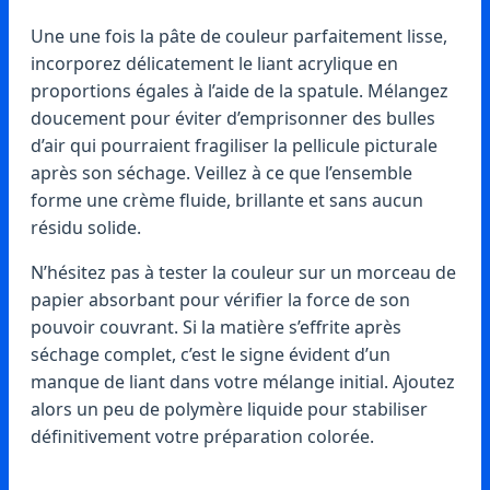
Une une fois la pâte de couleur parfaitement lisse,
incorporez délicatement le liant acrylique en
proportions égales à l’aide de la spatule. Mélangez
doucement pour éviter d’emprisonner des bulles
d’air qui pourraient fragiliser la pellicule picturale
après son séchage. Veillez à ce que l’ensemble
forme une crème fluide, brillante et sans aucun
résidu solide.
N’hésitez pas à tester la couleur sur un morceau de
papier absorbant pour vérifier la force de son
pouvoir couvrant. Si la matière s’effrite après
séchage complet, c’est le signe évident d’un
manque de liant dans votre mélange initial. Ajoutez
alors un peu de polymère liquide pour stabiliser
définitivement votre préparation colorée.