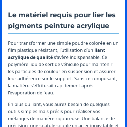
Le matériel requis pour lier les
pigments peinture acrylique
Pour transformer une simple poudre colorée en un
film plastique résistant, l’utilisation d’un
liant
acrylique de qualité
s’avère indispensable. Ce
polymère liquide sert de véhicule pour maintenir
les particules de couleur en suspension et assurer
leur adhérence sur le support. Sans ce composant,
la matière s’effriterait rapidement après
l’évaporation de l’eau.
En plus du liant, vous aurez besoin de quelques
outils simples mais précis pour réaliser vos
mélanges de manière rigoureuse. Une balance de
précision, une spatule souple en acier inoxydable et