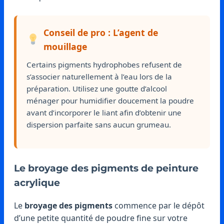
Conseil de pro : L’agent de
mouillage
Certains pigments hydrophobes refusent de
s’associer naturellement à l’eau lors de la
préparation. Utilisez une goutte d’alcool
ménager pour humidifier doucement la poudre
avant d’incorporer le liant afin d’obtenir une
dispersion parfaite sans aucun grumeau.
Le broyage des pigments de peinture
acrylique
Le
broyage des pigments
commence par le dépôt
d’une petite quantité de poudre fine sur votre