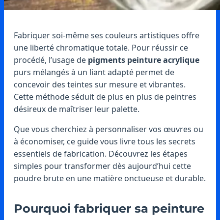
Fabriquer soi-même ses couleurs artistiques offre
une liberté chromatique totale. Pour réussir ce
procédé, l’usage de
pigments peinture acrylique
purs mélangés à un liant adapté permet de
concevoir des teintes sur mesure et vibrantes.
Cette méthode séduit de plus en plus de peintres
désireux de maîtriser leur palette.
Que vous cherchiez à personnaliser vos œuvres ou
à économiser, ce guide vous livre tous les secrets
essentiels de fabrication. Découvrez les étapes
simples pour transformer dès aujourd’hui cette
poudre brute en une matière onctueuse et durable.
Pourquoi fabriquer sa peinture