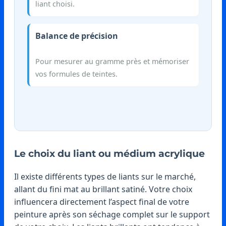
liant choisi.
Balance de précision
Pour mesurer au gramme près et mémoriser
vos formules de teintes.
Le choix du liant ou médium acrylique
Il existe différents types de liants sur le marché,
allant du fini mat au brillant satiné. Votre choix
influencera directement l’aspect final de votre
peinture après son séchage complet sur le support