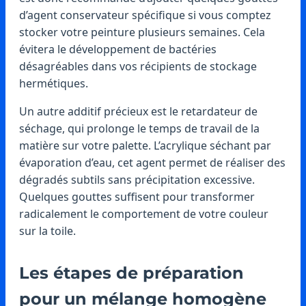
d’agent conservateur spécifique si vous comptez
stocker votre peinture plusieurs semaines. Cela
évitera le développement de bactéries
désagréables dans vos récipients de stockage
hermétiques.
Un autre additif précieux est le retardateur de
séchage, qui prolonge le temps de travail de la
matière sur votre palette. L’acrylique séchant par
évaporation d’eau, cet agent permet de réaliser des
dégradés subtils sans précipitation excessive.
Quelques gouttes suffisent pour transformer
radicalement le comportement de votre couleur
sur la toile.
Les étapes de préparation
pour un mélange homogène