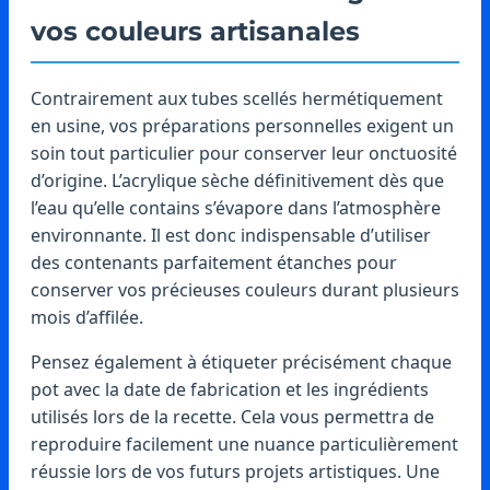
vos couleurs artisanales
Contrairement aux tubes scellés hermétiquement
en usine, vos préparations personnelles exigent un
soin tout particulier pour conserver leur onctuosité
d’origine. L’acrylique sèche définitivement dès que
l’eau qu’elle contains s’évapore dans l’atmosphère
environnante. Il est donc indispensable d’utiliser
des contenants parfaitement étanches pour
conserver vos précieuses couleurs durant plusieurs
mois d’affilée.
Pensez également à étiqueter précisément chaque
pot avec la date de fabrication et les ingrédients
utilisés lors de la recette. Cela vous permettra de
reproduire facilement une nuance particulièrement
réussie lors de vos futurs projets artistiques. Une