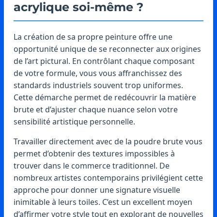
acrylique soi-même ?
La création de sa propre peinture offre une
opportunité unique de se reconnecter aux origines
de l’art pictural. En contrôlant chaque composant
de votre formule, vous vous affranchissez des
standards industriels souvent trop uniformes.
Cette démarche permet de redécouvrir la matière
brute et d’ajuster chaque nuance selon votre
sensibilité artistique personnelle.
Travailler directement avec de la poudre brute vous
permet d’obtenir des textures impossibles à
trouver dans le commerce traditionnel. De
nombreux artistes contemporains privilégient cette
approche pour donner une signature visuelle
inimitable à leurs toiles. C’est un excellent moyen
d’affirmer votre style tout en explorant de nouvelles