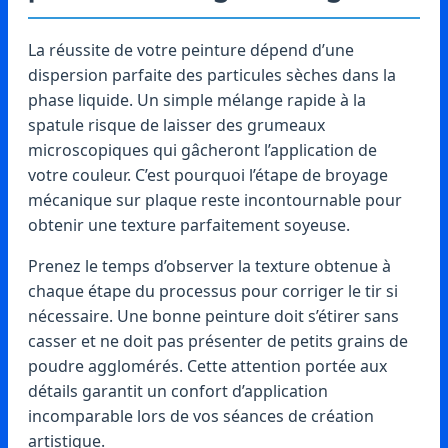
La réussite de votre peinture dépend d’une
dispersion parfaite des particules sèches dans la
phase liquide. Un simple mélange rapide à la
spatule risque de laisser des grumeaux
microscopiques qui gâcheront l’application de
votre couleur. C’est pourquoi l’étape de broyage
mécanique sur plaque reste incontournable pour
obtenir une texture parfaitement soyeuse.
Prenez le temps d’observer la texture obtenue à
chaque étape du processus pour corriger le tir si
nécessaire. Une bonne peinture doit s’étirer sans
casser et ne doit pas présenter de petits grains de
poudre agglomérés. Cette attention portée aux
détails garantit un confort d’application
incomparable lors de vos séances de création
artistique.