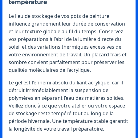
température
Le lieu de stockage de vos pots de peinture
influence grandement leur durée de conservation
et leur texture globale au fil du temps. Conservez
vos préparations à l’abri de la lumière directe du
soleil et des variations thermiques excessives de
votre environnement de travail. Un placard frais et
sombre convient parfaitement pour préserver les
qualités moléculaires de l’acrylique.
Le gel est l’ennemi absolu du liant acrylique, car il
détruit irrémédiablement la suspension de
polymères en séparant l’eau des matières solides.
Veillez donc à ce que votre atelier ou votre espace
de stockage reste tempéré tout au long de la
période hivernale. Une température stable garantit
la longévité de votre travail préparatoire.