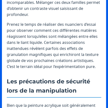
incomparables. Mélanger ces deux familles permet
d’obtenir un contraste visuel saisissant de
profondeur.
Prenez le temps de réaliser des nuanciers d’essai
pour observer comment ces différentes matières
réagissent lorsqu’elles sont mélangées entre elles
dans le liant liquide. Certaines associations
inattendues révèlent parfois des effets de
granulation magnifiques qui enrichiront la texture
globale de vos prochaines créations artistiques.
C’est le terrain idéal pour l’expérimentation pure.
Les précautions de sécurité
lors de la manipulation
Bien que la peinture acrylique soit généralement