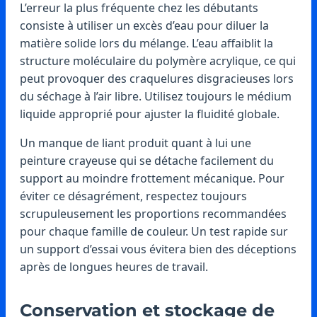
L’erreur la plus fréquente chez les débutants
consiste à utiliser un excès d’eau pour diluer la
matière solide lors du mélange. L’eau affaiblit la
structure moléculaire du polymère acrylique, ce qui
peut provoquer des craquelures disgracieuses lors
du séchage à l’air libre. Utilisez toujours le médium
liquide approprié pour ajuster la fluidité globale.
Un manque de liant produit quant à lui une
peinture crayeuse qui se détache facilement du
support au moindre frottement mécanique. Pour
éviter ce désagrément, respectez toujours
scrupuleusement les proportions recommandées
pour chaque famille de couleur. Un test rapide sur
un support d’essai vous évitera bien des déceptions
après de longues heures de travail.
Conservation et stockage de