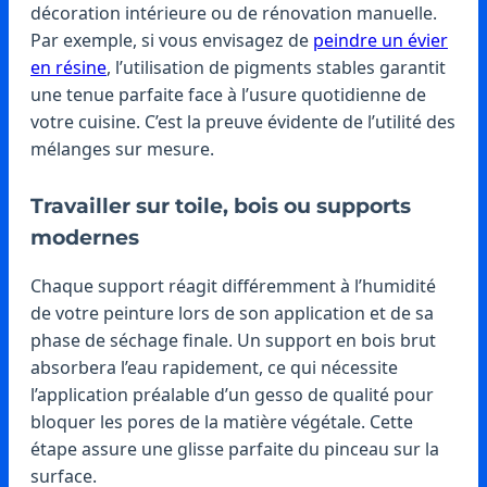
décoration intérieure ou de rénovation manuelle.
Par exemple, si vous envisagez de
peindre un évier
en résine
, l’utilisation de pigments stables garantit
une tenue parfaite face à l’usure quotidienne de
votre cuisine. C’est la preuve évidente de l’utilité des
mélanges sur mesure.
Travailler sur toile, bois ou supports
modernes
Chaque support réagit différemment à l’humidité
de votre peinture lors de son application et de sa
phase de séchage finale. Un support en bois brut
absorbera l’eau rapidement, ce qui nécessite
l’application préalable d’un gesso de qualité pour
bloquer les pores de la matière végétale. Cette
étape assure une glisse parfaite du pinceau sur la
surface.