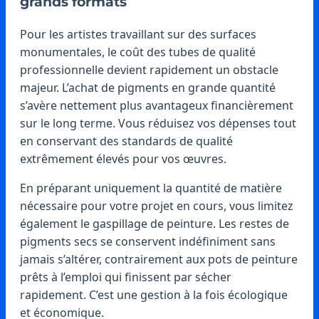
grands formats
Pour les artistes travaillant sur des surfaces
monumentales, le coût des tubes de qualité
professionnelle devient rapidement un obstacle
majeur. L’achat de pigments en grande quantité
s’avère nettement plus avantageux financièrement
sur le long terme. Vous réduisez vos dépenses tout
en conservant des standards de qualité
extrêmement élevés pour vos œuvres.
En préparant uniquement la quantité de matière
nécessaire pour votre projet en cours, vous limitez
également le gaspillage de peinture. Les restes de
pigments secs se conservent indéfiniment sans
jamais s’altérer, contrairement aux pots de peinture
prêts à l’emploi qui finissent par sécher
rapidement. C’est une gestion à la fois écologique
et économique.