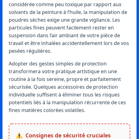
considérée comme peu toxique par rapport aux
solvants de la peinture à l’huile, la manipulation de
poudres sèches exige une grande vigilance. Les
particules fines peuvent facilement rester en
suspension dans l’air ambiant de votre pièce de
travail et être inhalées accidentellement lors de vos
pesées régulières.
Adopter des gestes simples de protection
transformera votre pratique artistique en une
routine à la fois sereine, propre et parfaitement
sécurisée. Quelques accessoires de protection
individuelle suffisent à éliminer tous les risques
potentiels liés à la manipulation récurrente de ces
fines matières colorées volatiles.
Consignes de sécurité cruciales