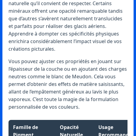
naturelle qu’il convient de respecter. Certains
minéraux offrent une opacité remarquable tandis
que d’autres s’avèrent naturellement translucides
et parfaits pour réaliser des glacis aériens.
Apprendre à dompter ces spécificités physiques
enrichira considérablement l’impact visuel de vos
créations picturales.
Vous pouvez ajuster ces propriétés en jouant sur
l’épaisseur de la couche ou en ajoutant des charges
neutres comme le blanc de Meudon. Cela vous
permet d’obtenir des effets de matière saisissants,
allant de l’empâtement généreux au lavis le plus
vaporeux. C’est toute la magie de la formulation
personnalisée de vos couleurs.
Famille de
Opacité
Usage
Pigment
Naturelle
Recommandé