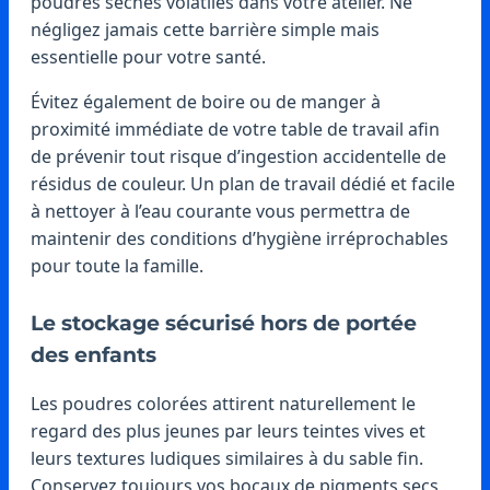
poudres sèches volatiles dans votre atelier. Ne
négligez jamais cette barrière simple mais
essentielle pour votre santé.
Évitez également de boire ou de manger à
proximité immédiate de votre table de travail afin
de prévenir tout risque d’ingestion accidentelle de
résidus de couleur. Un plan de travail dédié et facile
à nettoyer à l’eau courante vous permettra de
maintenir des conditions d’hygiène irréprochables
pour toute la famille.
Le stockage sécurisé hors de portée
des enfants
Les poudres colorées attirent naturellement le
regard des plus jeunes par leurs teintes vives et
leurs textures ludiques similaires à du sable fin.
Conservez toujours vos bocaux de pigments secs