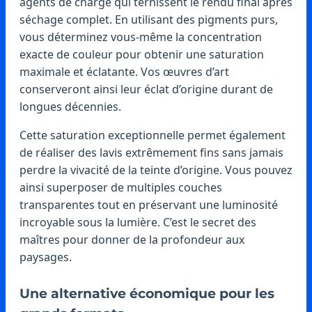
agents de charge qui ternissent le rendu final après
séchage complet. En utilisant des pigments purs,
vous déterminez vous-même la concentration
exacte de couleur pour obtenir une saturation
maximale et éclatante. Vos œuvres d’art
conserveront ainsi leur éclat d’origine durant de
longues décennies.
Cette saturation exceptionnelle permet également
de réaliser des lavis extrêmement fins sans jamais
perdre la vivacité de la teinte d’origine. Vous pouvez
ainsi superposer de multiples couches
transparentes tout en préservant une luminosité
incroyable sous la lumière. C’est le secret des
maîtres pour donner de la profondeur aux
paysages.
Une alternative économique pour les