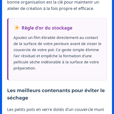
bonne organisation est la clé pour maintenir un
atelier de création à la fois propre et efficace.
Règle d’or du stockage
Ajoutez un film étirable directement au contact
de la surface de votre peinture avant de visser le
couvercle de votre pot. Ce geste simple élimine
l’air résiduel et empêche la formation d’une
pellicule sèche indésirable à la surface de votre
préparation.
Les meilleurs contenants pour éviter le
séchage
Les petits pots en verre dotés d’un couvercle muni