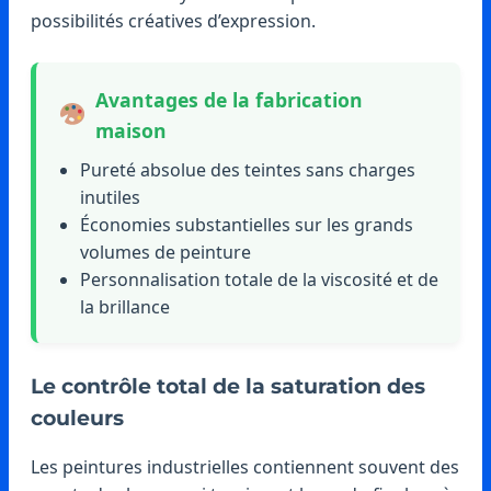
possibilités créatives d’expression.
Avantages de la fabrication
maison
Pureté absolue des teintes sans charges
inutiles
Économies substantielles sur les grands
volumes de peinture
Personnalisation totale de la viscosité et de
la brillance
Le contrôle total de la saturation des
couleurs
Les peintures industrielles contiennent souvent des