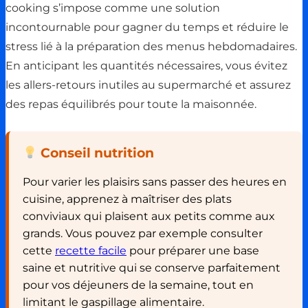
cooking s’impose comme une solution
incontournable pour gagner du temps et réduire le
stress lié à la préparation des menus hebdomadaires.
En anticipant les quantités nécessaires, vous évitez
les allers-retours inutiles au supermarché et assurez
des repas équilibrés pour toute la maisonnée.
Conseil nutrition
Pour varier les plaisirs sans passer des heures en
cuisine, apprenez à maîtriser des plats
conviviaux qui plaisent aux petits comme aux
grands. Vous pouvez par exemple consulter
cette
recette facile
pour préparer une base
saine et nutritive qui se conserve parfaitement
pour vos déjeuners de la semaine, tout en
limitant le gaspillage alimentaire.