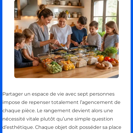
Partager un espace de vie avec sept personnes
impose de repenser totalement l’agencement de
chaque pièce. Le rangement devient alors une
nécessité vitale plutôt qu’une simple question
d’esthétique. Chaque objet doit posséder sa place