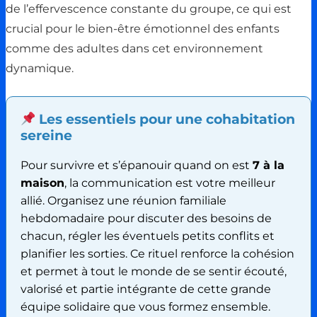
de l’effervescence constante du groupe, ce qui est
crucial pour le bien-être émotionnel des enfants
comme des adultes dans cet environnement
dynamique.
Les essentiels pour une cohabitation
sereine
Pour survivre et s’épanouir quand on est
7 à la
maison
, la communication est votre meilleur
allié. Organisez une réunion familiale
hebdomadaire pour discuter des besoins de
chacun, régler les éventuels petits conflits et
planifier les sorties. Ce rituel renforce la cohésion
et permet à tout le monde de se sentir écouté,
valorisé et partie intégrante de cette grande
équipe solidaire que vous formez ensemble.