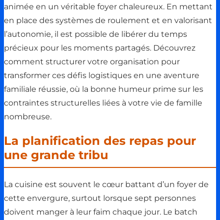
animée en un véritable foyer chaleureux. En mettant
en place des systèmes de roulement et en valorisant
l’autonomie, il est possible de libérer du temps
précieux pour les moments partagés. Découvrez
comment structurer votre organisation pour
transformer ces défis logistiques en une aventure
familiale réussie, où la bonne humeur prime sur les
contraintes structurelles liées à votre vie de famille
nombreuse.
La planification des repas pour
une grande tribu
La cuisine est souvent le cœur battant d’un foyer de
cette envergure, surtout lorsque sept personnes
doivent manger à leur faim chaque jour. Le batch