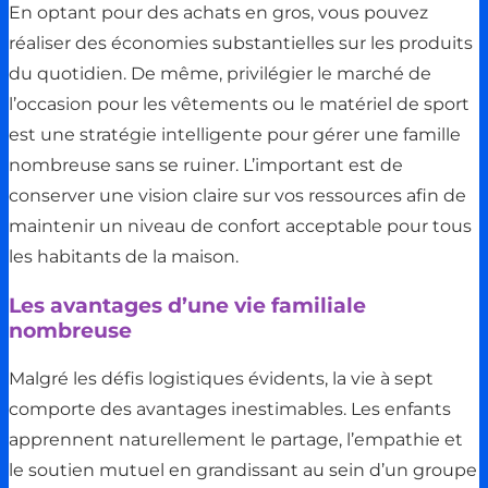
En optant pour des achats en gros, vous pouvez
réaliser des économies substantielles sur les produits
du quotidien. De même, privilégier le marché de
l’occasion pour les vêtements ou le matériel de sport
est une stratégie intelligente pour gérer une famille
nombreuse sans se ruiner. L’important est de
conserver une vision claire sur vos ressources afin de
maintenir un niveau de confort acceptable pour tous
les habitants de la maison.
Les avantages d’une vie familiale
nombreuse
Malgré les défis logistiques évidents, la vie à sept
comporte des avantages inestimables. Les enfants
apprennent naturellement le partage, l’empathie et
le soutien mutuel en grandissant au sein d’un groupe