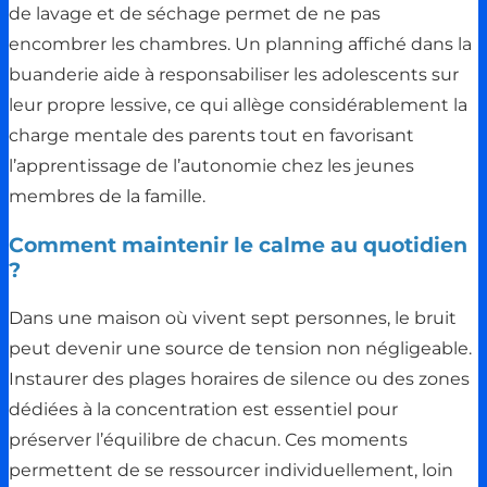
de lavage et de séchage permet de ne pas
encombrer les chambres. Un planning affiché dans la
buanderie aide à responsabiliser les adolescents sur
leur propre lessive, ce qui allège considérablement la
charge mentale des parents tout en favorisant
l’apprentissage de l’autonomie chez les jeunes
membres de la famille.
Comment maintenir le calme au quotidien
?
Dans une maison où vivent sept personnes, le bruit
peut devenir une source de tension non négligeable.
Instaurer des plages horaires de silence ou des zones
dédiées à la concentration est essentiel pour
préserver l’équilibre de chacun. Ces moments
permettent de se ressourcer individuellement, loin