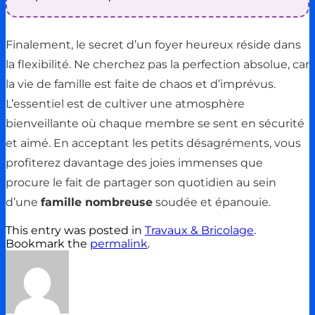
Finalement, le secret d’un foyer heureux réside dans
la flexibilité. Ne cherchez pas la perfection absolue, car
la vie de famille est faite de chaos et d’imprévus.
L’essentiel est de cultiver une atmosphère
bienveillante où chaque membre se sent en sécurité
et aimé. En acceptant les petits désagréments, vous
profiterez davantage des joies immenses que
procure le fait de partager son quotidien au sein
d’une
famille nombreuse
soudée et épanouie.
This entry was posted in
Travaux & Bricolage
.
Bookmark the
permalink
.