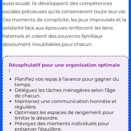
aussi soudé. Ils développent des compétences
sociales précieuses qu’ils conserveront toute leur vie.
Ces moments de complicité, les jeux improvisés et la
solidarité face aux épreuves renforcent les liens
fraternels et créent des souvenirs familiaux
absolument inoubliables pour chacun.
Récapitulatif pour une organisation optimale
:
Planifiez vos repas à l’avance pour gagner du
temps.
Déléguez les tâches ménagères selon l’âge
de chacun.
Maintenez une communication honnête et
régulière.
Optimisez les espaces de rangement pour
limiter le désordre.
Prévoyez des moments individuels pour
préserver l’équilibre.