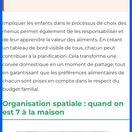
Impliquer les enfants dans le processus de choix des
menus permet également de les responsabiliser et
de leur apprendre la valeur des aliments. En créant
un tableau de bord visible de tous, chacun peut
contribuer à la planification. Cela transforme une
corvée domestique en un moment de partage, tout
en garantissant que les préférences alimentaires de
chacun sont prises en compte dans le respect du
budget familial.
Organisation spatiale : quand on
est 7 à la maison