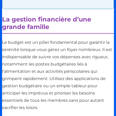
La gestion financière d’une
grande famille
Le budget est un pilier fondamental pour garantir la
sérénité lorsque vous gérez un foyer nombreux. Il est
indispensable de suivre vos dépenses avec rigueur,
notamment les postes budgétaires liés à
l’alimentation et aux activités périscolaires qui
grimpent rapidement. Utilisez des applications de
gestion budgétaire ou un simple tableur pour
anticiper les imprévus et prioriser les besoins
essentiels de tous les membres sans pour autant
sacrifier les loisirs.