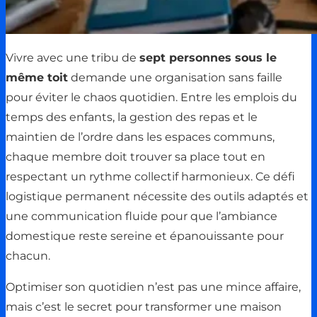
Vivre avec une tribu de
sept personnes sous le
même toit
demande une organisation sans faille
pour éviter le chaos quotidien. Entre les emplois du
temps des enfants, la gestion des repas et le
maintien de l’ordre dans les espaces communs,
chaque membre doit trouver sa place tout en
respectant un rythme collectif harmonieux. Ce défi
logistique permanent nécessite des outils adaptés et
une communication fluide pour que l’ambiance
domestique reste sereine et épanouissante pour
chacun.
Optimiser son quotidien n’est pas une mince affaire,
mais c’est le secret pour transformer une maison