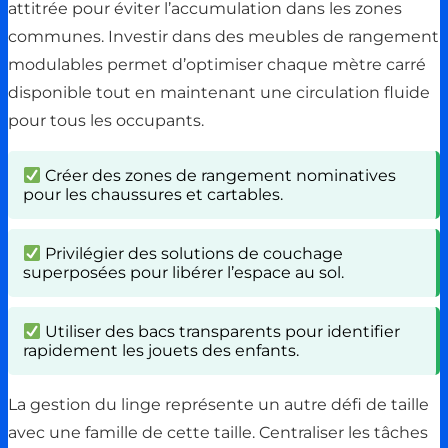
attitrée pour éviter l’accumulation dans les zones
communes. Investir dans des meubles de rangement
modulables permet d’optimiser chaque mètre carré
disponible tout en maintenant une circulation fluide
pour tous les occupants.
Créer des zones de rangement nominatives
pour les chaussures et cartables.
Privilégier des solutions de couchage
superposées pour libérer l’espace au sol.
Utiliser des bacs transparents pour identifier
rapidement les jouets des enfants.
La gestion du linge représente un autre défi de taille
avec une famille de cette taille. Centraliser les tâches