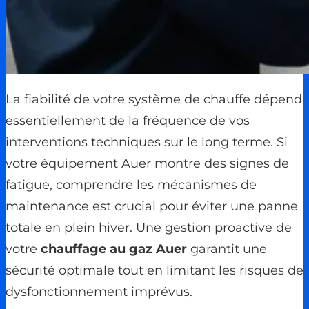
La fiabilité de votre système de chauffe dépend
essentiellement de la fréquence de vos
interventions techniques sur le long terme. Si
votre équipement Auer montre des signes de
fatigue, comprendre les mécanismes de
maintenance est crucial pour éviter une panne
totale en plein hiver. Une gestion proactive de
votre
chauffage au gaz Auer
garantit une
sécurité optimale tout en limitant les risques de
dysfonctionnement imprévus.