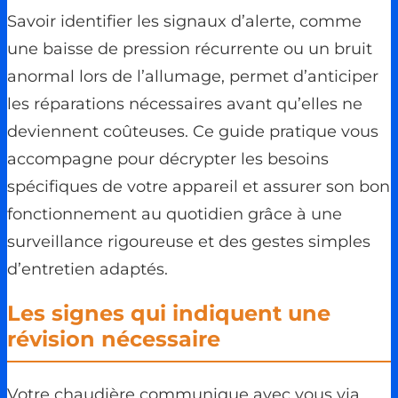
Savoir identifier les signaux d’alerte, comme
une baisse de pression récurrente ou un bruit
anormal lors de l’allumage, permet d’anticiper
les réparations nécessaires avant qu’elles ne
deviennent coûteuses. Ce guide pratique vous
accompagne pour décrypter les besoins
spécifiques de votre appareil et assurer son bon
fonctionnement au quotidien grâce à une
surveillance rigoureuse et des gestes simples
d’entretien adaptés.
Les signes qui indiquent une
révision nécessaire
Votre chaudière communique avec vous via