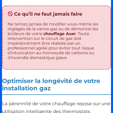
Ce qu’il ne faut jamais faire
Ne tentez jamais de modifier vous-même les
réglages de la vanne gaz ou de démonter les
brûleurs de votre
chauffage Auer
. Toute
intervention sur le circuit de gaz doit
impérativement être réalisée par un
professionnel agréé pour éviter tout risque
d’intoxication au monoxyde de carbone ou
d’incendie domestique grave.
Optimiser la longévité de votre
installation gaz
La pérennité de votre chauffage repose sur une
utilisation intelligente des thermostats