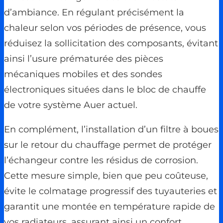
d’ambiance. En régulant précisément la
chaleur selon vos périodes de présence, vous
réduisez la sollicitation des composants, évitant
ainsi l’usure prématurée des pièces
mécaniques mobiles et des sondes
électroniques situées dans le bloc de chauffe
de votre système Auer actuel.
En complément, l’installation d’un filtre à boues
sur le retour du chauffage permet de protéger
l’échangeur contre les résidus de corrosion.
Cette mesure simple, bien que peu coûteuse,
évite le colmatage progressif des tuyauteries et
garantit une montée en température rapide de
vos radiateurs, assurant ainsi un confort