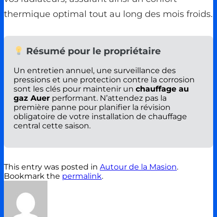
thermique optimal tout au long des mois froids.
Résumé pour le propriétaire
Un entretien annuel, une surveillance des
pressions et une protection contre la corrosion
sont les clés pour maintenir un
chauffage au
gaz Auer
performant. N’attendez pas la
première panne pour planifier la révision
obligatoire de votre installation de chauffage
central cette saison.
This entry was posted in
Autour de la Masion
.
Bookmark the
permalink
.