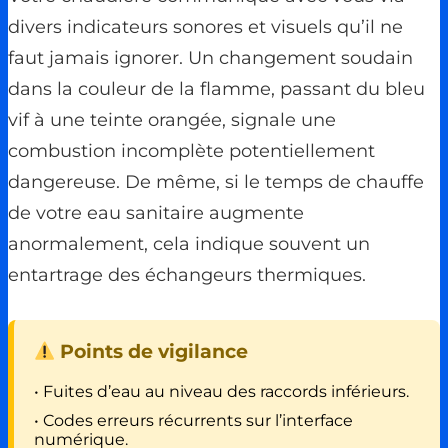
divers indicateurs sonores et visuels qu’il ne
faut jamais ignorer. Un changement soudain
dans la couleur de la flamme, passant du bleu
vif à une teinte orangée, signale une
combustion incomplète potentiellement
dangereuse. De même, si le temps de chauffe
de votre eau sanitaire augmente
anormalement, cela indique souvent un
entartrage des échangeurs thermiques.
Points de vigilance
• Fuites d’eau au niveau des raccords inférieurs.
• Codes erreurs récurrents sur l’interface
numérique.