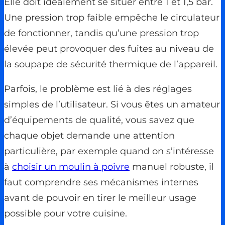
Elle doit idéalement se situer entre 1 et 1,5 bar.
Une pression trop faible empêche le circulateur
de fonctionner, tandis qu’une pression trop
élevée peut provoquer des fuites au niveau de
la soupape de sécurité thermique de l’appareil.
Parfois, le problème est lié à des réglages
simples de l’utilisateur. Si vous êtes un amateur
d’équipements de qualité, vous savez que
chaque objet demande une attention
particulière, par exemple quand on s’intéresse
à
choisir un moulin à poivre
manuel robuste, il
faut comprendre ses mécanismes internes
avant de pouvoir en tirer le meilleur usage
possible pour votre cuisine.