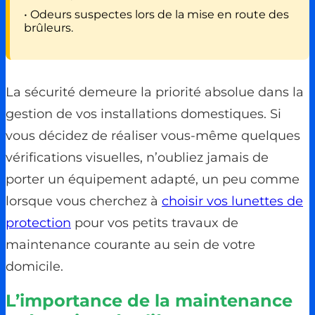
• Odeurs suspectes lors de la mise en route des
brûleurs.
La sécurité demeure la priorité absolue dans la
gestion de vos installations domestiques. Si
vous décidez de réaliser vous-même quelques
vérifications visuelles, n’oubliez jamais de
porter un équipement adapté, un peu comme
lorsque vous cherchez à
choisir vos lunettes de
protection
pour vos petits travaux de
maintenance courante au sein de votre
domicile.
L’importance de la maintenance