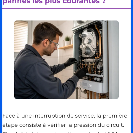
pannes les plus courantes ?
Face à une interruption de service, la première
étape consiste à vérifier la pression du circuit.