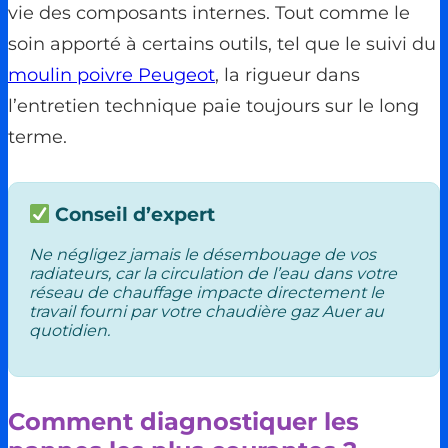
vie des composants internes. Tout comme le
soin apporté à certains outils, tel que le suivi du
moulin poivre Peugeot
, la rigueur dans
l’entretien technique paie toujours sur le long
terme.
Conseil d’expert
Ne négligez jamais le désembouage de vos
radiateurs, car la circulation de l’eau dans votre
réseau de chauffage impacte directement le
travail fourni par votre chaudière gaz Auer au
quotidien.
Comment diagnostiquer les