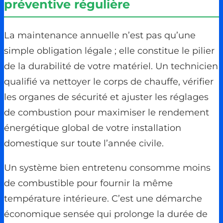
préventive régulière
La maintenance annuelle n’est pas qu’une
simple obligation légale ; elle constitue le pilier
de la durabilité de votre matériel. Un technicien
qualifié va nettoyer le corps de chauffe, vérifier
les organes de sécurité et ajuster les réglages
de combustion pour maximiser le rendement
énergétique global de votre installation
domestique sur toute l’année civile.
Un système bien entretenu consomme moins
de combustible pour fournir la même
température intérieure. C’est une démarche
économique sensée qui prolonge la durée de