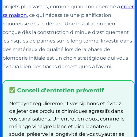
projets plus vastes, comme quand on cherche à
créer
sa maison
, ce qui nécessite une planification
rigoureuse dès le départ. Une installation bien
conçue dès la construction diminue drastiquement
les risques de pannes sur le long terme. Investir dans
des matériaux de qualité lors de la phase de
plomberie initiale est un choix stratégique qui vous
évitera bien des tracas domestiques à l’avenir.
Conseil d’entretien préventif
Nettoyez régulièrement vos siphons et évitez
de jeter des produits chimiques agressifs dans
vos canalisations. Un entretien doux, comme le
mélange vinaigre blanc et bicarbonate de
soude, préserve la longévité de vos tuyauteries