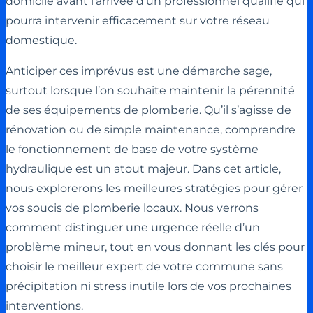
domicile avant l’arrivée d’un professionnel qualifié qui
pourra intervenir efficacement sur votre réseau
domestique.
Anticiper ces imprévus est une démarche sage,
surtout lorsque l’on souhaite maintenir la pérennité
de ses équipements de plomberie. Qu’il s’agisse de
rénovation ou de simple maintenance, comprendre
le fonctionnement de base de votre système
hydraulique est un atout majeur. Dans cet article,
nous explorerons les meilleures stratégies pour gérer
vos soucis de plomberie locaux. Nous verrons
comment distinguer une urgence réelle d’un
problème mineur, tout en vous donnant les clés pour
choisir le meilleur expert de votre commune sans
précipitation ni stress inutile lors de vos prochaines
interventions.