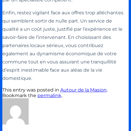
Enfin, restez vigilant face aux offres trop alléchantes
qui semblent sortir de nulle part. Un service de
qualité a un coût juste, justifié par l’expérience et le
savoir-faire de l’intervenant. En choisissant des
partenaires locaux sérieux, vous contribuez
également au dynamisme économique de votre
commune tout en vous assurant une tranquillité
d’esprit inestimable face aux aléas de la vie
domestique.
This entry was posted in
Autour de la Masion
.
Bookmark the
permalink
.