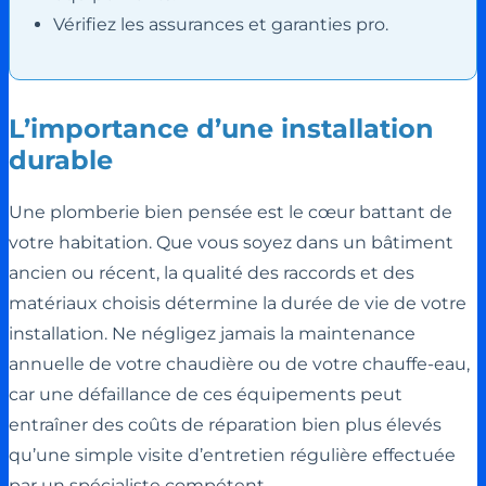
Vérifiez les assurances et garanties pro.
L’importance d’une installation
durable
Une plomberie bien pensée est le cœur battant de
votre habitation. Que vous soyez dans un bâtiment
ancien ou récent, la qualité des raccords et des
matériaux choisis détermine la durée de vie de votre
installation. Ne négligez jamais la maintenance
annuelle de votre chaudière ou de votre chauffe-eau,
car une défaillance de ces équipements peut
entraîner des coûts de réparation bien plus élevés
qu’une simple visite d’entretien régulière effectuée
par un spécialiste compétent.