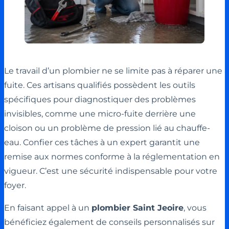
Le travail d’un plombier ne se limite pas à réparer une
fuite. Ces artisans qualifiés possèdent les outils
spécifiques pour diagnostiquer des problèmes
invisibles, comme une micro-fuite derrière une
cloison ou un problème de pression lié au chauffe-
eau. Confier ces tâches à un expert garantit une
remise aux normes conforme à la réglementation en
vigueur. C’est une sécurité indispensable pour votre
foyer.
En faisant appel à un
plombier Saint Jeoire
, vous
bénéficiez également de conseils personnalisés sur