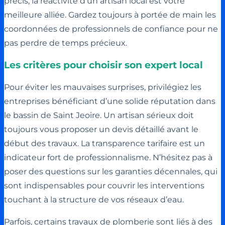
précis, la réactivité d’un artisan local est votre
meilleure alliée. Gardez toujours à portée de main les
coordonnées de professionnels de confiance pour ne
pas perdre de temps précieux.
Les critères pour choisir son expert local
Pour éviter les mauvaises surprises, privilégiez les
entreprises bénéficiant d’une solide réputation dans
le bassin de Saint Jeoire. Un artisan sérieux doit
toujours vous proposer un devis détaillé avant le
début des travaux. La transparence tarifaire est un
indicateur fort de professionnalisme. N’hésitez pas à
poser des questions sur les garanties décennales, qui
sont indispensables pour couvrir les interventions
touchant à la structure de vos réseaux d’eau.
Parfois, certains travaux de plomberie sont liés à des