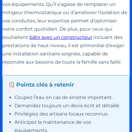
vos équipements. Qu’il s’agisse de remplacer un
mitigeur thermostatique ou d’améliorer l’isolation de
vos conduites, leur expertise permet d’optimiser
votre confort quotidien. De plus, pour ceux qui
souhaitent
bâtir avec un constructeur
incluant des
prestations de haut niveau, il est primordial d’exiger
une installation sanitaire soignée, capable de
répondre aux besoins de toute la famille sans faillir.
Points clés à retenir
Coupez l’eau en cas de sinistre important.
Demandez toujours un devis écrit et détaillé.
Privilégiez des artisans locaux reconnus.
Anticipez la maintenance de vos
équipements.