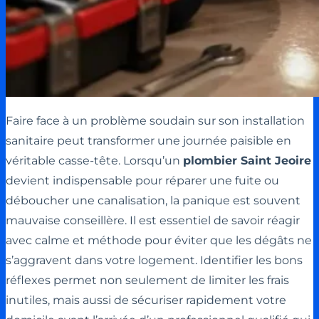
Faire face à un problème soudain sur son installation
sanitaire peut transformer une journée paisible en
véritable casse-tête. Lorsqu’un
plombier Saint Jeoire
devient indispensable pour réparer une fuite ou
déboucher une canalisation, la panique est souvent
mauvaise conseillère. Il est essentiel de savoir réagir
avec calme et méthode pour éviter que les dégâts ne
s’aggravent dans votre logement. Identifier les bons
réflexes permet non seulement de limiter les frais
inutiles, mais aussi de sécuriser rapidement votre