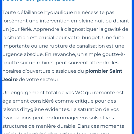
Toute défaillance hydraulique ne nécessite pas
forcément une intervention en pleine nuit ou durant
un jour férié. Apprendre à diagnostiquer la gravité de
la situation est crucial pour votre budget. Une fuite
importante ou une rupture de canalisation est une
urgence absolue. En revanche, un simple goutte-à-
goutte sur un robinet peut souvent attendre les
horaires d’ouverture classiques du
plombier Saint
Jeoire
de votre secteur.
Un engorgement total de vos WC qui remonte est
également considéré comme critique pour des
raisons d’hygiène évidentes. La saturation de vos
évacuations peut endommager vos sols et vos
structures de manière durable. Dans ces moments