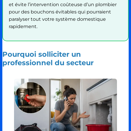
et évite l’intervention coûteuse d’un plombier
pour des bouchons évitables qui pourraient
paralyser tout votre système domestique
rapidement.
Pourquoi solliciter un
professionnel du secteur