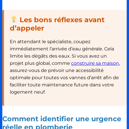
Les bons réflexes avant
d’appeler
En attendant le spécialiste, coupez
immédiatement l’arrivée d’eau générale. Cela
limite les dégâts des eaux. Si vous avez un
projet plus global, comme
construire sa maison
,
assurez-vous de prévoir une accessibilité
optimale pour toutes vos vannes d’arrêt afin de
faciliter toute maintenance future dans votre
logement neuf.
Comment identifier une urgence
réelle en plomberie