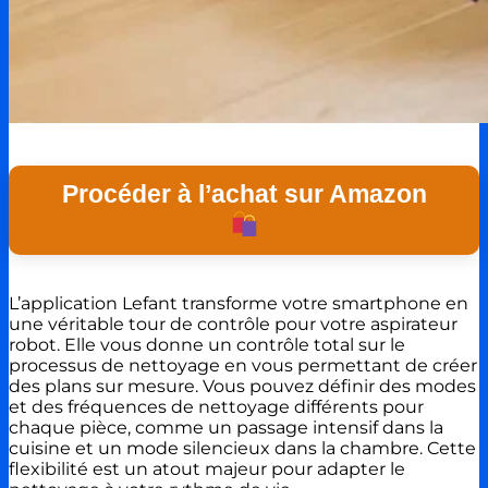
Procéder à l’achat sur Amazon
L’application Lefant transforme votre smartphone en
une véritable tour de contrôle pour votre aspirateur
robot. Elle vous donne un contrôle total sur le
processus de nettoyage en vous permettant de créer
des plans sur mesure. Vous pouvez définir des modes
et des fréquences de nettoyage différents pour
chaque pièce, comme un passage intensif dans la
cuisine et un mode silencieux dans la chambre. Cette
flexibilité est un atout majeur pour adapter le