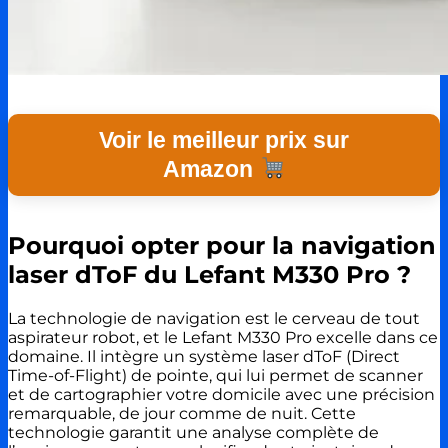
Voir le meilleur prix sur
Amazon
Pourquoi opter pour la navigation
laser dToF du Lefant M330 Pro ?
La technologie de navigation est le cerveau de tout
aspirateur robot, et le Lefant M330 Pro excelle dans ce
domaine. Il intègre un système laser dToF (Direct
Time-of-Flight) de pointe, qui lui permet de scanner
et de cartographier votre domicile avec une précision
remarquable, de jour comme de nuit. Cette
technologie garantit une analyse complète de