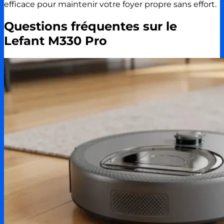
efficace pour maintenir votre foyer propre sans effort.
Questions fréquentes sur le
Lefant M330 Pro