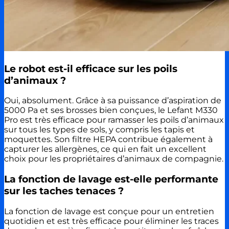
Le robot est-il efficace sur les poils
d’animaux ?
Oui, absolument. Grâce à sa puissance d’aspiration de
5000 Pa et ses brosses bien conçues, le Lefant M330
Pro est très efficace pour ramasser les poils d’animaux
sur tous les types de sols, y compris les tapis et
moquettes. Son filtre HEPA contribue également à
capturer les allergènes, ce qui en fait un excellent
choix pour les propriétaires d’animaux de compagnie.
La fonction de lavage est-elle performante
sur les taches tenaces ?
La fonction de lavage est conçue pour un entretien
quotidien et est très efficace pour éliminer les traces