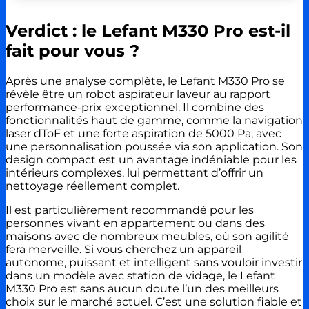
Verdict : le Lefant M330 Pro est-il
fait pour vous ?
Après une analyse complète, le Lefant M330 Pro se
révèle être un robot aspirateur laveur au rapport
performance-prix exceptionnel. Il combine des
fonctionnalités haut de gamme, comme la navigation
laser dToF et une forte aspiration de 5000 Pa, avec
une personnalisation poussée via son application. Son
design compact est un avantage indéniable pour les
intérieurs complexes, lui permettant d’offrir un
nettoyage réellement complet.
Il est particulièrement recommandé pour les
personnes vivant en appartement ou dans des
maisons avec de nombreux meubles, où son agilité
fera merveille. Si vous cherchez un appareil
autonome, puissant et intelligent sans vouloir investir
dans un modèle avec station de vidage, le Lefant
M330 Pro est sans aucun doute l’un des meilleurs
choix sur le marché actuel. C’est une solution fiable et