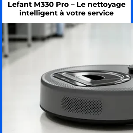
Lefant M330 Pro – Le nettoyage
intelligent à votre service