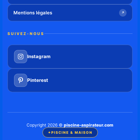
Mentions légales
↗
SUIVEZ-NOUS
Instagram
Pinterest
Copyright 2026 ©
piscine-aspirateur.com
✦
PISCINE & MAISON