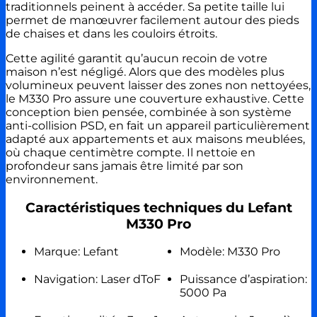
traditionnels peinent à accéder. Sa petite taille lui
permet de manœuvrer facilement autour des pieds
de chaises et dans les couloirs étroits.
Cette agilité garantit qu’aucun recoin de votre
maison n’est négligé. Alors que des modèles plus
volumineux peuvent laisser des zones non nettoyées,
le M330 Pro assure une couverture exhaustive. Cette
conception bien pensée, combinée à son système
anti-collision PSD, en fait un appareil particulièrement
adapté aux appartements et aux maisons meublées,
où chaque centimètre compte. Il nettoie en
profondeur sans jamais être limité par son
environnement.
Caractéristiques techniques du Lefant
M330 Pro
Marque: Lefant
Modèle: M330 Pro
Navigation: Laser dToF
Puissance d’aspiration:
5000 Pa