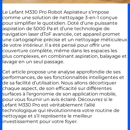
Le Lefant M330 Pro Robot Aspirateur s’impose
comme une solution de nettoyage 3-en-1 conçue
pour simplifier le quotidien. Doté d’une puissante
aspiration de 5000 Pa et d’une technologie de
navigation laser dToF avancée, cet appareil promet
une cartographie précise et un nettoyage méticuleux
de votre intérieur. Il a été pensé pour offrir une
couverture complète, même dans les espaces les
plus complexes, en combinant aspiration, balayage et
lavage en un seul passage.
Cet article propose une analyse approfondie de ses
performances, de ses fonctionnalités intelligentes et
de sa facilité d’utilisation. Nous allons décortiquer
chaque aspect, de son efficacité sur différentes
surfaces à l’ergonomie de son application mobile,
pour vous fournir un avis éclairé. Découvrez si le
Lefant M330 Pro est véritablement l’allié
technologique qui révolutionnera votre routine de
nettoyage et s’il représente le meilleur
investissement pour votre foyer.