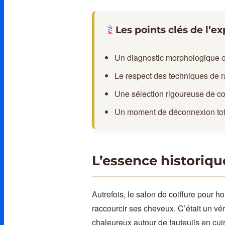
Les points clés de l’e
Un diagnostic morphologique co
Le respect des techniques de ra
Une sélection rigoureuse de cos
Un moment de déconnexion total
L’essence historiqu
Autrefois, le salon de coiffure pour 
raccourcir ses cheveux. C’était un vér
chaleureux autour de fauteuils en cui