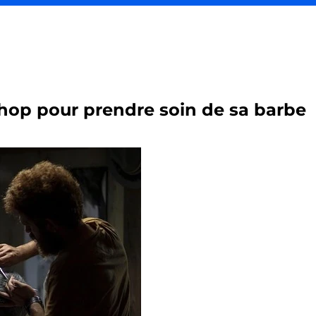
 shop pour prendre soin de sa barbe