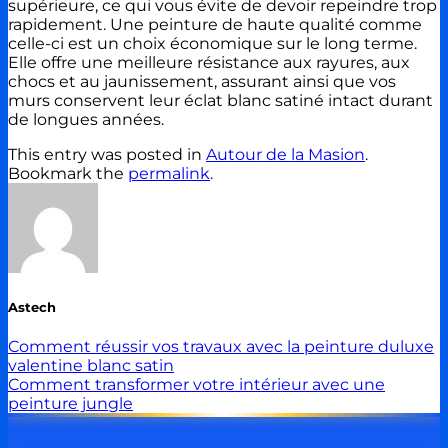
supérieure, ce qui vous évite de devoir repeindre trop
rapidement. Une peinture de haute qualité comme
celle-ci est un choix économique sur le long terme.
Elle offre une meilleure résistance aux rayures, aux
chocs et au jaunissement, assurant ainsi que vos
murs conservent leur éclat blanc satiné intact durant
de longues années.
This entry was posted in
Autour de la Masion
.
Bookmark the
permalink
.
Astech
Comment réussir vos travaux avec la peinture duluxe
valentine blanc satin
Comment transformer votre intérieur avec une
peinture jungle