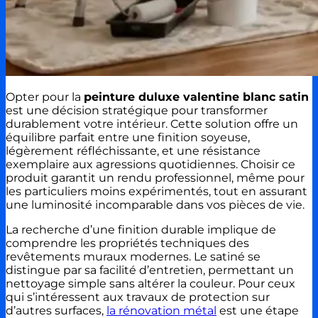
Opter pour la
peinture duluxe valentine blanc satin
est une décision stratégique pour transformer
durablement votre intérieur. Cette solution offre un
équilibre parfait entre une finition soyeuse,
légèrement réfléchissante, et une résistance
exemplaire aux agressions quotidiennes. Choisir ce
produit garantit un rendu professionnel, même pour
les particuliers moins expérimentés, tout en assurant
une luminosité incomparable dans vos pièces de vie.
La recherche d’une finition durable implique de
comprendre les propriétés techniques des
revêtements muraux modernes. Le satiné se
distingue par sa facilité d’entretien, permettant un
nettoyage simple sans altérer la couleur. Pour ceux
qui s’intéressent aux travaux de protection sur
d’autres surfaces,
la rénovation métal
est une étape