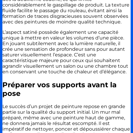
considérablement le gaspillage de produit. La texture
fluide facilite le passage du rouleau, évitant ainsi la
formation de traces disgracieuses souvent observées
avec des peintures de moindre qualité technique.
L’aspect satiné possède également une capacité
unique à mettre en valeur les volumes d’une pièce.
En jouant subtilement avec la lumière naturelle, il
crée une sensation de profondeur sans pour autant
saturer visuellement l’espace. C’est une
caractéristique majeure pour ceux qui souhaitent
agrandir visuellement un salon ou une chambre tout
en conservant une touche de chaleur et d’élégance.
Préparer vos supports avant la
pose
Le succès d’un projet de peinture repose en grande
partie sur la qualité du support initial. Un mur mal
préparé, même avec une peinture haut de gamme,
ne donnera jamais le résultat escompté. Il est
impératif de nettoyer, poncer et dépoussiérer chaque