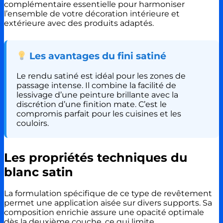
complémentaire essentielle pour harmoniser
l’ensemble de votre décoration intérieure et
extérieure avec des produits adaptés.
Les avantages du fini satiné
Le rendu satiné est idéal pour les zones de
passage intense. Il combine la facilité de
lessivage d’une peinture brillante avec la
discrétion d’une finition mate. C’est le
compromis parfait pour les cuisines et les
couloirs.
Les propriétés techniques du
blanc satin
La formulation spécifique de ce type de revêtement
permet une application aisée sur divers supports. Sa
composition enrichie assure une opacité optimale
dès la deuxième couche, ce qui limite