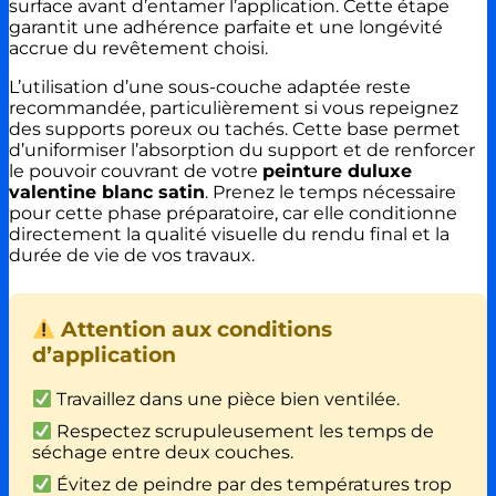
surface avant d’entamer l’application. Cette étape
garantit une adhérence parfaite et une longévité
accrue du revêtement choisi.
L’utilisation d’une sous-couche adaptée reste
recommandée, particulièrement si vous repeignez
des supports poreux ou tachés. Cette base permet
d’uniformiser l’absorption du support et de renforcer
le pouvoir couvrant de votre
peinture duluxe
valentine blanc satin
. Prenez le temps nécessaire
pour cette phase préparatoire, car elle conditionne
directement la qualité visuelle du rendu final et la
durée de vie de vos travaux.
Attention aux conditions
d’application
Travaillez dans une pièce bien ventilée.
Respectez scrupuleusement les temps de
séchage entre deux couches.
Évitez de peindre par des températures trop