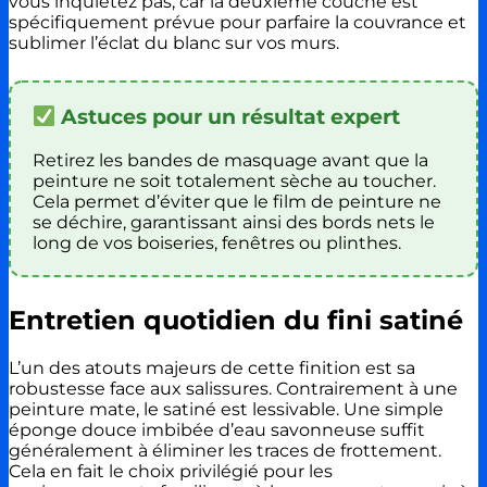
vous inquiétez pas, car la deuxième couche est
spécifiquement prévue pour parfaire la couvrance et
sublimer l’éclat du blanc sur vos murs.
Astuces pour un résultat expert
Retirez les bandes de masquage avant que la
peinture ne soit totalement sèche au toucher.
Cela permet d’éviter que le film de peinture ne
se déchire, garantissant ainsi des bords nets le
long de vos boiseries, fenêtres ou plinthes.
Entretien quotidien du fini satiné
L’un des atouts majeurs de cette finition est sa
robustesse face aux salissures. Contrairement à une
peinture mate, le satiné est lessivable. Une simple
éponge douce imbibée d’eau savonneuse suffit
généralement à éliminer les traces de frottement.
Cela en fait le choix privilégié pour les