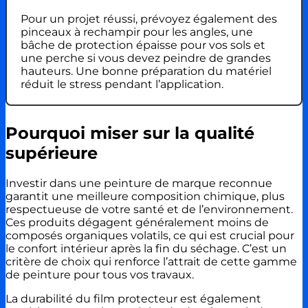
Pour un projet réussi, prévoyez également des
pinceaux à rechampir pour les angles, une
bâche de protection épaisse pour vos sols et
une perche si vous devez peindre de grandes
hauteurs. Une bonne préparation du matériel
réduit le stress pendant l’application.
Pourquoi miser sur la qualité
supérieure
Investir dans une peinture de marque reconnue
garantit une meilleure composition chimique, plus
respectueuse de votre santé et de l’environnement.
Ces produits dégagent généralement moins de
composés organiques volatils, ce qui est crucial pour
le confort intérieur après la fin du séchage. C’est un
critère de choix qui renforce l’attrait de cette gamme
de peinture pour tous vos travaux.
La durabilité du film protecteur est également