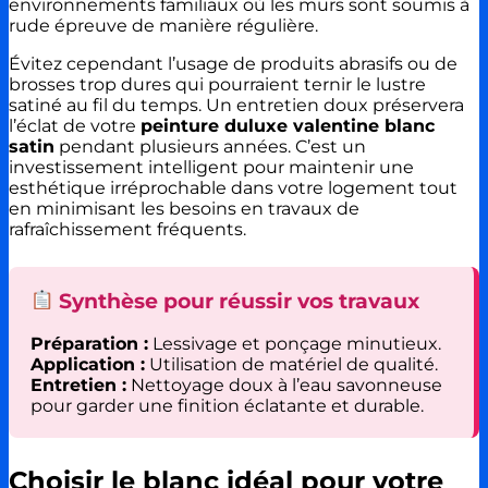
environnements familiaux où les murs sont soumis à
rude épreuve de manière régulière.
Évitez cependant l’usage de produits abrasifs ou de
brosses trop dures qui pourraient ternir le lustre
satiné au fil du temps. Un entretien doux préservera
l’éclat de votre
peinture duluxe valentine blanc
satin
pendant plusieurs années. C’est un
investissement intelligent pour maintenir une
esthétique irréprochable dans votre logement tout
en minimisant les besoins en travaux de
rafraîchissement fréquents.
Synthèse pour réussir vos travaux
Préparation :
Lessivage et ponçage minutieux.
Application :
Utilisation de matériel de qualité.
Entretien :
Nettoyage doux à l’eau savonneuse
pour garder une finition éclatante et durable.
Choisir le blanc idéal pour votre