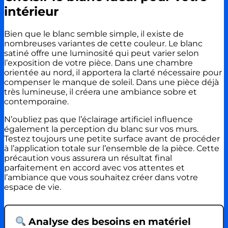
intérieur
Bien que le blanc semble simple, il existe de
nombreuses variantes de cette couleur. Le blanc
satiné offre une luminosité qui peut varier selon
l’exposition de votre pièce. Dans une chambre
orientée au nord, il apportera la clarté nécessaire pour
compenser le manque de soleil. Dans une pièce déjà
très lumineuse, il créera une ambiance sobre et
contemporaine.
N’oubliez pas que l’éclairage artificiel influence
également la perception du blanc sur vos murs.
Testez toujours une petite surface avant de procéder
à l’application totale sur l’ensemble de la pièce. Cette
précaution vous assurera un résultat final
parfaitement en accord avec vos attentes et
l’ambiance que vous souhaitez créer dans votre
espace de vie.
Analyse des besoins en matériel