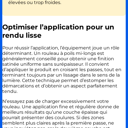
élevées ou trop froides.
Optimiser l’application pour un
rendu lisse
Pour réussir l’application, l’équipement joue un rôle
déterminant. Un rouleau à poils mi-longs est
généralement conseillé pour obtenir une finition
satinée uniforme sans surépaisseur. Il convient
d’appliquer le produit en croisant les passes, tout en
terminant toujours par un lissage dans le sens de la
lumière. Cette technique permet d’estomper les
démarcations et d’obtenir un aspect parfaitement
tendu.
N’essayez pas de charger excessivement votre
rouleau. Une application fine et régulière donne de
meilleurs résultats qu’une couche épaisse qui
pourrait présenter des coulures. Si des zones
semblent plus claires après la première passe, ne