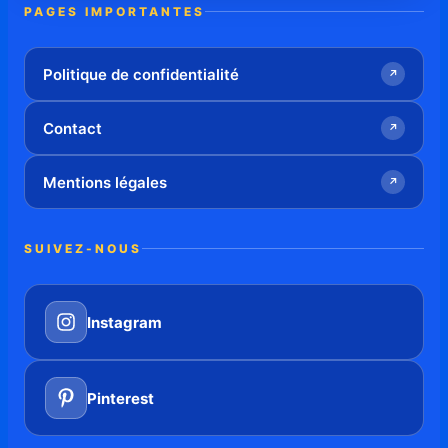
PAGES IMPORTANTES
Politique de confidentialité
↗
Contact
↗
Mentions légales
↗
SUIVEZ-NOUS
Instagram
Pinterest