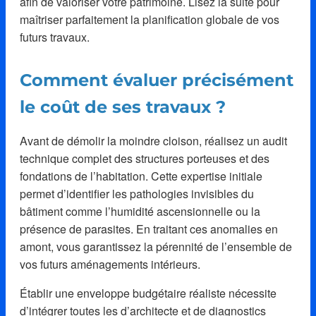
afin de valoriser votre patrimoine. Lisez la suite pour
maîtriser parfaitement la planification globale de vos
futurs travaux.
Comment évaluer précisément
le coût de ses travaux ?
Avant de démolir la moindre cloison, réalisez un audit
technique complet des structures porteuses et des
fondations de l’habitation. Cette expertise initiale
permet d’identifier les pathologies invisibles du
bâtiment comme l’humidité ascensionnelle ou la
présence de parasites. En traitant ces anomalies en
amont, vous garantissez la pérennité de l’ensemble de
vos futurs aménagements intérieurs.
Établir une enveloppe budgétaire réaliste nécessite
d’intégrer toutes les d’architecte et de diagnostics