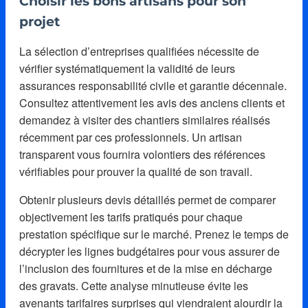
Choisir les bons artisans pour son
projet
La sélection d’entreprises qualifiées nécessite de
vérifier systématiquement la validité de leurs
assurances responsabilité civile et garantie décennale.
Consultez attentivement les avis des anciens clients et
demandez à visiter des chantiers similaires réalisés
récemment par ces professionnels. Un artisan
transparent vous fournira volontiers des références
vérifiables pour prouver la qualité de son travail.
Obtenir plusieurs devis détaillés permet de comparer
objectivement les tarifs pratiqués pour chaque
prestation spécifique sur le marché. Prenez le temps de
décrypter les lignes budgétaires pour vous assurer de
l’inclusion des fournitures et de la mise en décharge
des gravats. Cette analyse minutieuse évite les
avenants tarifaires surprises qui viendraient alourdir la