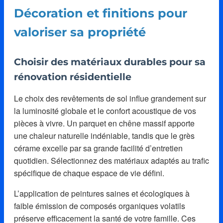
Décoration et finitions pour
valoriser sa propriété
Choisir des matériaux durables pour sa
rénovation résidentielle
Le choix des revêtements de sol influe grandement sur
la luminosité globale et le confort acoustique de vos
pièces à vivre. Un parquet en chêne massif apporte
une chaleur naturelle indéniable, tandis que le grès
cérame excelle par sa grande facilité d’entretien
quotidien. Sélectionnez des matériaux adaptés au trafic
spécifique de chaque espace de vie défini.
L’application de peintures saines et écologiques à
faible émission de composés organiques volatils
préserve efficacement la santé de votre famille. Ces