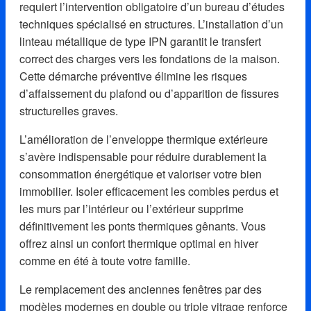
requiert l’intervention obligatoire d’un bureau d’études
techniques spécialisé en structures. L’installation d’un
linteau métallique de type IPN garantit le transfert
correct des charges vers les fondations de la maison.
Cette démarche préventive élimine les risques
d’affaissement du plafond ou d’apparition de fissures
structurelles graves.
L’amélioration de l’enveloppe thermique extérieure
s’avère indispensable pour réduire durablement la
consommation énergétique et valoriser votre bien
immobilier. Isoler efficacement les combles perdus et
les murs par l’intérieur ou l’extérieur supprime
définitivement les ponts thermiques gênants. Vous
offrez ainsi un confort thermique optimal en hiver
comme en été à toute votre famille.
Le remplacement des anciennes fenêtres par des
modèles modernes en double ou triple vitrage renforce