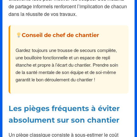
de partage informels renforcent l’implication de chacun
dans la réussite de vos travaux.
Conseil de chef de chantier
Gardez toujours une trousse de secours complète,
une bouilloire fonctionnelle et un espace de repli
étanche et propre à l’écart du chantier. Prendre soin
de la santé mentale de son équipe et de soi-même
garantit le bon déroulement du chantier !
Les pièges fréquents à éviter
absolument sur son chantier
Un piège classique consiste à sous-estimer le coût