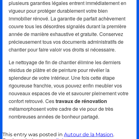
plusieurs garanties légales entrent immédiatement en
vigueur pour protéger durablement votre bien
immobilier rénové. La garantie de parfait achèvement
couvre tous les désordres signalés durant la première
année de manière exhaustive et gratuite. Conservez
précieusement tous vos documents administratifs de
chantier pour faire valoir vos droits si nécessaire.
Le nettoyage de fin de chantier élimine les derniers
résidus de plâtre et de peinture pour révéler la
splendeur de votre intérieur. Une fois cette étape
rigoureuse franchie, vous pouvez enfin meubler vos
nouveaux espaces de vie et savourer pleinement votre
confort retrouvé. Ces
travaux de rénovation
métamorphosent votre cadre de vie pour de très
nombreuses années de bonheur partagé.
This entry was posted in
Autour de la Masion
.