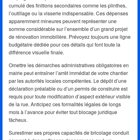
cumulé des finitions secondaires comme les plinthes,
l’outillage ou la visserie indispensable. Ces dépenses
apparemment mineures peuvent représenter une
somme considérable sur l’ensemble d’un grand projet
de rénovation immobilière. Prévoyez toujours une ligne
budgétaire dédiée pour ces détails qui font toute la
différence visuelle finale.
Omettre les démarches administratives obligatoires en
mairie peut entraîner l’arrêt immédiat de votre chantier
par les autorités locales compétentes. Le dépôt d’une
déclaration préalable ou d’un permis de construire est
requis pour toute modification d’aspect extérieur visible
de la rue. Anticipez ces formalités légales de longs
mois à l’avance pour éviter tout blocage juridique
fâcheux.
Surestimer ses propres capacités de bricolage conduit