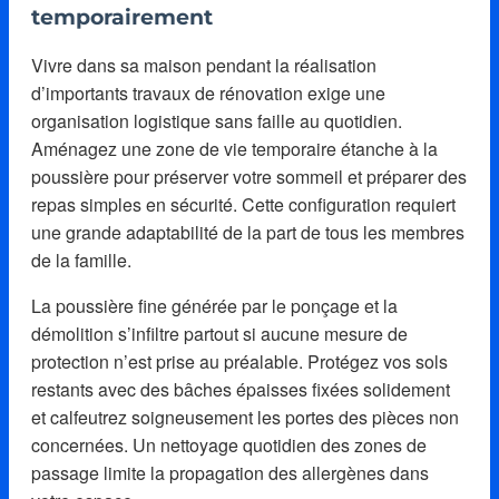
temporairement
Vivre dans sa maison pendant la réalisation
d’importants travaux de rénovation exige une
organisation logistique sans faille au quotidien.
Aménagez une zone de vie temporaire étanche à la
poussière pour préserver votre sommeil et préparer des
repas simples en sécurité. Cette configuration requiert
une grande adaptabilité de la part de tous les membres
de la famille.
La poussière fine générée par le ponçage et la
démolition s’infiltre partout si aucune mesure de
protection n’est prise au préalable. Protégez vos sols
restants avec des bâches épaisses fixées solidement
et calfeutrez soigneusement les portes des pièces non
concernées. Un nettoyage quotidien des zones de
passage limite la propagation des allergènes dans