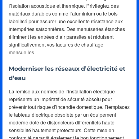
l’isolation acoustique et thermique. Privilégiez des
matériaux durables comme l’aluminium ou le bois
labellisé pour assurer une excellente résistance aux
intempéries saisonnières. Des menuiseries étanches
éliminent les entrées d’air parasites et réduisent
significativement vos factures de chauffage
mensuelles.
Moderniser les réseaux d’électricité et
d’eau
La remise aux normes de l’installation électrique
représente un impératif de sécurité absolu pour
prévenir tout risque d’incendie domestique. Remplacez
le tableau électrique obsolète par un équipement
moderne doté de disjoncteurs différentiels haute
sensibilité hautement protecteurs. Cette mise en
conformité garantit également le bon fonctionnement