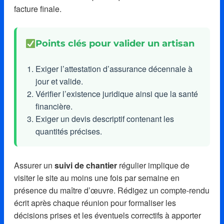
facture finale.
Points clés pour valider un artisan
Exiger l’attestation d’assurance décennale à
jour et valide.
Vérifier l’existence juridique ainsi que la santé
financière.
Exiger un devis descriptif contenant les
quantités précises.
Assurer un
suivi de chantier
régulier implique de
visiter le site au moins une fois par semaine en
présence du maître d’œuvre. Rédigez un compte-rendu
écrit après chaque réunion pour formaliser les
décisions prises et les éventuels correctifs à apporter