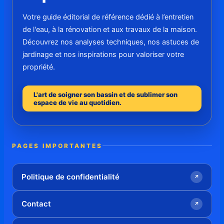
Votre guide éditorial de référence dédié à l’entretien
de l'eau, à la rénovation et aux travaux de la maison.
Découvrez nos analyses techniques, nos astuces de
jardinage et nos inspirations pour valoriser votre
propriété.
L'art de soigner son bassin et de sublimer son
espace de vie au quotidien.
PAGES IMPORTANTES
Politique de confidentialité
↗
Contact
↗