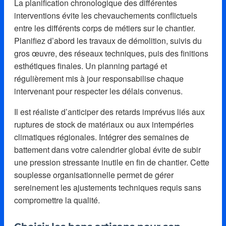
La planification chronologique des différentes
interventions évite les chevauchements conflictuels
entre les différents corps de métiers sur le chantier.
Planifiez d’abord les travaux de démolition, suivis du
gros œuvre, des réseaux techniques, puis des finitions
esthétiques finales. Un planning partagé et
régulièrement mis à jour responsabilise chaque
intervenant pour respecter les délais convenus.
Il est réaliste d’anticiper des retards imprévus liés aux
ruptures de stock de matériaux ou aux intempéries
climatiques régionales. Intégrer des semaines de
battement dans votre calendrier global évite de subir
une pression stressante inutile en fin de chantier. Cette
souplesse organisationnelle permet de gérer
sereinement les ajustements techniques requis sans
compromettre la qualité.