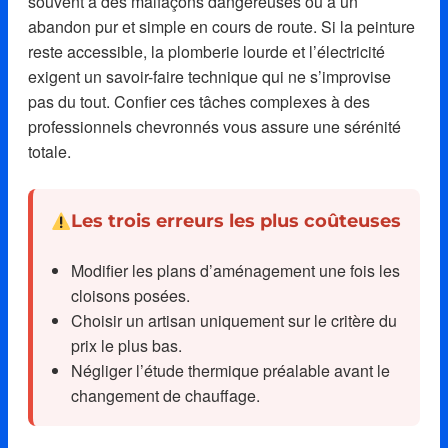
souvent à des malfaçons dangereuses ou à un
abandon pur et simple en cours de route. Si la peinture
reste accessible, la plomberie lourde et l’électricité
exigent un savoir-faire technique qui ne s’improvise
pas du tout. Confier ces tâches complexes à des
professionnels chevronnés vous assure une sérénité
totale.
Les trois erreurs les plus coûteuses
Modifier les plans d’aménagement une fois les
cloisons posées.
Choisir un artisan uniquement sur le critère du
prix le plus bas.
Négliger l’étude thermique préalable avant le
changement de chauffage.