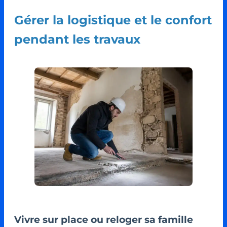
Gérer la logistique et le confort
pendant les travaux
Vivre sur place ou reloger sa famille