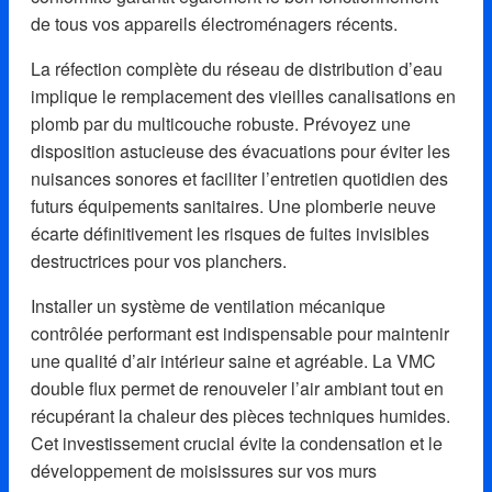
de tous vos appareils électroménagers récents.
La réfection complète du réseau de distribution d’eau
implique le remplacement des vieilles canalisations en
plomb par du multicouche robuste. Prévoyez une
disposition astucieuse des évacuations pour éviter les
nuisances sonores et faciliter l’entretien quotidien des
futurs équipements sanitaires. Une plomberie neuve
écarte définitivement les risques de fuites invisibles
destructrices pour vos planchers.
Installer un système de ventilation mécanique
contrôlée performant est indispensable pour maintenir
une qualité d’air intérieur saine et agréable. La VMC
double flux permet de renouveler l’air ambiant tout en
récupérant la chaleur des pièces techniques humides.
Cet investissement crucial évite la condensation et le
développement de moisissures sur vos murs