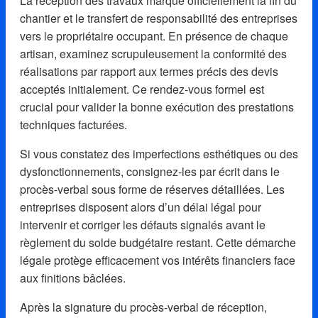
La réception des travaux marque officiellement la fin du
chantier et le transfert de responsabilité des entreprises
vers le propriétaire occupant. En présence de chaque
artisan, examinez scrupuleusement la conformité des
réalisations par rapport aux termes précis des devis
acceptés initialement. Ce rendez-vous formel est
crucial pour valider la bonne exécution des prestations
techniques facturées.
Si vous constatez des imperfections esthétiques ou des
dysfonctionnements, consignez-les par écrit dans le
procès-verbal sous forme de réserves détaillées. Les
entreprises disposent alors d’un délai légal pour
intervenir et corriger les défauts signalés avant le
règlement du solde budgétaire restant. Cette démarche
légale protège efficacement vos intérêts financiers face
aux finitions bâclées.
Après la signature du procès-verbal de réception,