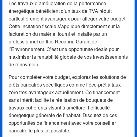
Les travaux d’amélioration de la performance
énergétique bénéficient d’un taux de TVA réduit
particulièrement avantageux pour alléger votre budget.
Cette incitation fiscale s’applique directement sur la
facturation du matériel fourni et installé par un
professionnel certifié Reconnu Garant de
l’Environnement. C’est une opportunité idéale pour
maximiser la rentabilité globale de vos investissements
de rénovation.
Pour compléter votre budget, explorez les solutions de
prêts bancaires spécifiques comme l’éco-prêt à taux
zéro très avantageux actuellement. Ce financement
sans intérêt facilite la réalisation de bouquets de
travaux cohérents visant à améliorer l’efficacité
énergétique générale de l’habitat. Discutez de ces
opportunités de financement avec votre conseiller
bancaire le plus tôt possible.