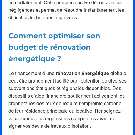
immédiatement. Cette présence active décourage les
négligences et permet de résoudre instantanément les
difficultés techniques imprévues.
Comment optimiser son
budget de rénovation
énergétique ?
Le financement d’une
rénovation énergétique
globale
peut être grandement facilité par l’obtention de diverses
subventions étatiques et régionales disponibles. Des
dispositifs d’aide financière soutiennent activement les
propriétaires désireux de réduire l’empreinte carbone
de leur résidence principale ou locative. Renseignez-
vous auprès des organismes compétents avant de
signer vos devis de travaux d’isolation.