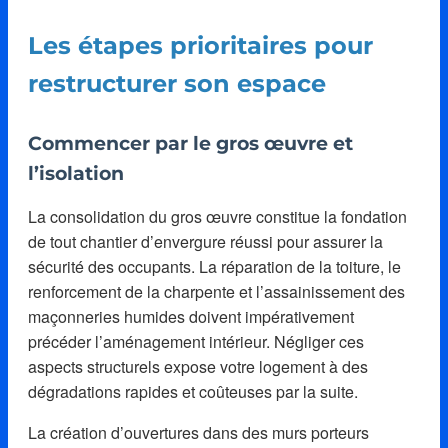
Les étapes prioritaires pour
restructurer son espace
Commencer par le gros œuvre et
l’isolation
La consolidation du gros œuvre constitue la fondation
de tout chantier d’envergure réussi pour assurer la
sécurité des occupants. La réparation de la toiture, le
renforcement de la charpente et l’assainissement des
maçonneries humides doivent impérativement
précéder l’aménagement intérieur. Négliger ces
aspects structurels expose votre logement à des
dégradations rapides et coûteuses par la suite.
La création d’ouvertures dans des murs porteurs