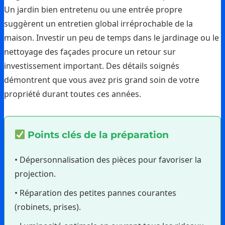
Un jardin bien entretenu ou une entrée propre
suggèrent un entretien global irréprochable de la
maison. Investir un peu de temps dans le jardinage ou le
nettoyage des façades procure un retour sur
investissement important. Des détails soignés
démontrent que vous avez pris grand soin de votre
propriété durant toutes ces années.
Points clés de la préparation
• Dépersonnalisation des pièces pour favoriser la
projection.
• Réparation des petites pannes courantes
(robinets, prises).