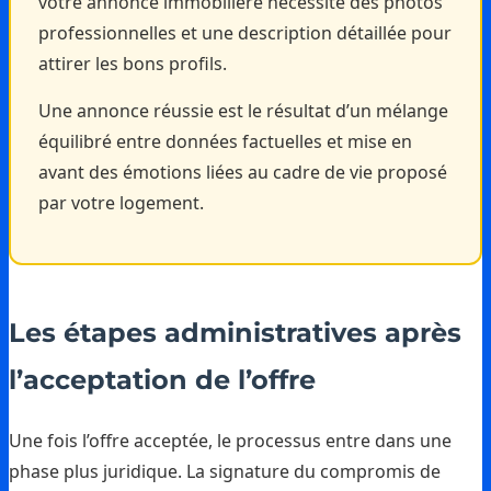
votre annonce immobilière nécessite des photos
professionnelles et une description détaillée pour
attirer les bons profils.
Une annonce réussie est le résultat d’un mélange
équilibré entre données factuelles et mise en
avant des émotions liées au cadre de vie proposé
par votre logement.
Les étapes administratives après
l’acceptation de l’offre
Une fois l’offre acceptée, le processus entre dans une
phase plus juridique. La signature du compromis de