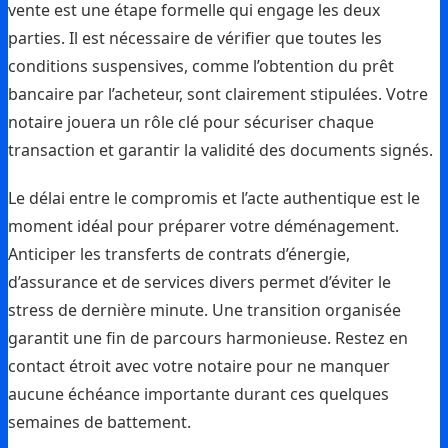
vente est une étape formelle qui engage les deux
parties. Il est nécessaire de vérifier que toutes les
conditions suspensives, comme l’obtention du prêt
bancaire par l’acheteur, sont clairement stipulées. Votre
notaire jouera un rôle clé pour sécuriser chaque
transaction et garantir la validité des documents signés.
Le délai entre le compromis et l’acte authentique est le
moment idéal pour préparer votre déménagement.
Anticiper les transferts de contrats d’énergie,
d’assurance et de services divers permet d’éviter le
stress de dernière minute. Une transition organisée
garantit une fin de parcours harmonieuse. Restez en
contact étroit avec votre notaire pour ne manquer
aucune échéance importante durant ces quelques
semaines de battement.