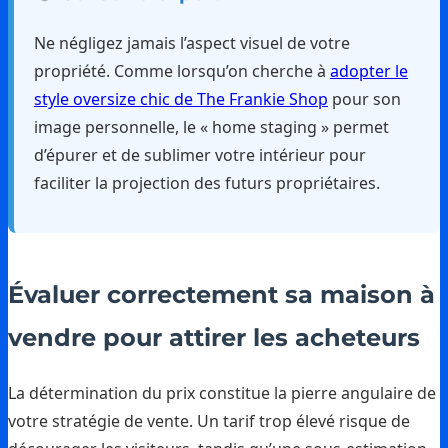
Ne négligez jamais l’aspect visuel de votre
propriété. Comme lorsqu’on cherche à
adopter le
style oversize chic de The Frankie Shop
pour son
image personnelle, le « home staging » permet
d’épurer et de sublimer votre intérieur pour
faciliter la projection des futurs propriétaires.
Évaluer correctement sa maison à
vendre pour attirer les acheteurs
La détermination du prix constitue la pierre angulaire de
votre stratégie de vente. Un tarif trop élevé risque de