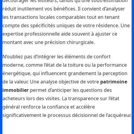
décourager les visiteurs, tandis qu’une sous-estimation
réduit inutilement vos bénéfices. Il convient d’analyser
les transactions locales comparables tout en tenant
compte des spécificités uniques de votre résidence. Une
expertise professionnelle aide souvent à ajuster ce
montant avec une précision chirurgicale.
N’oubliez pas d’intégrer les éléments de confort
moderne, comme l’état de la toiture ou la performance
énergétique, qui influencent grandement la perception
de la valeur. Une analyse objective de votre
patrimoine
immobilier
permet d’anticiper les questions des
acheteurs lors des visites. La transparence sur l’état
général renforce la confiance et accélère
significativement le processus décisionnel de l’acquéreur.