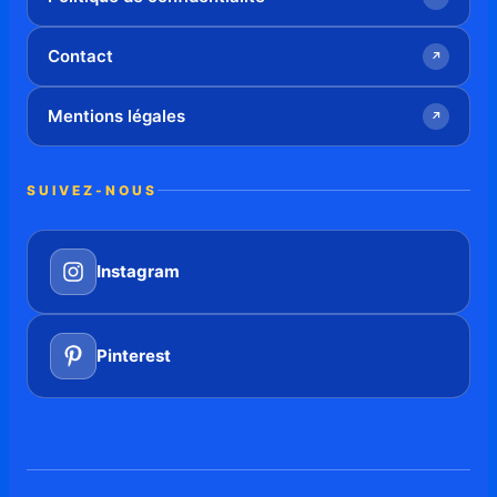
Contact
↗
Mentions légales
↗
SUIVEZ-NOUS
Instagram
Pinterest