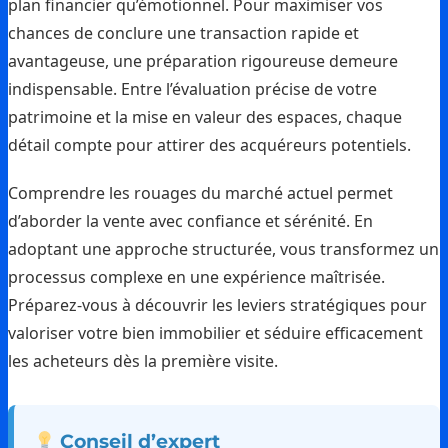
plan financier qu’émotionnel. Pour maximiser vos
chances de conclure une transaction rapide et
avantageuse, une préparation rigoureuse demeure
indispensable. Entre l’évaluation précise de votre
patrimoine et la mise en valeur des espaces, chaque
détail compte pour attirer des acquéreurs potentiels.
Comprendre les rouages du marché actuel permet
d’aborder la vente avec confiance et sérénité. En
adoptant une approche structurée, vous transformez un
processus complexe en une expérience maîtrisée.
Préparez-vous à découvrir les leviers stratégiques pour
valoriser votre bien immobilier et séduire efficacement
les acheteurs dès la première visite.
Conseil d’expert