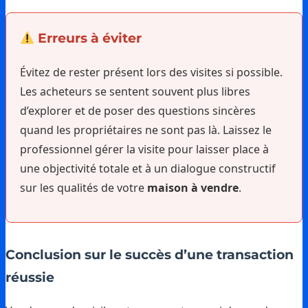
Erreurs à éviter
Évitez de rester présent lors des visites si possible.
Les acheteurs se sentent souvent plus libres
d’explorer et de poser des questions sincères
quand les propriétaires ne sont pas là. Laissez le
professionnel gérer la visite pour laisser place à
une objectivité totale et à un dialogue constructif
sur les qualités de votre
maison à vendre
.
Conclusion sur le succès d’une transaction
réussie