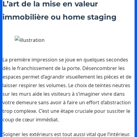
L’art de la mise en valeur
immobilière ou home staging
La première impression se joue en quelques secondes
dès le franchissement de la porte. Désencombrer les
espaces permet d’agrandir visuellement les pièces et de
laisser respirer les volumes. Le choix de teintes neutres
sur les murs aide les visiteurs à s’imaginer vivre dans
votre demeure sans avoir à faire un effort d’abstraction
trop complexe. C’est une étape cruciale pour susciter le
coup de cœur immédiat.
Soigner les extérieurs est tout aussi vital que l’intérieur.