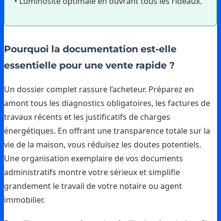
• Luminosité optimale en ouvrant tous les rideaux.
Pourquoi la documentation est-elle
essentielle pour une vente rapide ?
Un dossier complet rassure l’acheteur. Préparez en
amont tous les diagnostics obligatoires, les factures de
travaux récents et les justificatifs de charges
énergétiques. En offrant une transparence totale sur la
vie de la maison, vous réduisez les doutes potentiels.
Une organisation exemplaire de vos documents
administratifs montre votre sérieux et simplifie
grandement le travail de votre notaire ou agent
immobilier.