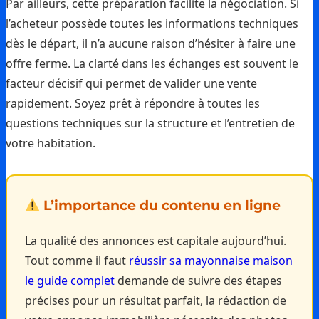
Par ailleurs, cette préparation facilite la négociation. Si
l’acheteur possède toutes les informations techniques
dès le départ, il n’a aucune raison d’hésiter à faire une
offre ferme. La clarté dans les échanges est souvent le
facteur décisif qui permet de valider une vente
rapidement. Soyez prêt à répondre à toutes les
questions techniques sur la structure et l’entretien de
votre habitation.
L’importance du contenu en ligne
La qualité des annonces est capitale aujourd’hui.
Tout comme il faut
réussir sa mayonnaise maison
le guide complet
demande de suivre des étapes
précises pour un résultat parfait, la rédaction de