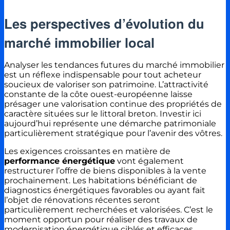
Les perspectives d’évolution du
marché immobilier local
Analyser les tendances futures du marché immobilier
est un réflexe indispensable pour tout acheteur
soucieux de valoriser son patrimoine. L’attractivité
constante de la côte ouest-européenne laisse
présager une valorisation continue des propriétés de
caractère situées sur le littoral breton. Investir ici
aujourd’hui représente une démarche patrimoniale
particulièrement stratégique pour l’avenir des vôtres.
Les exigences croissantes en matière de
performance énergétique
vont également
restructurer l’offre de biens disponibles à la vente
prochainement. Les habitations bénéficiant de
diagnostics énergétiques favorables ou ayant fait
l’objet de rénovations récentes seront
particulièrement recherchées et valorisées. C’est le
moment opportun pour réaliser des travaux de
modernisation énergétique ciblés et efficaces.