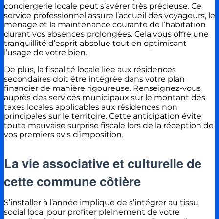
conciergerie locale peut s’avérer très précieuse. Ce
service professionnel assure l’accueil des voyageurs, le
ménage et la maintenance courante de l’habitation
durant vos absences prolongées. Cela vous offre une
tranquillité d’esprit absolue tout en optimisant
l’usage de votre bien.
De plus, la fiscalité locale liée aux résidences
secondaires doit être intégrée dans votre plan
financier de manière rigoureuse. Renseignez-vous
auprès des services municipaux sur le montant des
taxes locales applicables aux résidences non
principales sur le territoire. Cette anticipation évite
toute mauvaise surprise fiscale lors de la réception de
vos premiers avis d’imposition.
La vie associative et culturelle de
cette commune côtière
S’installer à l’année implique de s’intégrer au tissu
social local pour profiter pleinement de votre