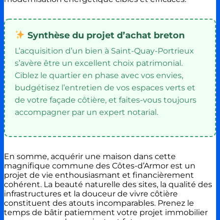
Synthèse du projet d’achat breton
L’acquisition d’un bien à Saint-Quay-Portrieux
s’avère être un excellent choix patrimonial.
Ciblez le quartier en phase avec vos envies,
budgétisez l’entretien de vos espaces verts et
de votre façade côtière, et faites-vous toujours
accompagner par un expert notarial.
En somme, acquérir une maison dans cette
magnifique commune des Côtes-d’Armor est un
projet de vie enthousiasmant et financièrement
cohérent. La beauté naturelle des sites, la qualité des
infrastructures et la douceur de vivre côtière
constituent des atouts incomparables. Prenez le
temps de bâtir patiemment votre projet immobilier