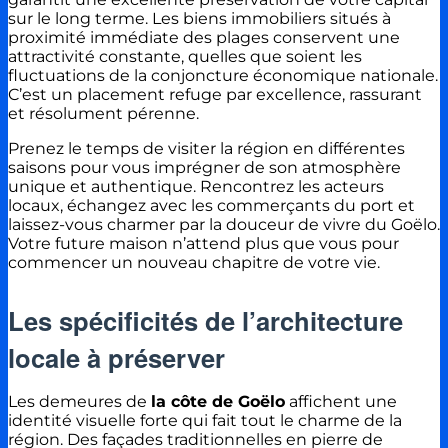
sur le long terme. Les biens immobiliers situés à
proximité immédiate des plages conservent une
attractivité constante, quelles que soient les
fluctuations de la conjoncture économique nationale.
C’est un placement refuge par excellence, rassurant
et résolument pérenne.
Prenez le temps de visiter la région en différentes
saisons pour vous imprégner de son atmosphère
unique et authentique. Rencontrez les acteurs
locaux, échangez avec les commerçants du port et
laissez-vous charmer par la douceur de vivre du Goëlo.
Votre future maison n’attend plus que vous pour
commencer un nouveau chapitre de votre vie.
Les spécificités de l’architecture
locale à préserver
Les demeures de
la côte de Goëlo
affichent une
identité visuelle forte qui fait tout le charme de la
région. Des façades traditionnelles en pierre de