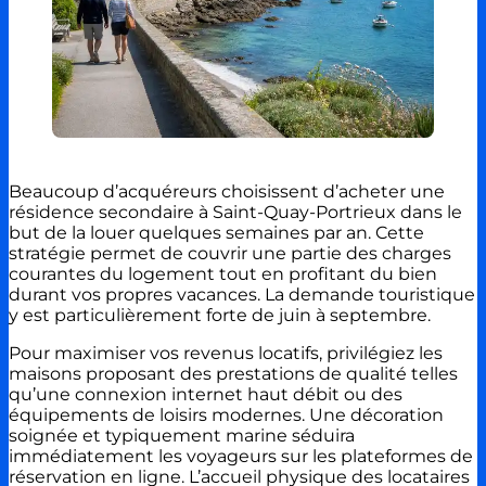
Beaucoup d’acquéreurs choisissent d’acheter une
résidence secondaire à Saint-Quay-Portrieux dans le
but de la louer quelques semaines par an. Cette
stratégie permet de couvrir une partie des charges
courantes du logement tout en profitant du bien
durant vos propres vacances. La demande touristique
y est particulièrement forte de juin à septembre.
Pour maximiser vos revenus locatifs, privilégiez les
maisons proposant des prestations de qualité telles
qu’une connexion internet haut débit ou des
équipements de loisirs modernes. Une décoration
soignée et typiquement marine séduira
immédiatement les voyageurs sur les plateformes de
réservation en ligne. L’accueil physique des locataires