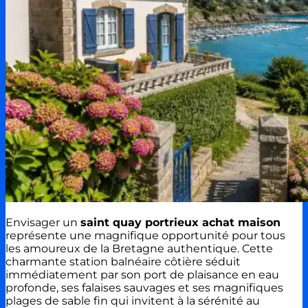
Envisager un
saint quay portrieux achat maison
représente une magnifique opportunité pour tous
les amoureux de la Bretagne authentique. Cette
charmante station balnéaire côtière séduit
immédiatement par son port de plaisance en eau
profonde, ses falaises sauvages et ses magnifiques
plages de sable fin qui invitent à la sérénité au