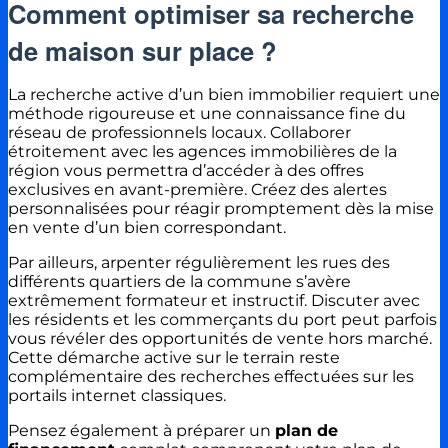
Comment optimiser sa recherche
de maison sur place ?
La recherche active d’un bien immobilier requiert une
méthode rigoureuse et une connaissance fine du
réseau de professionnels locaux. Collaborer
étroitement avec les agences immobilières de la
région vous permettra d’accéder à des offres
exclusives en avant-première. Créez des alertes
personnalisées pour réagir promptement dès la mise
en vente d’un bien correspondant.
Par ailleurs, arpenter régulièrement les rues des
différents quartiers de la commune s’avère
extrêmement formateur et instructif. Discuter avec
les résidents et les commerçants du port peut parfois
vous révéler des opportunités de vente hors marché.
Cette démarche active sur le terrain reste
complémentaire des recherches effectuées sur les
portails internet classiques.
Pensez également à préparer un
plan de