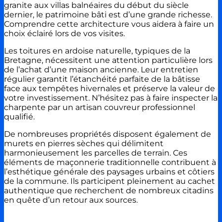
granite aux villas balnéaires du début du siècle
dernier, le patrimoine bâti est d’une grande richesse.
Comprendre cette architecture vous aidera à faire un
choix éclairé lors de vos visites.
Les toitures en ardoise naturelle, typiques de la
Bretagne, nécessitent une attention particulière lors
de l’achat d’une maison ancienne. Leur entretien
régulier garantit l’étanchéité parfaite de la bâtisse
face aux tempêtes hivernales et préserve la valeur de
votre investissement. N’hésitez pas à faire inspecter la
charpente par un artisan couvreur professionnel
qualifié.
De nombreuses propriétés disposent également de
murets en pierres sèches qui délimitent
harmonieusement les parcelles de terrain. Ces
éléments de maçonnerie traditionnelle contribuent à
l’esthétique générale des paysages urbains et côtiers
de la commune. Ils participent pleinement au cachet
authentique que recherchent de nombreux citadins
en quête d’un retour aux sources.