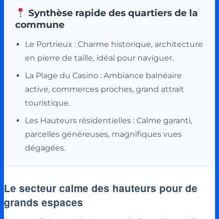
Synthèse rapide des quartiers de la
commune
Le Portrieux : Charme historique, architecture
en pierre de taille, idéal pour naviguer.
La Plage du Casino : Ambiance balnéaire
active, commerces proches, grand attrait
touristique.
Les Hauteurs résidentielles : Calme garanti,
parcelles généreuses, magnifiques vues
dégagées.
Le secteur calme des hauteurs pour de
grands espaces