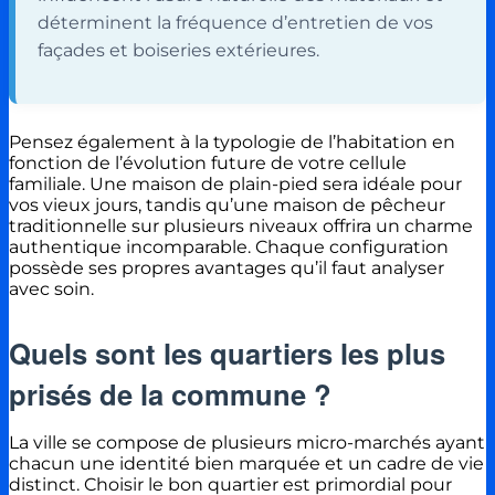
déterminent la fréquence d’entretien de vos
façades et boiseries extérieures.
Pensez également à la typologie de l’habitation en
fonction de l’évolution future de votre cellule
familiale. Une maison de plain-pied sera idéale pour
vos vieux jours, tandis qu’une maison de pêcheur
traditionnelle sur plusieurs niveaux offrira un charme
authentique incomparable. Chaque configuration
possède ses propres avantages qu’il faut analyser
avec soin.
Quels sont les quartiers les plus
prisés de la commune ?
La ville se compose de plusieurs micro-marchés ayant
chacun une identité bien marquée et un cadre de vie
distinct. Choisir le bon quartier est primordial pour