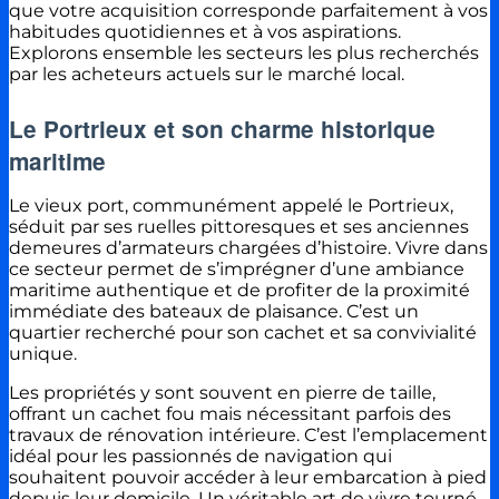
que votre acquisition corresponde parfaitement à vos
habitudes quotidiennes et à vos aspirations.
Explorons ensemble les secteurs les plus recherchés
par les acheteurs actuels sur le marché local.
Le Portrieux et son charme historique
maritime
Le vieux port, communément appelé le Portrieux,
séduit par ses ruelles pittoresques et ses anciennes
demeures d’armateurs chargées d’histoire. Vivre dans
ce secteur permet de s’imprégner d’une ambiance
maritime authentique et de profiter de la proximité
immédiate des bateaux de plaisance. C’est un
quartier recherché pour son cachet et sa convivialité
unique.
Les propriétés y sont souvent en pierre de taille,
offrant un cachet fou mais nécessitant parfois des
travaux de rénovation intérieure. C’est l’emplacement
idéal pour les passionnés de navigation qui
souhaitent pouvoir accéder à leur embarcation à pied
depuis leur domicile. Un véritable art de vivre tourné