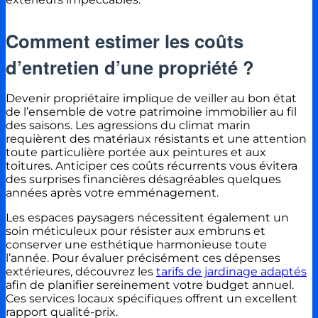
Comment estimer les coûts
d’entretien d’une propriété ?
Devenir propriétaire implique de veiller au bon état
de l’ensemble de votre patrimoine immobilier au fil
des saisons. Les agressions du climat marin
requièrent des matériaux résistants et une attention
toute particulière portée aux peintures et aux
toitures. Anticiper ces coûts récurrents vous évitera
des surprises financières désagréables quelques
années après votre emménagement.
Les espaces paysagers nécessitent également un
soin méticuleux pour résister aux embruns et
conserver une esthétique harmonieuse toute
l’année. Pour évaluer précisément ces dépenses
extérieures, découvrez les
tarifs de jardinage adaptés
afin de planifier sereinement votre budget annuel.
Ces services locaux spécifiques offrent un excellent
rapport qualité-prix.