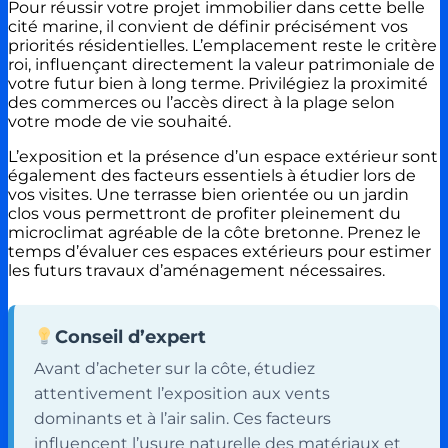
Pour réussir votre projet immobilier dans cette belle
cité marine, il convient de définir précisément vos
priorités résidentielles. L’emplacement reste le critère
roi, influençant directement la valeur patrimoniale de
votre futur bien à long terme. Privilégiez la proximité
des commerces ou l’accès direct à la plage selon
votre mode de vie souhaité.
L’exposition et la présence d’un espace extérieur sont
également des facteurs essentiels à étudier lors de
vos visites. Une terrasse bien orientée ou un jardin
clos vous permettront de profiter pleinement du
microclimat agréable de la côte bretonne. Prenez le
temps d’évaluer ces espaces extérieurs pour estimer
les futurs travaux d’aménagement nécessaires.
Conseil d’expert
Avant d’acheter sur la côte, étudiez
attentivement l’exposition aux vents
dominants et à l’air salin. Ces facteurs
influencent l’usure naturelle des matériaux et