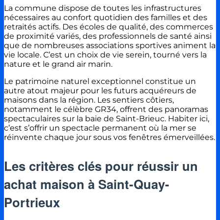
La commune dispose de toutes les infrastructures
nécessaires au confort quotidien des familles et des
retraités actifs. Des écoles de qualité, des commerces
de proximité variés, des professionnels de santé ainsi
que de nombreuses associations sportives animent la
vie locale. C’est un choix de vie serein, tourné vers la
nature et le grand air marin.
Le patrimoine naturel exceptionnel constitue un
autre atout majeur pour les futurs acquéreurs de
maisons dans la région. Les sentiers côtiers,
notamment le célèbre GR34, offrent des panoramas
spectaculaires sur la baie de Saint-Brieuc. Habiter ici,
c’est s’offrir un spectacle permanent où la mer se
réinvente chaque jour sous vos fenêtres émerveillées.
Les critères clés pour réussir un
achat maison à Saint-Quay-
Portrieux