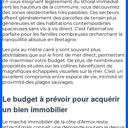
En vous éloignant légèrement du littoral immédiat
vers les hauteurs de la commune, vous découvrirez
des zones résidentielles très paisibles. Ces secteurs
offrent généralement des parcelles de terrain plus
généreuses et des habitations contemporaines
spacieuses sans vis-à-vis direct. C’est l’alternative
parfaite pour les familles nombreuses recherchant la
tranquillité absolue en Bretagne.
Les prix au mètre carré y sont souvent plus
abordables que sur le front de mer direct, permettant
de maximiser votre budget. De plus, de nombreuses
propriétés situées sur les collines bénéficient de
magnifiques échappées visuelles sur la mer. C’est un
excellent compromis entre espace de vie, intimité et
proximité des plages sauvages.
Le budget à prévoir pour acquérir
un bien immobilier
Le marché immobilier de la côte d’Armor reste
attractif mais connaît une demande soutenue depuis