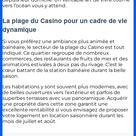
vers l’océan vous y attend.
La plage du Casino pour un cadre de vie
dynamique
Si vous préférez une ambiance plus animée et
balnéaire, le secteur de la plage du Casino est tout
indiqué. Ce quartier regroupe de nombreux
commerces, des restaurants de fruits de mer et des
animations estivales à deux pas du rivage. C’est le
cœur battant de la station balnéaire durant la belle
saison.
Les habitations y sont souvent plus modernes, avec
de belles ouvertures vers l’extérieur et parfois de
superbes terrasses avec vue panoramique. Acquérir
une propriété dans cette zone garantit une
excellente rentabilité si vous envisagez de proposer
votre logement en location saisonnière durant les
mois de juillet et août.