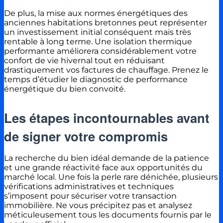
De plus, la mise aux normes énergétiques des
anciennes habitations bretonnes peut représenter
un investissement initial conséquent mais très
rentable à long terme. Une isolation thermique
performante améliorera considérablement votre
confort de vie hivernal tout en réduisant
drastiquement vos factures de chauffage. Prenez le
temps d’étudier le diagnostic de performance
énergétique du bien convoité.
Les étapes incontournables avant
de signer votre compromis
La recherche du bien idéal demande de la patience
et une grande réactivité face aux opportunités du
marché local. Une fois la perle rare dénichée, plusieurs
vérifications administratives et techniques
s’imposent pour sécuriser votre transaction
immobilière. Ne vous précipitez pas et analysez
méticuleusement tous les documents fournis par le