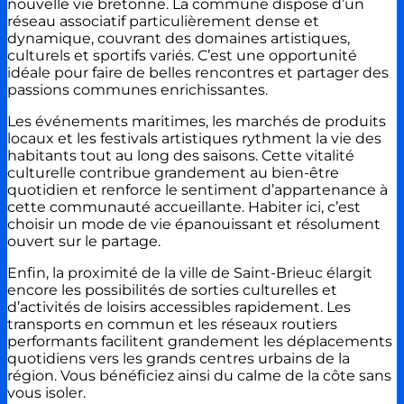
nouvelle vie bretonne. La commune dispose d’un
réseau associatif particulièrement dense et
dynamique, couvrant des domaines artistiques,
culturels et sportifs variés. C’est une opportunité
idéale pour faire de belles rencontres et partager des
passions communes enrichissantes.
Les événements maritimes, les marchés de produits
locaux et les festivals artistiques rythment la vie des
habitants tout au long des saisons. Cette vitalité
culturelle contribue grandement au bien-être
quotidien et renforce le sentiment d’appartenance à
cette communauté accueillante. Habiter ici, c’est
choisir un mode de vie épanouissant et résolument
ouvert sur le partage.
Enfin, la proximité de la ville de Saint-Brieuc élargit
encore les possibilités de sorties culturelles et
d’activités de loisirs accessibles rapidement. Les
transports en commun et les réseaux routiers
performants facilitent grandement les déplacements
quotidiens vers les grands centres urbains de la
région. Vous bénéficiez ainsi du calme de la côte sans
vous isoler.