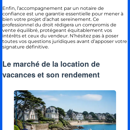
Enfin, l’accompagnement par un notaire de
confiance est une garantie essentielle pour mener à
bien votre projet d’achat sereinement. Ce
professionnel du droit rédigera un compromis de
vente équilibré, protégeant équitablement vos
intérêts et ceux du vendeur. N’hésitez pas à poser
toutes vos questions juridiques avant d’apposer votre
signature définitive.
Le marché de la location de
vacances et son rendement