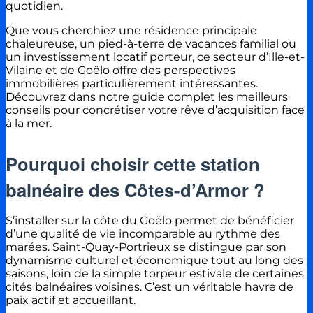
quotidien.
Que vous cherchiez une résidence principale
chaleureuse, un pied-à-terre de vacances familial ou
un investissement locatif porteur, ce secteur d’Ille-et-
Vilaine et de Goëlo offre des perspectives
immobilières particulièrement intéressantes.
Découvrez dans notre guide complet les meilleurs
conseils pour concrétiser votre rêve d’acquisition face
à la mer.
Pourquoi choisir cette station
balnéaire des Côtes-d’Armor ?
S’installer sur la côte du Goëlo permet de bénéficier
d’une qualité de vie incomparable au rythme des
marées. Saint-Quay-Portrieux se distingue par son
dynamisme culturel et économique tout au long des
saisons, loin de la simple torpeur estivale de certaines
cités balnéaires voisines. C’est un véritable havre de
paix actif et accueillant.