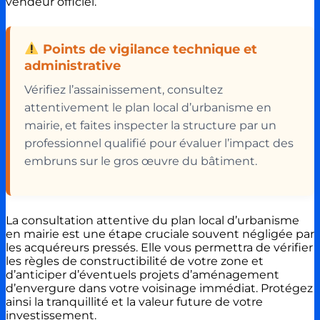
vendeur officiel.
Points de vigilance technique et
administrative
Vérifiez l’assainissement, consultez
attentivement le plan local d’urbanisme en
mairie, et faites inspecter la structure par un
professionnel qualifié pour évaluer l’impact des
embruns sur le gros œuvre du bâtiment.
La consultation attentive du plan local d’urbanisme
en mairie est une étape cruciale souvent négligée par
les acquéreurs pressés. Elle vous permettra de vérifier
les règles de constructibilité de votre zone et
d’anticiper d’éventuels projets d’aménagement
d’envergure dans votre voisinage immédiat. Protégez
ainsi la tranquillité et la valeur future de votre
investissement.