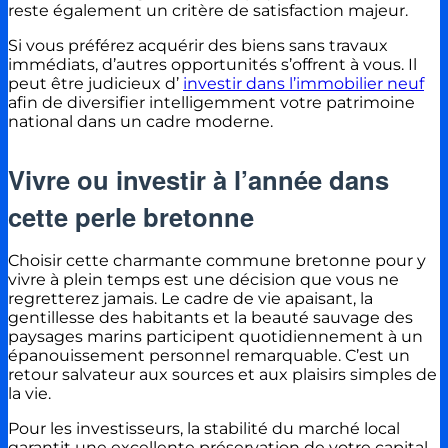
reste également un critère de satisfaction majeur.
Si vous préférez acquérir des biens sans travaux
immédiats, d’autres opportunités s’offrent à vous. Il
peut être judicieux d’
investir dans l’immobilier neuf
afin de diversifier intelligemment votre patrimoine
national dans un cadre moderne.
Vivre ou investir à l’année dans
cette perle bretonne
Choisir cette charmante commune bretonne pour y
vivre à plein temps est une décision que vous ne
regretterez jamais. Le cadre de vie apaisant, la
gentillesse des habitants et la beauté sauvage des
paysages marins participent quotidiennement à un
épanouissement personnel remarquable. C’est un
retour salvateur aux sources et aux plaisirs simples de
la vie.
Pour les investisseurs, la stabilité du marché local
garantit une excellente préservation de votre capital