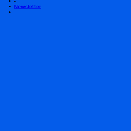
-
Newsletter