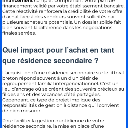
financement
complet comprenant votre plan de
financement validé par votre établissement bancaire.
Cette réactivité renforcera la crédibilité de votre offre
d’achat face à des vendeurs souvent sollicités par
plusieurs acheteurs potentiels. Un dossier solide fait
bien souvent la différence dans les négociations
finales serrées.
Quel impact pour l’achat en tant
que résidence secondaire ?
L’acquisition d’une résidence secondaire sur le littoral
breton répond souvent à un d’un désir de
regroupement familial intergénérationnel. C’est un
lieu d’ancrage où se créent des souvenirs précieux au
fil des ans et des vacances d’été partagées.
Cependant, ce type de projet implique des
responsabilités de gestion à distance qu’il convient
de bien mesurer.
Pour faciliter la gestion quotidienne de votre
résidence secondaire, la mise en place d’une