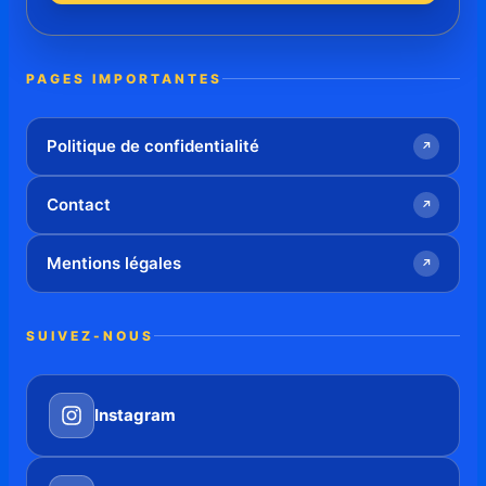
PAGES IMPORTANTES
Politique de confidentialité
↗
Contact
↗
Mentions légales
↗
SUIVEZ-NOUS
Instagram