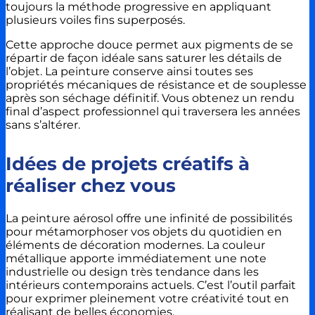
toujours la méthode progressive en appliquant
plusieurs voiles fins superposés.
Cette approche douce permet aux pigments de se
répartir de façon idéale sans saturer les détails de
l’objet. La peinture conserve ainsi toutes ses
propriétés mécaniques de résistance et de souplesse
après son séchage définitif. Vous obtenez un rendu
final d’aspect professionnel qui traversera les années
sans s’altérer.
Idées de projets créatifs à
réaliser chez vous
La peinture aérosol offre une infinité de possibilités
pour métamorphoser vos objets du quotidien en
éléments de décoration modernes. La couleur
métallique apporte immédiatement une note
industrielle ou design très tendance dans les
intérieurs contemporains actuels. C’est l’outil parfait
pour exprimer pleinement votre créativité tout en
réalisant de belles économies.