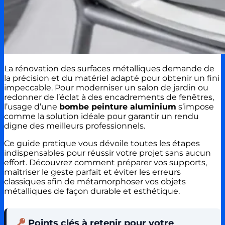
La rénovation des surfaces métalliques demande de
la précision et du matériel adapté pour obtenir un fini
impeccable. Pour moderniser un salon de jardin ou
redonner de l’éclat à des encadrements de fenêtres,
l’usage d’une
bombe peinture aluminium
s’impose
comme la solution idéale pour garantir un rendu
digne des meilleurs professionnels.
Ce guide pratique vous dévoile toutes les étapes
indispensables pour réussir votre projet sans aucun
effort. Découvrez comment préparer vos supports,
maîtriser le geste parfait et éviter les erreurs
classiques afin de métamorphoser vos objets
métalliques de façon durable et esthétique.
Points clés à retenir pour votre