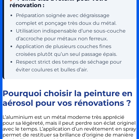
rénovation :
Préparation soignée avec dégraissage
complet et ponçage très doux du métal.
Utilisation indispensable d’une sous-couche
d’accroche pour métaux non ferreux.
Application de plusieurs couches fines
croisées plutôt qu’un seul passage épais.
Respect strict des temps de séchage pour
éviter coulures et bulles d’air.
Pourquoi choisir la peinture en
aérosol pour vos rénovations ?
L’aluminium est un métal moderne très apprécié
pour sa légèreté, mais il peut perdre son éclat originel
avec le temps. L’application d’un revêtement en spray
permet de restituer sa brillance d’origine de manière