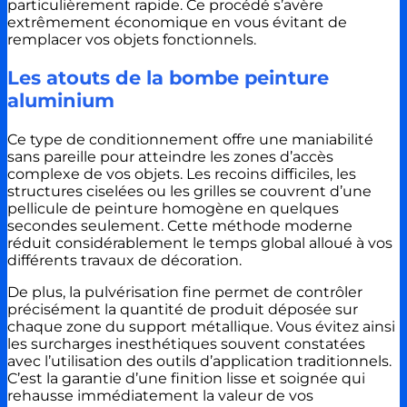
particulièrement rapide. Ce procédé s’avère
extrêmement économique en vous évitant de
remplacer vos objets fonctionnels.
Les atouts de la bombe peinture
aluminium
Ce type de conditionnement offre une maniabilité
sans pareille pour atteindre les zones d’accès
complexe de vos objets. Les recoins difficiles, les
structures ciselées ou les grilles se couvrent d’une
pellicule de peinture homogène en quelques
secondes seulement. Cette méthode moderne
réduit considérablement le temps global alloué à vos
différents travaux de décoration.
De plus, la pulvérisation fine permet de contrôler
précisément la quantité de produit déposée sur
chaque zone du support métallique. Vous évitez ainsi
les surcharges inesthétiques souvent constatées
avec l’utilisation des outils d’application traditionnels.
C’est la garantie d’une finition lisse et soignée qui
rehausse immédiatement la valeur de vos