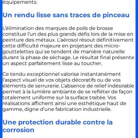
équipements.
Un rendu lisse sans traces de pinceau
L’élimination des marques de poils de brosse
constitue l’un des plus grands défis lors de la mise en
peinture des métaux. L’aérosol résout définitivement
cette difficulté majeure en projetant des micro-
gouttelettes qui se tendent de manière naturelle
durant la phase de séchage. Le résultat final présente
un aspect parfaitement lisse au toucher.
Ce tendu exceptionnel valorise instantanément
l’aspect visuel de vos objets décoratifs ou de vos
éléments de serrurerie. L’absence de relief indésirable
permet à la lumière ambiante de se refléter de façon
totalement uniforme sur la surface traitée. Vos
réalisations affichent ainsi une esthétique haut de
gamme, digne d’une fabrication industrielle.
Une protection durable contre la
corrosion