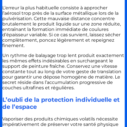
L’erreur la plus habituelle consiste à approcher
l’aérosol trop près de la surface métallique lors de la
pulvérisation. Cette mauvaise distance concentre
brutalement le produit liquide sur une zone réduite,
entraînant la formation immédiate de coulures
d’épaisseur variable. Si ce cas survient, laissez sécher
complètement, poncez légèrement et repeignez
finement.
Un rythme de balayage trop lent produit exactement
les mêmes effets indésirables en surchargeant le
support de peinture fraîche. Conservez une vitesse
constante tout au long de votre geste de translation
pour garantir une dépose homogène de matière. Le
secret réside dans l’accumulation progressive de
couches ultrafines et régulières.
L’oubli de la protection individuelle et
de l’espace
Vaporiser des produits chimiques volatils nécessite
impérativement de préserver votre santé physique