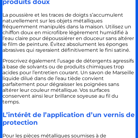
produits doux
La poussière et les traces de doigts s’accumulent
naturellement sur les objets métalliques
fréquemment manipulés dans la maison. Utilisez un
chiffon doux en microfibre légèrement humidifié à
l’eau claire pour dépoussiérer en douceur sans altérer
le film de peinture. Évitez absolument les éponges
abrasives qui rayeraient définitivement le fini satiné.
Proscrivez également l’usage de détergents agressifs
à base de solvants ou de produits chimiques trop
acides pour l’entretien courant. Un savon de Marseille
liquide dilué dans de l’eau tiède convient
parfaitement pour dégraisser les poignées sans
altérer leur couleur métallique. Vos surfaces
conservent ainsi leur brillance soyeuse au fil du
temps.
L’intérêt de l’application d’un vernis de
protection
Pour les pièces métalliques soumises à de