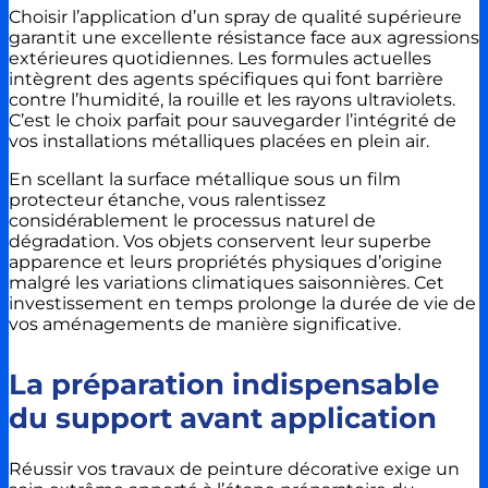
Choisir l’application d’un spray de qualité supérieure
garantit une excellente résistance face aux agressions
extérieures quotidiennes. Les formules actuelles
intègrent des agents spécifiques qui font barrière
contre l’humidité, la rouille et les rayons ultraviolets.
C’est le choix parfait pour sauvegarder l’intégrité de
vos installations métalliques placées en plein air.
En scellant la surface métallique sous un film
protecteur étanche, vous ralentissez
considérablement le processus naturel de
dégradation. Vos objets conservent leur superbe
apparence et leurs propriétés physiques d’origine
malgré les variations climatiques saisonnières. Cet
investissement en temps prolonge la durée de vie de
vos aménagements de manière significative.
La préparation indispensable
du support avant application
Réussir vos travaux de peinture décorative exige un