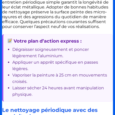
entretien périodique simple garantit la longévité de
leur éclat métallique. Adopter de bonnes habitudes
de nettoyage préserve la surface peinte des micro-
rayures et des agressions du quotidien de manière
efficace. Quelques précautions courantes suffisent
pour conserver l’aspect neuf de vos réalisations.
Votre plan d’action express :
Dégraisser soigneusement et poncer
légèrement l’aluminium.
Appliquer un apprêt spécifique en passes
légères.
Vaporiser la peinture à 25 cm en mouvements
croisés.
Laisser sécher 24 heures avant manipulation
physique.
Le nettoyage périodique avec des