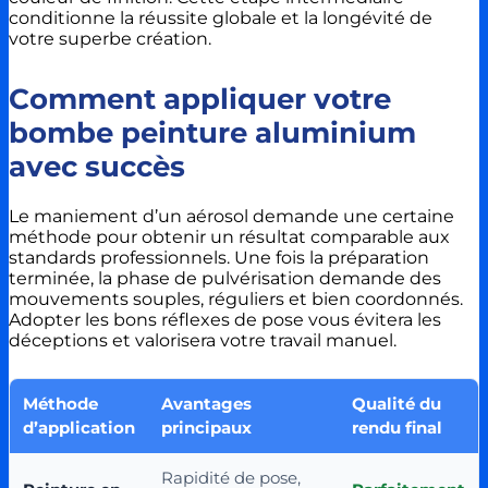
conditionne la réussite globale et la longévité de
votre superbe création.
Comment appliquer votre
bombe peinture aluminium
avec succès
Le maniement d’un aérosol demande une certaine
méthode pour obtenir un résultat comparable aux
standards professionnels. Une fois la préparation
terminée, la phase de pulvérisation demande des
mouvements souples, réguliers et bien coordonnés.
Adopter les bons réflexes de pose vous évitera les
déceptions et valorisera votre travail manuel.
Méthode
Avantages
Qualité du
d’application
principaux
rendu final
Rapidité de pose,