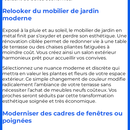
Relooker du mobilier de jardin
moderne
Exposé à la pluie et au soleil, le mobilier de jardin en
métal finit par s’oxyder et perdre son esthétique. Une
rénovation ciblée permet de redonner vie à une table
de terrasse ou des chaises pliantes fatiguées à
moindre coût. Vous créez ainsi un salon extérieur
harmonieux prêt pour accueillir vos convives.
Sélectionnez une nuance moderne et discrète qui
mettra en valeur les plantes et fleurs de votre espace
extérieur. Ce simple changement de couleur modifie
radicalement l’ambiance de votre terrasse sans
nécessiter l’achat de meubles neufs coûteux. Vos
proches seront séduits par cette transformation
esthétique soignée et très économique.
Moderniser des cadres de fenêtres ou
poignées