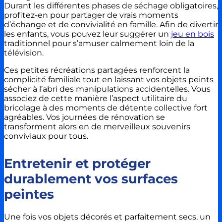
Durant les différentes phases de séchage obligatoires,
profitez-en pour partager de vrais moments
d’échange et de convivialité en famille. Afin de divertir
les enfants, vous pouvez leur suggérer un
jeu en bois
traditionnel pour s’amuser calmement loin de la
télévision.
Ces petites récréations partagées renforcent la
complicité familiale tout en laissant vos objets peints
sécher à l’abri des manipulations accidentelles. Vous
associez de cette manière l’aspect utilitaire du
bricolage à des moments de détente collective fort
agréables. Vos journées de rénovation se
transforment alors en de merveilleux souvenirs
conviviaux pour tous.
Entretenir et protéger
durablement vos surfaces
peintes
Une fois vos objets décorés et parfaitement secs, un