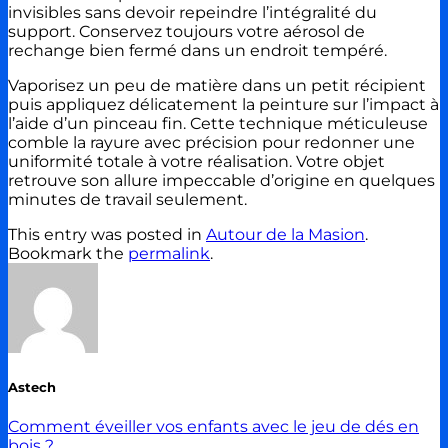
invisibles sans devoir repeindre l’intégralité du
support. Conservez toujours votre aérosol de
rechange bien fermé dans un endroit tempéré.
Vaporisez un peu de matière dans un petit récipient
puis appliquez délicatement la peinture sur l’impact à
l’aide d’un pinceau fin. Cette technique méticuleuse
comble la rayure avec précision pour redonner une
uniformité totale à votre réalisation. Votre objet
retrouve son allure impeccable d’origine en quelques
minutes de travail seulement.
This entry was posted in
Autour de la Masion
.
Bookmark the
permalink
.
Astech
Comment éveiller vos enfants avec le jeu de dés en
bois ?