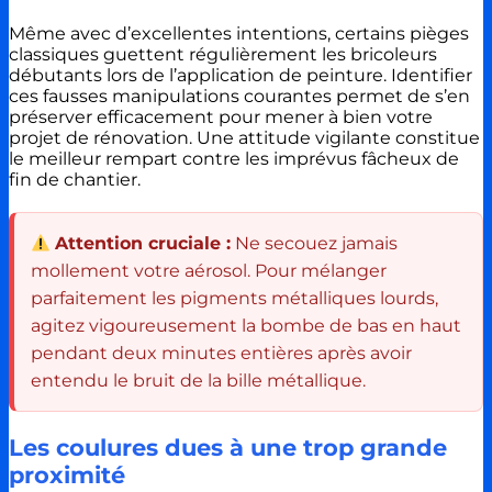
Même avec d’excellentes intentions, certains pièges
classiques guettent régulièrement les bricoleurs
débutants lors de l’application de peinture. Identifier
ces fausses manipulations courantes permet de s’en
préserver efficacement pour mener à bien votre
projet de rénovation. Une attitude vigilante constitue
le meilleur rempart contre les imprévus fâcheux de
fin de chantier.
Attention cruciale :
Ne secouez jamais
mollement votre aérosol. Pour mélanger
parfaitement les pigments métalliques lourds,
agitez vigoureusement la bombe de bas en haut
pendant deux minutes entières après avoir
entendu le bruit de la bille métallique.
Les coulures dues à une trop grande
proximité