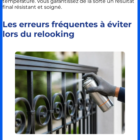
température. Vous garantissez de la sorte un résultat
final résistant et soigné.
Les erreurs fréquentes à éviter
lors du relooking