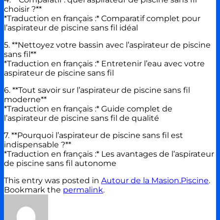
choisir ?**
*Traduction en français :* Comparatif complet pour
l’aspirateur de piscine sans fil idéal
5. **Nettoyez votre bassin avec l’aspirateur de piscine
sans fil**
*Traduction en français :* Entretenir l’eau avec votre
aspirateur de piscine sans fil
6. **Tout savoir sur l’aspirateur de piscine sans fil
moderne**
*Traduction en français :* Guide complet de
l’aspirateur de piscine sans fil de qualité
7. **Pourquoi l’aspirateur de piscine sans fil est
indispensable ?**
*Traduction en français :* Les avantages de l’aspirateur
de piscine sans fil autonome
This entry was posted in
Autour de la Masion
,
Piscine
.
Bookmark the
permalink
.