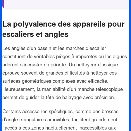
La polyvalence des appareils pour
escaliers et angles
Les angles d’un bassin et les marches d’escalier
constituent de véritables pièges à impuretés où les algues
adorent s’incruster en priorité. Un nettoyeur classique
éprouve souvent de grandes difficultés à nettoyer ces
surfaces géométriques complexes avec efficacité.
Heureusement, la maniabilité d’un manche télescopique
permet de guider la tête de balayage avec précision.
Certains accessoires spécifiques, comme des brosses
d’angle triangulaires amovibles, facilitent grandement
l’accès à ces zones habituellement inaccessibles aux