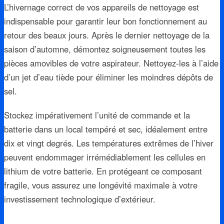
L’hivernage correct de vos appareils de nettoyage est
indispensable pour garantir leur bon fonctionnement au
retour des beaux jours. Après le dernier nettoyage de la
saison d’automne, démontez soigneusement toutes les
pièces amovibles de votre aspirateur. Nettoyez-les à l’aide
d’un jet d’eau tiède pour éliminer les moindres dépôts de
sel.
Stockez impérativement l’unité de commande et la
batterie dans un local tempéré et sec, idéalement entre
dix et vingt degrés. Les températures extrêmes de l’hiver
peuvent endommager irrémédiablement les cellules en
lithium de votre batterie. En protégeant ce composant
fragile, vous assurez une longévité maximale à votre
investissement technologique d’extérieur.