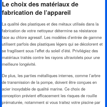
Le choix des matériaux de
fabrication de l’appareil
La qualité des plastiques et des métaux utilisés dans la
fabrication de votre nettoyeur détermine sa résistance
face au chlore agressif. Les modèles d’entrée de gamme
utilisent parfois des plastiques légers qui se décolorent et
se fragilisent sous l’effet du soleil d’été. Privilégiez des
matériaux traités contre les rayons ultraviolets pour une
meilleure longévité.
De plus, les parties métalliques internes, comme l’arbre
de transmission de la pompe, doivent être conçues en
acier inoxydable de qualité marine. Ce choix de
conception prévient efficacement les risques de rouille
prématurée, notamment si vous traitez votre piscine par