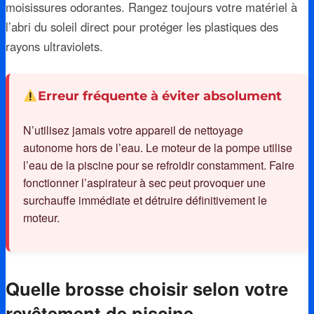
moisissures odorantes. Rangez toujours votre matériel à
l’abri du soleil direct pour protéger les plastiques des
rayons ultraviolets.
Erreur fréquente à éviter absolument
N’utilisez jamais votre appareil de nettoyage
autonome hors de l’eau. Le moteur de la pompe utilise
l’eau de la piscine pour se refroidir constamment. Faire
fonctionner l’aspirateur à sec peut provoquer une
surchauffe immédiate et détruire définitivement le
moteur.
Quelle brosse choisir selon votre
revêtement de piscine