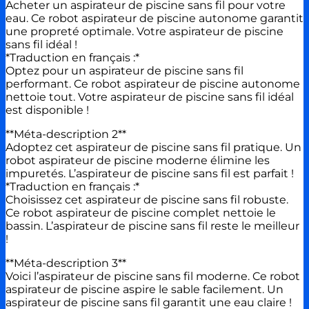
Acheter un aspirateur de piscine sans fil pour votre
eau. Ce robot aspirateur de piscine autonome garantit
une propreté optimale. Votre aspirateur de piscine
sans fil idéal !
*Traduction en français :*
Optez pour un aspirateur de piscine sans fil
performant. Ce robot aspirateur de piscine autonome
nettoie tout. Votre aspirateur de piscine sans fil idéal
est disponible !
**Méta-description 2**
Adoptez cet aspirateur de piscine sans fil pratique. Un
robot aspirateur de piscine moderne élimine les
impuretés. L’aspirateur de piscine sans fil est parfait !
*Traduction en français :*
Choisissez cet aspirateur de piscine sans fil robuste.
Ce robot aspirateur de piscine complet nettoie le
bassin. L’aspirateur de piscine sans fil reste le meilleur
!
**Méta-description 3**
Voici l’aspirateur de piscine sans fil moderne. Ce robot
aspirateur de piscine aspire le sable facilement. Un
aspirateur de piscine sans fil garantit une eau claire !