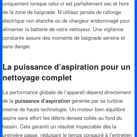
uniquement lorsque celui-ci est parfaitement sec et hors
de la zone de baignade. N’utilisez jamais de rallonge
électrique non étanche ou de chargeur endommagé pour
alimenter la batterie de votre nettoyeur. Une vigilance
constante assure des moments de baignade sereins et
sans danger.
La puissance d’aspiration pour un
nettoyage complet
La performance globale de l’appareil dépend directement
de la
puissance d’aspiration
générée par sa turbine
interne de haute technologie. Un moteur bien équilibré
aspire sans effort les débris denses collés au fond du
bassin. Cela garantit un résultat impeccable dès la
première passe, réduisant le temps consacré à l’entretien