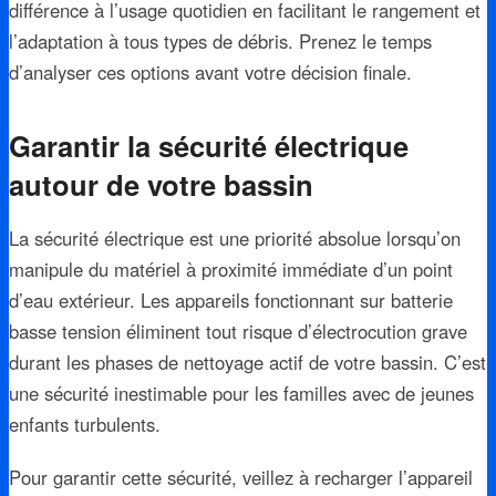
différence à l’usage quotidien en facilitant le rangement et
l’adaptation à tous types de débris. Prenez le temps
d’analyser ces options avant votre décision finale.
Garantir la sécurité électrique
autour de votre bassin
La sécurité électrique est une priorité absolue lorsqu’on
manipule du matériel à proximité immédiate d’un point
d’eau extérieur. Les appareils fonctionnant sur batterie
basse tension éliminent tout risque d’électrocution grave
durant les phases de nettoyage actif de votre bassin. C’est
une sécurité inestimable pour les familles avec de jeunes
enfants turbulents.
Pour garantir cette sécurité, veillez à recharger l’appareil