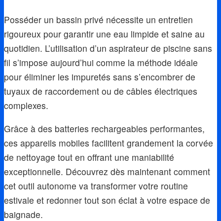
Posséder un bassin privé nécessite un entretien
rigoureux pour garantir une eau limpide et saine au
quotidien. L’utilisation d’un aspirateur de piscine sans
fil s’impose aujourd’hui comme la méthode idéale
pour éliminer les impuretés sans s’encombrer de
tuyaux de raccordement ou de câbles électriques
complexes.
Grâce à des batteries rechargeables performantes,
ces appareils mobiles facilitent grandement la corvée
de nettoyage tout en offrant une maniabilité
exceptionnelle. Découvrez dès maintenant comment
cet outil autonome va transformer votre routine
estivale et redonner tout son éclat à votre espace de
baignade.