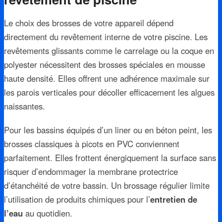
Le choix des brosses de votre appareil dépend
directement du revêtement interne de votre piscine. Les
revêtements glissants comme le carrelage ou la coque en
polyester nécessitent des brosses spéciales en mousse
haute densité. Elles offrent une adhérence maximale sur
les parois verticales pour décoller efficacement les algues
naissantes.
Pour les bassins équipés d’un liner ou en béton peint, les
brosses classiques à picots en PVC conviennent
parfaitement. Elles frottent énergiquement la surface sans
risquer d’endommager la membrane protectrice
d’étanchéité de votre bassin. Un brossage régulier limite
l’utilisation de produits chimiques pour l’
entretien de
l’eau
au quotidien.