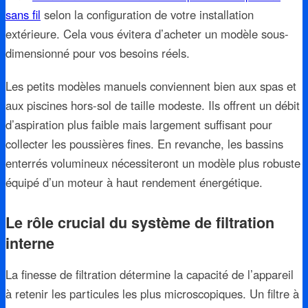
sans fil
selon la configuration de votre installation
extérieure. Cela vous évitera d’acheter un modèle sous-
dimensionné pour vos besoins réels.
Les petits modèles manuels conviennent bien aux spas et
aux piscines hors-sol de taille modeste. Ils offrent un débit
d’aspiration plus faible mais largement suffisant pour
collecter les poussières fines. En revanche, les bassins
enterrés volumineux nécessiteront un modèle plus robuste
équipé d’un moteur à haut rendement énergétique.
Le rôle crucial du système de filtration
interne
La finesse de filtration détermine la capacité de l’appareil
à retenir les particules les plus microscopiques. Un filtre à