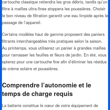
cartouche classique retiendra les gros débris, tandis qu’un
filtre à mailles ultra-fines stoppera les poussières. Choisir
le bon niveau de filtration garantit une eau limpide après le
passage de l’appareil.
Certains modèles haut de gamme proposent des paniers
filtrants interchangeables très pratiques selon la saison.
Au printemps, vous utiliserez un panier à grandes mailles
pour ramasser les feuilles et fleurs de jardin. En été, vous
opterez pour une cartouche fine afin d’éliminer les résidus
de crème solaire et poussières.
Comprendre l’autonomie et le
temps de charge requis
La batterie constitue le cœur de votre équipement de