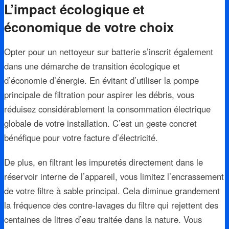
L’impact écologique et
économique de votre choix
Opter pour un nettoyeur sur batterie s’inscrit également
dans une démarche de transition écologique et
d’économie d’énergie. En évitant d’utiliser la pompe
principale de filtration pour aspirer les débris, vous
réduisez considérablement la consommation électrique
globale de votre installation. C’est un geste concret
bénéfique pour votre facture d’électricité.
De plus, en filtrant les impuretés directement dans le
réservoir interne de l’appareil, vous limitez l’encrassement
de votre filtre à sable principal. Cela diminue grandement
la fréquence des contre-lavages du filtre qui rejettent des
centaines de litres d’eau traitée dans la nature. Vous