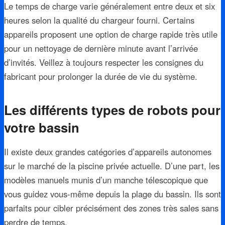
Le temps de charge varie généralement entre deux et six
heures selon la qualité du chargeur fourni. Certains
appareils proposent une option de charge rapide très utile
pour un nettoyage de dernière minute avant l’arrivée
d’invités. Veillez à toujours respecter les consignes du
fabricant pour prolonger la durée de vie du système.
Les différents types de robots pour
votre bassin
Il existe deux grandes catégories d’appareils autonomes
sur le marché de la piscine privée actuelle. D’une part, les
modèles manuels munis d’un manche télescopique que
vous guidez vous-même depuis la plage du bassin. Ils sont
parfaits pour cibler précisément des zones très sales sans
perdre de temps.