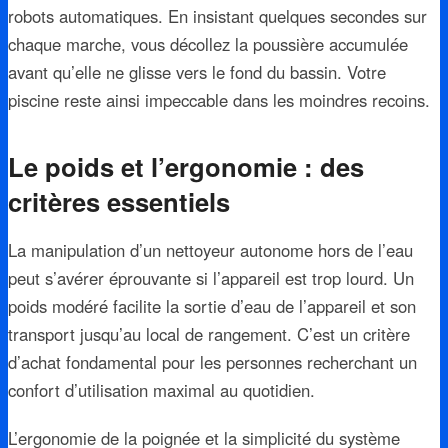
robots automatiques. En insistant quelques secondes sur
chaque marche, vous décollez la poussière accumulée
avant qu’elle ne glisse vers le fond du bassin. Votre
piscine reste ainsi impeccable dans les moindres recoins.
Le poids et l’ergonomie : des
critères essentiels
La manipulation d’un nettoyeur autonome hors de l’eau
peut s’avérer éprouvante si l’appareil est trop lourd. Un
poids modéré facilite la sortie d’eau de l’appareil et son
transport jusqu’au local de rangement. C’est un critère
d’achat fondamental pour les personnes recherchant un
confort d’utilisation maximal au quotidien.
L’ergonomie de la poignée et la simplicité du système