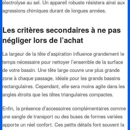
électrolyse au sel. Un appareil robuste résistera ainsi aux
agressions chimiques durant de longues années.
Les critères secondaires à ne pas
négliger lors de l’achat
La largeur de la tête d’aspiration influence grandement le
temps nécessaire pour nettoyer l’ensemble de la surface
de votre bassin. Une tête large couvre une plus grande
zone à chaque passage, idéale pour les grands bassins
rectangulaires. Cependant, elle sera moins agile dans les
angles étroits que les têtes triangulaires compactes.
Enfin, la présence d’accessoires complémentaires comme
une sangle de transport ou des buses de formes variées
apporte un réel confort. Ces petits détails font souvent la