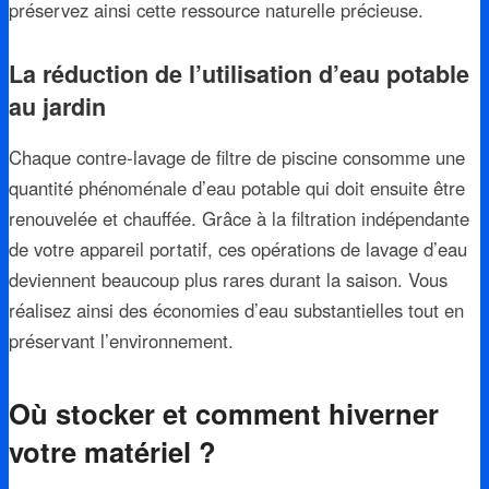
préservez ainsi cette ressource naturelle précieuse.
La réduction de l’utilisation d’eau potable
au jardin
Chaque contre-lavage de filtre de piscine consomme une
quantité phénoménale d’eau potable qui doit ensuite être
renouvelée et chauffée. Grâce à la filtration indépendante
de votre appareil portatif, ces opérations de lavage d’eau
deviennent beaucoup plus rares durant la saison. Vous
réalisez ainsi des économies d’eau substantielles tout en
préservant l’environnement.
Où stocker et comment hiverner
votre matériel ?