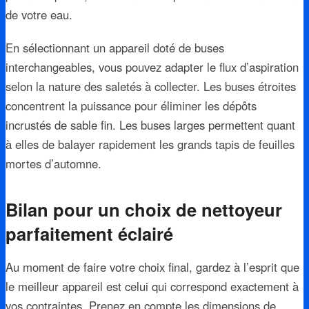
de votre eau.
En sélectionnant un appareil doté de buses
interchangeables, vous pouvez adapter le flux d’aspiration
selon la nature des saletés à collecter. Les buses étroites
concentrent la puissance pour éliminer les dépôts
incrustés de sable fin. Les buses larges permettent quant
à elles de balayer rapidement les grands tapis de feuilles
mortes d’automne.
Bilan pour un choix de nettoyeur
parfaitement éclairé
Au moment de faire votre choix final, gardez à l’esprit que
le meilleur appareil est celui qui correspond exactement à
vos contraintes. Prenez en compte les dimensions de