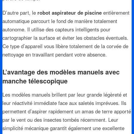
D’autre part, le
robot aspirateur de piscine
entièrement
automatique parcourt le fond de manière totalement
autonome. Il utilise des capteurs intelligents pour
cartographier la surface et éviter les obstacles éventuels.
Ce type d’appareil vous libère totalement de la corvée de
nettoyage en travaillant pendant votre absence.
L’avantage des modèles manuels avec
manche télescopique
Les modèles manuels brillent par leur grande légèreté et
leur réactivité immédiate face aux saletés imprévues. Ils
permettent d’aspirer rapidement un amas de terre apporté
par le vent ou des insectes tombés récemment. Leur
simplicité mécanique garantit également une excellente