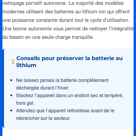
nettoyage portatif autonome. La majorité des modèles
modernes utilisent des batteries au lithium-ion qui offrent
une puissance constante durant tout le cycle d’utilisation.
Une bonne autonomie vous permet de nettoyer l’intégralité
du bassin en une seule charge tranquille.
Conseils pour préserver la batterie au
lithium
Ne laissez jamais la batterie complètement
déchargée durant l’hiver.
Stockez l’appareil dans un endroit sec et tempéré,
hors gel.
Attendez que l’appareil refroidisse avant de le
rebrancher sur le secteur.