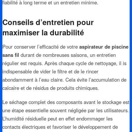
fiabilité à long terme et un entretien minime.
Conseils d’entretien pour
maximiser la durabilité
Pour conserver l’efficacité de votre
aspirateur de piscine
sans fil
durant de nombreuses saisons, un entretien
régulier est requis. Après chaque cycle de nettoyage, il is
indispensable de vider le filtre et de le rincer
abondamment à l’eau claire. Cela évite l’accumulation de
calcaire et de résidus de produits chimiques.
Le séchage complet des composants avant le stockage est
une étape essentielle souvent négligée par les utilisateurs.
L’humidité résiduelle peut en effet endommager les
contacts électriques et favoriser le développement de