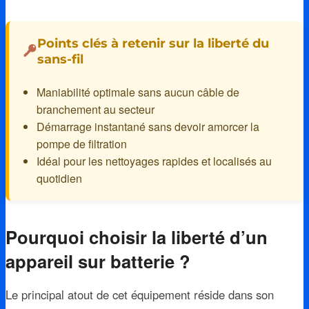
Points clés à retenir sur la liberté du
sans-fil
Maniabilité optimale sans aucun câble de
branchement au secteur
Démarrage instantané sans devoir amorcer la
pompe de filtration
Idéal pour les nettoyages rapides et localisés au
quotidien
Pourquoi choisir la liberté d’un
appareil sur batterie ?
Le principal atout de cet équipement réside dans son