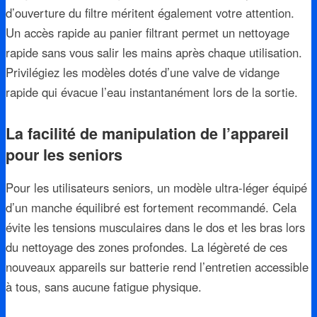
d’ouverture du filtre méritent également votre attention.
Un accès rapide au panier filtrant permet un nettoyage
rapide sans vous salir les mains après chaque utilisation.
Privilégiez les modèles dotés d’une valve de vidange
rapide qui évacue l’eau instantanément lors de la sortie.
La facilité de manipulation de l’appareil
pour les seniors
Pour les utilisateurs seniors, un modèle ultra-léger équipé
d’un manche équilibré est fortement recommandé. Cela
évite les tensions musculaires dans le dos et les bras lors
du nettoyage des zones profondes. La légèreté de ces
nouveaux appareils sur batterie rend l’entretien accessible
à tous, sans aucune fatigue physique.