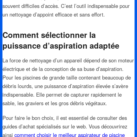
souvent difficiles d’accès. C’est l’outil indispensable pour
un nettoyage d’appoint efficace et sans effort.
Comment sélectionner la
puissance d’aspiration adaptée
La force de nettoyage d’un appareil dépend de son moteur
électrique et de la conception de sa buse d’aspiration.
Pour les piscines de grande taille contenant beaucoup de
débris lourds, une puissance d’aspiration élevée s’avère
indispensable. Elle permet de capturer rapidement le
sable, les graviers et les gros débris végétaux.
Pour faire le bon choix, il est essentiel de consulter des
guides d’achat spécialisés sur le web. Vous découvrirez
ainsi
comment choisir le meilleur aspirateur de piscine