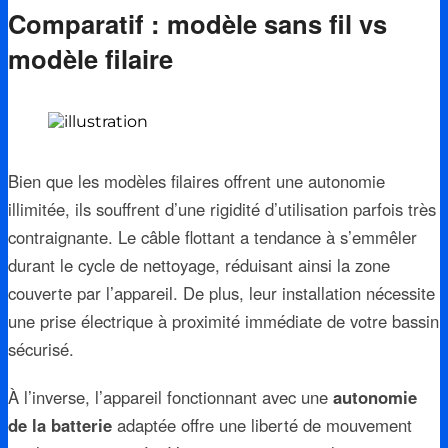
Comparatif : modèle sans fil vs
modèle filaire
Bien que les modèles filaires offrent une autonomie
illimitée, ils souffrent d’une rigidité d’utilisation parfois très
contraignante. Le câble flottant a tendance à s’emmêler
durant le cycle de nettoyage, réduisant ainsi la zone
couverte par l’appareil. De plus, leur installation nécessite
une prise électrique à proximité immédiate de votre bassin
sécurisé.
À l’inverse, l’appareil fonctionnant avec une
autonomie
de la batterie
adaptée offre une liberté de mouvement