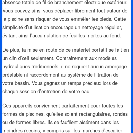
absence totale de fil de branchement électrique extérieur.
Vous pouvez ainsi vous déplacer librement tout autour de
la piscine sans risquer de vous emmêler les pieds. Cette
simplicité d’utilisation encourage un nettoyage régulier,
évitant ainsi l’accumulation de feuilles mortes au fond.
De plus, la mise en route de ce matériel portatif se fait en
un clin d’œil seulement. Contrairement aux modèles
hydrauliques traditionnels, il ne requiert aucun amorçage
préalable ni raccordement au système de filtration de
votre bassin. Vous gagnez un temps précieux lors de
chaque session d’entretien de votre eau.
Ces appareils conviennent parfaitement pour toutes les
formes de piscines, qu’elles soient rectangulaires, rondes
ou de formes libres. Ils se faufilent aisément dans les
moindres recoins, y compris sur les marches d’escalier