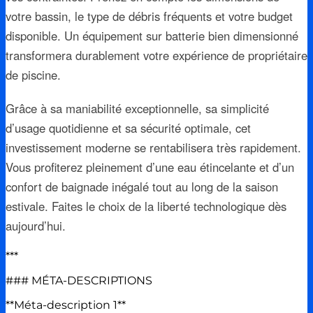
votre bassin, le type de débris fréquents et votre budget
disponible. Un équipement sur batterie bien dimensionné
transformera durablement votre expérience de propriétaire
de piscine.
Grâce à sa maniabilité exceptionnelle, sa simplicité
d’usage quotidienne et sa sécurité optimale, cet
investissement moderne se rentabilisera très rapidement.
Vous profiterez pleinement d’une eau étincelante et d’un
confort de baignade inégalé tout au long de la saison
estivale. Faites le choix de la liberté technologique dès
aujourd’hui.
***
### MÉTA-DESCRIPTIONS
**Méta-description 1**