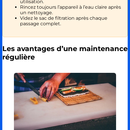
utilisation.
Rincez toujours l’appareil à l’eau claire après
un nettoyage.
Videz le sac de filtration après chaque
passage complet.
Les avantages d’une maintenance
régulière