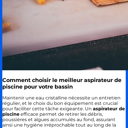
Comment choisir le meilleur aspirateur de
piscine pour votre bassin
Maintenir une eau cristalline nécessite un entretien
régulier, et le choix du bon équipement est crucial
pour faciliter cette tâche exigeante. Un
aspirateur de
piscine
efficace permet de retirer les débris,
poussières et algues accumulés au fond, assurant
ainsi une hygiène irréprochable tout au long de la