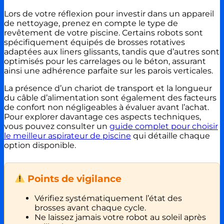
Lors de votre réflexion pour investir dans un appareil
de nettoyage, prenez en compte le type de
revêtement de votre piscine. Certains robots sont
spécifiquement équipés de brosses rotatives
adaptées aux liners glissants, tandis que d’autres sont
optimisés pour les carrelages ou le béton, assurant
ainsi une adhérence parfaite sur les parois verticales.
La présence d’un chariot de transport et la longueur
du câble d’alimentation sont également des facteurs
de confort non négligeables à évaluer avant l’achat.
Pour explorer davantage ces aspects techniques,
vous pouvez consulter un
guide complet pour choisir
le meilleur aspirateur de piscine
qui détaille chaque
option disponible.
Points de vigilance
Vérifiez systématiquement l’état des
brosses avant chaque cycle.
Ne laissez jamais votre robot au soleil après