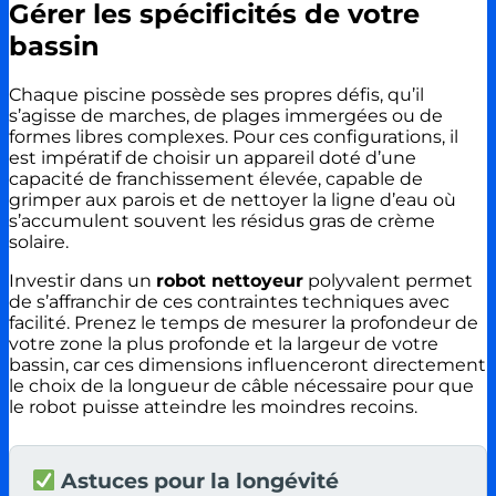
Gérer les spécificités de votre
bassin
Chaque piscine possède ses propres défis, qu’il
s’agisse de marches, de plages immergées ou de
formes libres complexes. Pour ces configurations, il
est impératif de choisir un appareil doté d’une
capacité de franchissement élevée, capable de
grimper aux parois et de nettoyer la ligne d’eau où
s’accumulent souvent les résidus gras de crème
solaire.
Investir dans un
robot nettoyeur
polyvalent permet
de s’affranchir de ces contraintes techniques avec
facilité. Prenez le temps de mesurer la profondeur de
votre zone la plus profonde et la largeur de votre
bassin, car ces dimensions influenceront directement
le choix de la longueur de câble nécessaire pour que
le robot puisse atteindre les moindres recoins.
Astuces pour la longévité