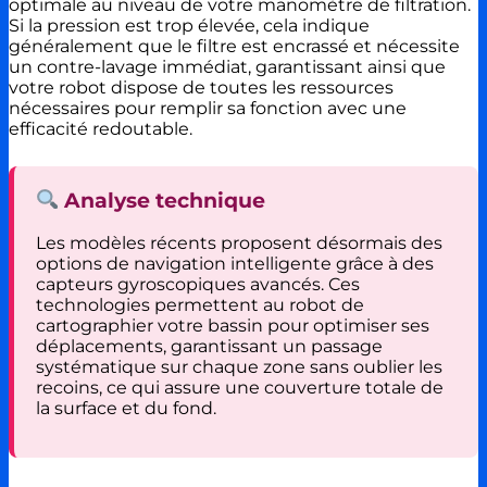
optimale au niveau de votre manomètre de filtration.
Si la pression est trop élevée, cela indique
généralement que le filtre est encrassé et nécessite
un contre-lavage immédiat, garantissant ainsi que
votre robot dispose de toutes les ressources
nécessaires pour remplir sa fonction avec une
efficacité redoutable.
Analyse technique
Les modèles récents proposent désormais des
options de navigation intelligente grâce à des
capteurs gyroscopiques avancés. Ces
technologies permettent au robot de
cartographier votre bassin pour optimiser ses
déplacements, garantissant un passage
systématique sur chaque zone sans oublier les
recoins, ce qui assure une couverture totale de
la surface et du fond.