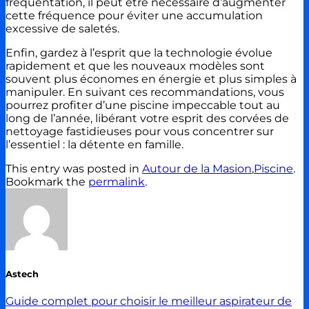
fréquentation, il peut être nécessaire d’augmenter
cette fréquence pour éviter une accumulation
excessive de saletés.
Enfin, gardez à l’esprit que la technologie évolue
rapidement et que les nouveaux modèles sont
souvent plus économes en énergie et plus simples à
manipuler. En suivant ces recommandations, vous
pourrez profiter d’une piscine impeccable tout au
long de l’année, libérant votre esprit des corvées de
nettoyage fastidieuses pour vous concentrer sur
l’essentiel : la détente en famille.
This entry was posted in
Autour de la Masion
,
Piscine
.
Bookmark the
permalink
.
Astech
Guide complet pour choisir le meilleur aspirateur de