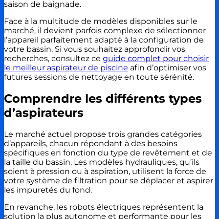
saison de baignade.
Face à la multitude de modèles disponibles sur le
marché, il devient parfois complexe de sélectionner
l’appareil parfaitement adapté à la configuration de
votre bassin. Si vous souhaitez approfondir vos
recherches, consultez ce
guide complet pour choisir
le meilleur aspirateur de piscine
afin d’optimiser vos
futures sessions de nettoyage en toute sérénité.
Comprendre les différents types
d’aspirateurs
Le marché actuel propose trois grandes catégories
d’appareils, chacun répondant à des besoins
spécifiques en fonction du type de revêtement et de
la taille du bassin. Les modèles hydrauliques, qu’ils
soient à pression ou à aspiration, utilisent la force de
votre système de filtration pour se déplacer et aspirer
les impuretés du fond.
En revanche, les robots électriques représentent la
solution la plus autonome et performante pour les