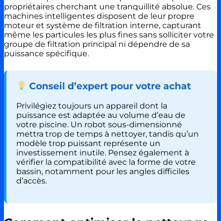
propriétaires cherchant une tranquillité absolue. Ces
machines intelligentes disposent de leur propre
moteur et système de filtration interne, capturant
même les particules les plus fines sans solliciter votre
groupe de filtration principal ni dépendre de sa
puissance spécifique.
Conseil d’expert pour votre achat
Privilégiez toujours un appareil dont la
puissance est adaptée au volume d’eau de
votre piscine. Un robot sous-dimensionné
mettra trop de temps à nettoyer, tandis qu’un
modèle trop puissant représente un
investissement inutile. Pensez également à
vérifier la compatibilité avec la forme de votre
bassin, notamment pour les angles difficiles
d’accès.