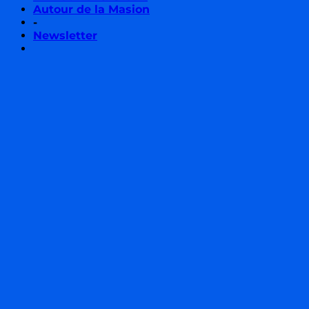
Autour de la Masion
-
Newsletter