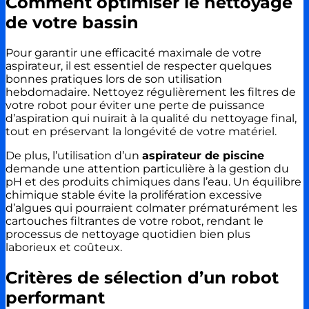
Comment optimiser le nettoyage
de votre bassin
Pour garantir une efficacité maximale de votre
aspirateur, il est essentiel de respecter quelques
bonnes pratiques lors de son utilisation
hebdomadaire. Nettoyez régulièrement les filtres de
votre robot pour éviter une perte de puissance
d’aspiration qui nuirait à la qualité du nettoyage final,
tout en préservant la longévité de votre matériel.
De plus, l’utilisation d’un
aspirateur de piscine
demande une attention particulière à la gestion du
pH et des produits chimiques dans l’eau. Un équilibre
chimique stable évite la prolifération excessive
d’algues qui pourraient colmater prématurément les
cartouches filtrantes de votre robot, rendant le
processus de nettoyage quotidien bien plus
laborieux et coûteux.
Critères de sélection d’un robot
performant