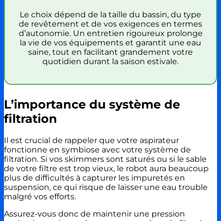
Le choix dépend de la taille du bassin, du type
de revêtement et de vos exigences en termes
d’autonomie. Un entretien rigoureux prolonge
la vie de vos équipements et garantit une eau
saine, tout en facilitant grandement votre
quotidien durant la saison estivale.
L’importance du système de
filtration
Il est crucial de rappeler que votre aspirateur
fonctionne en symbiose avec votre système de
filtration. Si vos skimmers sont saturés ou si le sable
de votre filtre est trop vieux, le robot aura beaucoup
plus de difficultés à capturer les impuretés en
suspension, ce qui risque de laisser une eau trouble
malgré vos efforts.
Assurez-vous donc de maintenir une pression