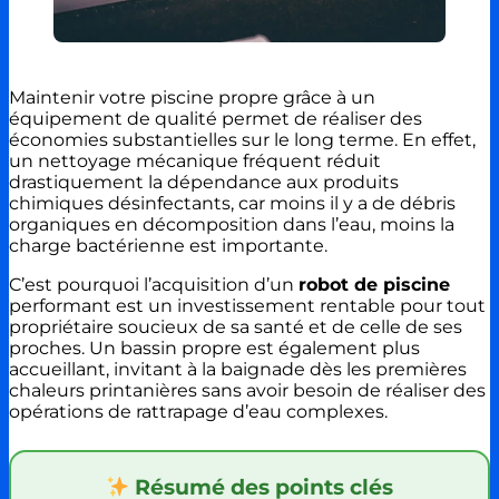
Maintenir votre piscine propre grâce à un
équipement de qualité permet de réaliser des
économies substantielles sur le long terme. En effet,
un nettoyage mécanique fréquent réduit
drastiquement la dépendance aux produits
chimiques désinfectants, car moins il y a de débris
organiques en décomposition dans l’eau, moins la
charge bactérienne est importante.
C’est pourquoi l’acquisition d’un
robot de piscine
performant est un investissement rentable pour tout
propriétaire soucieux de sa santé et de celle de ses
proches. Un bassin propre est également plus
accueillant, invitant à la baignade dès les premières
chaleurs printanières sans avoir besoin de réaliser des
opérations de rattrapage d’eau complexes.
Résumé des points clés