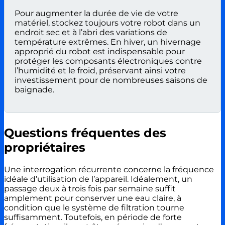
Pour augmenter la durée de vie de votre
matériel, stockez toujours votre robot dans un
endroit sec et à l’abri des variations de
température extrêmes. En hiver, un hivernage
approprié du robot est indispensable pour
protéger les composants électroniques contre
l’humidité et le froid, préservant ainsi votre
investissement pour de nombreuses saisons de
baignade.
Questions fréquentes des
propriétaires
Une interrogation récurrente concerne la fréquence
idéale d’utilisation de l’appareil. Idéalement, un
passage deux à trois fois par semaine suffit
amplement pour conserver une eau claire, à
condition que le système de filtration tourne
suffisamment. Toutefois, en période de forte