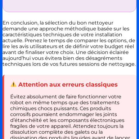
En conclusion, la sélection du bon nettoyeur
demande une approche méthodique basée sur les
caractéristiques techniques de votre installation
actuelle. Prenez le temps de comparer les options, de
lire les avis utilisateurs et de définir votre budget réel
avant de finaliser votre choix. Une décision éclairée
aujourd’hui vous évitera bien des désagréments
techniques lors de vos futures sessions de nettoyage.
Attention aux erreurs classiques
Évitez absolument de faire fonctionner votre
robot en même temps que des traitements
chimiques chocs puissants. Ces produits
corrosifs pourraient endommager les joints
d’étanchéité et les composants électroniques
fragiles de votre appareil. Attendez toujours la
dissolution complète des galets ou la
dissipation des produits liquides avant de lancer