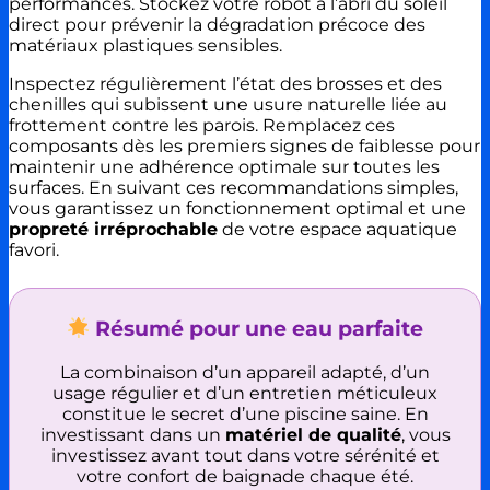
performances. Stockez votre robot à l’abri du soleil
direct pour prévenir la dégradation précoce des
matériaux plastiques sensibles.
Inspectez régulièrement l’état des brosses et des
chenilles qui subissent une usure naturelle liée au
frottement contre les parois. Remplacez ces
composants dès les premiers signes de faiblesse pour
maintenir une adhérence optimale sur toutes les
surfaces. En suivant ces recommandations simples,
vous garantissez un fonctionnement optimal et une
propreté irréprochable
de votre espace aquatique
favori.
Résumé pour une eau parfaite
La combinaison d’un appareil adapté, d’un
usage régulier et d’un entretien méticuleux
constitue le secret d’une piscine saine. En
investissant dans un
matériel de qualité
, vous
investissez avant tout dans votre sérénité et
votre confort de baignade chaque été.