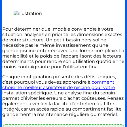
Pour déterminer quel modèle conviendra à votre
situation, analysez en priorité les dimensions exactes
de votre structure. Un petit bassin hors-sol ne
nécessite pas le même investissement qu’une
grande piscine enterrée avec une forme complexe. La
maniabilité et le poids de l’appareil sont des facteurs
déterminants pour rendre son utilisation quotidienne
moins contraignante pour l’utilisateur final.
Chaque configuration présente des défis uniques,
c’est pourquoi vous devez apprendre à
comment
choisir le meilleur aspirateur de piscine pour votre
installation spécifique. Une analyse fine du terrain
permet d’éviter les erreurs d’achat coûteuses. Pensez
également à vérifier la facilité d’entretien du filtre
intégré, car un accès rapide au compartiment facilite
grandement la maintenance régulière du matériel.