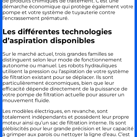
de produits chimiques de traitement. C’est une
démarche économique qui protège également votre
pompe et votre système de tuyauterie contre
l’encrassement prématuré.
Les différentes technologies
d’aspiration disponibles
Sur le marché actuel, trois grandes familles se
distinguent selon leur mode de fonctionnement
autonome ou manuel. Les robots hydrauliques
utilisent la pression ou l’aspiration de votre système
de filtration existant pour se déplacer. Ils sont
particulièrement économiques, bien que leur
efficacité dépende directement de la puissance de
votre pompe de filtration actuelle pour assurer un
mouvement fluide.
Les modèles électriques, en revanche, sont
totalement indépendants et possèdent leur propre
moteur ainsi qu’un sac de filtration interne. Ils sont
plébiscités pour leur grande précision et leur capacité
à grimper aux parois ou nettoyer la ligne d’eau. C’est