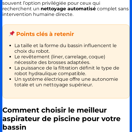
souvent l’option privilégiée pour ceux qui
recherchent un
nettoyage automatisé
complet sans
intervention humaine directe.
Points clés à retenir
La taille et la forme du bassin influencent le
choix du robot.
Le revêtement (liner, carrelage, coque)
nécessite des brosses adaptées.
La puissance de la filtration définit le type de
robot hydraulique compatible.
Un système électrique offre une autonomie
totale et un nettoyage supérieur.
Comment choisir le meilleur
aspirateur de piscine pour votre
bassin