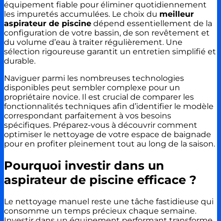
équipement fiable pour éliminer quotidiennement
les impuretés accumulées. Le choix du
meilleur
aspirateur de piscine
dépend essentiellement de la
configuration de votre bassin, de son revêtement et
du volume d’eau à traiter régulièrement. Une
sélection rigoureuse garantit un entretien simplifié et
durable.
Naviguer parmi les nombreuses technologies
disponibles peut sembler complexe pour un
propriétaire novice. Il est crucial de comparer les
fonctionnalités techniques afin d’identifier le modèle
correspondant parfaitement à vos besoins
spécifiques. Préparez-vous à découvrir comment
optimiser le nettoyage de votre espace de baignade
pour en profiter pleinement tout au long de la saison.
Pourquoi investir dans un
aspirateur de piscine efficace ?
Le nettoyage manuel reste une tâche fastidieuse qui
consomme un temps précieux chaque semaine.
Investir dans un équipement performant transforme