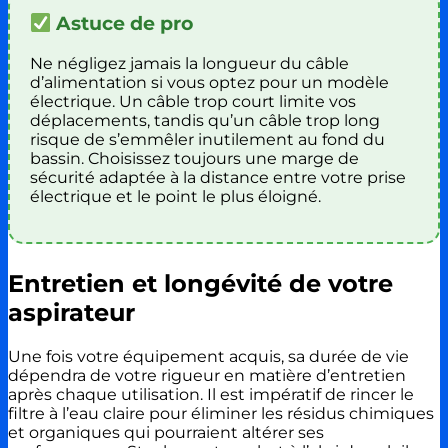
Astuce de pro
Ne négligez jamais la longueur du câble
d’alimentation si vous optez pour un modèle
électrique. Un câble trop court limite vos
déplacements, tandis qu’un câble trop long
risque de s’emmêler inutilement au fond du
bassin. Choisissez toujours une marge de
sécurité adaptée à la distance entre votre prise
électrique et le point le plus éloigné.
Entretien et longévité de votre
aspirateur
Une fois votre équipement acquis, sa durée de vie
dépendra de votre rigueur en matière d’entretien
après chaque utilisation. Il est impératif de rincer le
filtre à l’eau claire pour éliminer les résidus chimiques
et organiques qui pourraient altérer ses