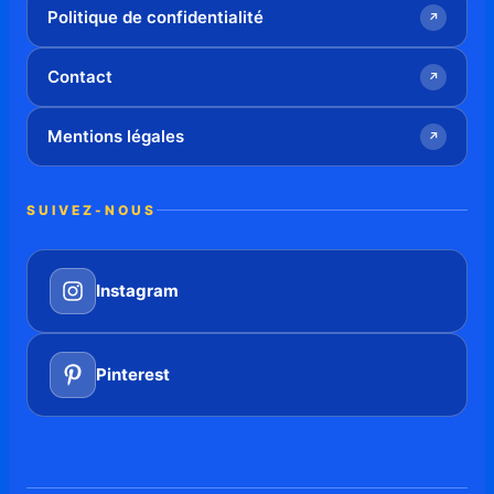
Politique de confidentialité
↗
Contact
↗
Mentions légales
↗
SUIVEZ-NOUS
Instagram
Pinterest