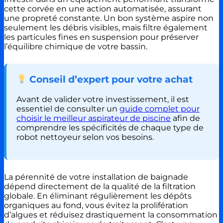
cette corvée en une action automatisée, assurant
une propreté constante. Un bon système aspire non
seulement les débris visibles, mais filtre également
les particules fines en suspension pour préserver
l’équilibre chimique de votre bassin.
Conseil d’expert pour votre achat
Avant de valider votre investissement, il est
essentiel de consulter un
guide complet pour
choisir le meilleur aspirateur de piscine
afin de
comprendre les spécificités de chaque type de
robot nettoyeur selon vos besoins.
La pérennité de votre installation de baignade
dépend directement de la qualité de la filtration
globale. En éliminant régulièrement les dépôts
organiques au fond, vous évitez la prolifération
d’algues et réduisez drastiquement la consommation