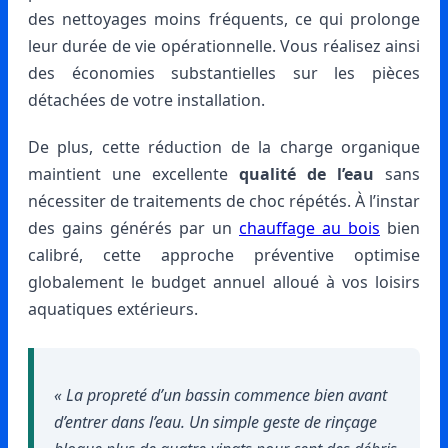
des nettoyages moins fréquents, ce qui prolonge
leur durée de vie opérationnelle. Vous réalisez ainsi
des économies substantielles sur les pièces
détachées de votre installation.
De plus, cette réduction de la charge organique
maintient une excellente
qualité de l’eau
sans
nécessiter de traitements de choc répétés. À l’instar
des gains générés par un
chauffage au bois
bien
calibré, cette approche préventive optimise
globalement le budget annuel alloué à vos loisirs
aquatiques extérieurs.
« La propreté d’un bassin commence bien avant
d’entrer dans l’eau. Un simple geste de rinçage