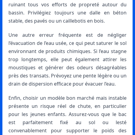
ruinant tous vos efforts de propreté autour du
bassin. Privilégiez toujours une dalle en béton
stable, des pavés ou un caillebotis en bois.
Une autre erreur fréquente est de négliger
l’évacuation de l’eau usée, ce qui peut saturer le sol
environnant de produits chimiques. Si l’eau stagne
trop longtemps, elle peut également attirer les
moustiques et générer des odeurs désagréables
près des transats. Prévoyez une pente légère ou un
drain de dispersion efficace pour évacuer l’eau.
Enfin, choisir un modèle bon marché mais instable
présente un risque réel de chute, en particulier
pour les jeunes enfants. Assurez-vous que le bac
est parfaitement fixé au sol ou lesté
convenablement pour supporter le poids des