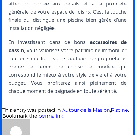
attention portée aux détails et à la propreté
générale de votre espace de loisirs. C’est la touche
finale qui distingue une piscine bien gérée d’une
installation négligée.
En investissant dans de bons
accessoires de
bassin
, vous valorisez votre patrimoine immobilier
tout en simplifiant votre quotidien de propriétaire.
Prenez le temps de choisir le modèle qui
correspond le mieux à votre style de vie et à votre
budget. Vous profiterez ainsi pleinement de
chaque moment de baignade en toute sérénité.
This entry was posted in
Autour de la Masion
,
Piscine
.
Bookmark the
permalink
.