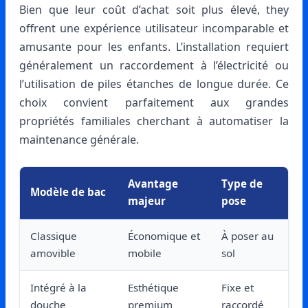
Bien que leur coût d’achat soit plus élevé, they
offrent une expérience utilisateur incomparable et
amusante pour les enfants. L’installation requiert
généralement un raccordement à l’électricité ou
l’utilisation de piles étanches de longue durée. Ce
choix convient parfaitement aux grandes
propriétés familiales cherchant à automatiser la
maintenance générale.
Avantage
Type de
Modèle de bac
majeur
pose
Classique
Économique et
À poser au
amovible
mobile
sol
Intégré à la
Esthétique
Fixe et
douche
premium
raccordé