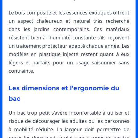
Le bois composite et les essences exotiques offrent
un aspect chaleureux et naturel très recherché
dans les jardins contemporains. Ces matériaux
résistent bien à l’humidité constante s’ils reçoivent
un traitement protecteur adapté chaque année. Les
modèles en plastique injecté restent quant à eux
légers et parfaits pour un usage saisonnier sans
contrainte.
Les dimensions et l’ergonomie du
bac
Un bac trop petit s’avère inconfortable à utiliser et
risque de décourager les adultes ou les personnes
à mobilité réduite. La largeur doit permettre de
poser les deux pieds à plat sans risquer de perdre