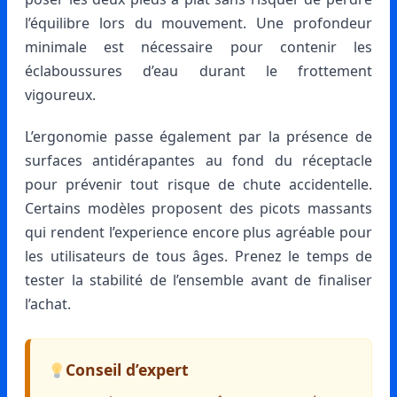
l’équilibre lors du mouvement. Une profondeur
minimale est nécessaire pour contenir les
éclaboussures d’eau durant le frottement
vigoureux.
L’ergonomie passe également par la présence de
surfaces antidérapantes au fond du réceptacle
pour prévenir tout risque de chute accidentelle.
Certains modèles proposent des picots massants
qui rendent l’experience encore plus agréable pour
les utilisateurs de tous âges. Prenez le temps de
tester la stabilité de l’ensemble avant de finaliser
l’achat.
Conseil d’expert