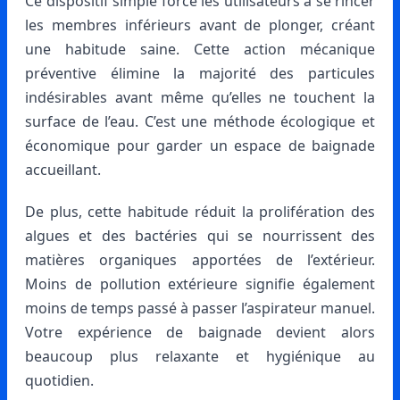
Ce dispositif simple force les utilisateurs à se rincer
les membres inférieurs avant de plonger, créant
une habitude saine. Cette action mécanique
préventive élimine la majorité des particules
indésirables avant même qu’elles ne touchent la
surface de l’eau. C’est une méthode écologique et
économique pour garder un espace de baignade
accueillant.
De plus, cette habitude réduit la prolifération des
algues et des bactéries qui se nourrissent des
matières organiques apportées de l’extérieur.
Moins de pollution extérieure signifie également
moins de temps passé à passer l’aspirateur manuel.
Votre expérience de baignade devient alors
beaucoup plus relaxante et hygiénique au
quotidien.