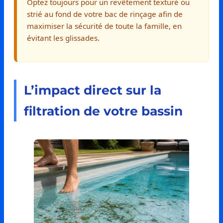
Optez toujours pour un revêtement texturé ou
strié au fond de votre bac de rinçage afin de
maximiser la sécurité de toute la famille, en
évitant les glissades.
L’impact direct sur la
filtration de votre bassin