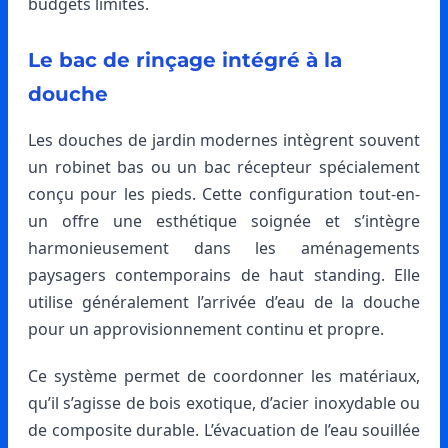
budgets limités.
Le bac de rinçage intégré à la
douche
Les douches de jardin modernes intègrent souvent
un robinet bas ou un bac récepteur spécialement
conçu pour les pieds. Cette configuration tout-en-
un offre une esthétique soignée et s’intègre
harmonieusement dans les aménagements
paysagers contemporains de haut standing. Elle
utilise généralement l’arrivée d’eau de la douche
pour un approvisionnement continu et propre.
Ce système permet de coordonner les matériaux,
qu’il s’agisse de bois exotique, d’acier inoxydable ou
de composite durable. L’évacuation de l’eau souillée