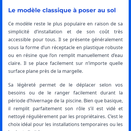
Le modèle classique à poser au sol
Ce modèle reste le plus populaire en raison de sa
simplicité d’installation et de son coût très
accessible pour tous. Il se présente généralement
sous la forme d’un réceptacle en plastique robuste
ou en résine que l’on remplit manuellement d’eau
claire. Il se place facilement sur n’importe quelle
surface plane près de la margelle.
Sa légèreté permet de le déplacer selon vos
besoins ou de le ranger facilement durant la
période d’hivernage de la piscine. Bien que basique,
il remplit parfaitement son rôle s’il est vidé et
nettoyé régulièrement par les propriétaires. C’est le
choix idéal pour les installations temporaires ou les