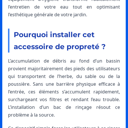
l’entretien de votre eau tout en optimisant
l’esthétique générale de votre jardin.
Pourquoi installer cet
accessoire de propreté ?
L’accumulation de débris au fond d’un bassin
provient majoritairement des pieds des utilisateurs
qui transportent de l’herbe, du sable ou de la
poussière. Sans une barrière physique efficace à
l’entrée, ces éléments s’accumulent rapidement,
surchargeant vos filtres et rendant l’eau trouble.
L’installation d’un bac de rinçage résout ce
problème à la source.