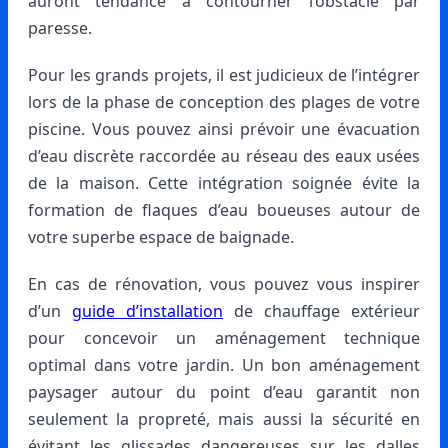
auront tendance à contourner l’obstacle par
paresse.
Pour les grands projets, il est judicieux de l’intégrer
lors de la phase de conception des plages de votre
piscine. Vous pouvez ainsi prévoir une évacuation
d’eau discrète raccordée au réseau des eaux usées
de la maison. Cette intégration soignée évite la
formation de flaques d’eau boueuses autour de
votre superbe espace de baignade.
En cas de rénovation, vous pouvez vous inspirer
d’un
guide d’installation
de chauffage extérieur
pour concevoir un aménagement technique
optimal dans votre jardin. Un bon aménagement
paysager autour du point d’eau garantit non
seulement la propreté, mais aussi la sécurité en
évitant les glissades dangereuses sur les dalles