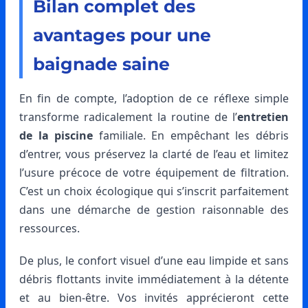
Bilan complet des
avantages pour une
baignade saine
En fin de compte, l’adoption de ce réflexe simple
transforme radicalement la routine de l’
entretien
de la piscine
familiale. En empêchant les débris
d’entrer, vous préservez la clarté de l’eau et limitez
l’usure précoce de votre équipement de filtration.
C’est un choix écologique qui s’inscrit parfaitement
dans une démarche de gestion raisonnable des
ressources.
De plus, le confort visuel d’une eau limpide et sans
débris flottants invite immédiatement à la détente
et au bien-être. Vos invités apprécieront cette