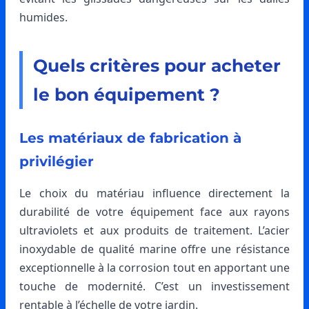
humides.
Quels critères pour acheter
le bon équipement ?
Les matériaux de fabrication à
privilégier
Le choix du matériau influence directement la
durabilité de votre équipement face aux rayons
ultraviolets et aux produits de traitement. L’acier
inoxydable de qualité marine offre une résistance
exceptionnelle à la corrosion tout en apportant une
touche de modernité. C’est un investissement
rentable à l’échelle de votre jardin.