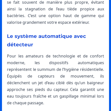
se fait souvent de manière plus propre, évitant
ainsi la stagnation de l’eau tiède propice aux
bactéries. C’est une option haut de gamme qui
valorise grandement votre espace extérieur.
Le système automatique avec
détecteur
Pour les amateurs de technologie et de confort
moderne, les dispositifs automatiques
représentent le summum de l’hygiène résidentielle.
Équipés de capteurs de mouvement, ils
déclenchent un jet d’eau ciblé dès qu’un baigneur
approche ses pieds du capteur. Cela garantit une
eau toujours fraîche et un gaspillage minimal lors
de chaque passage.