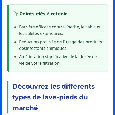
Points clés à retenir
Barrière efficace contre l’herbe, le sable et
les saletés extérieures.
Réduction prouvée de l’usage des produits
désinfectants chimiques.
Amélioration significative de la durée de
vie de votre filtration.
Découvrez les différents
types de lave-pieds du
marché