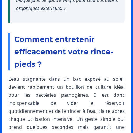
bloque plus de quatre-vingts pour cent des débris
organiques extérieurs. »
Comment entretenir
efficacement votre rince-
pieds ?
L’eau stagnante dans un bac exposé au soleil
devient rapidement un bouillon de culture idéal
pour les bactéries pathogènes. Il est donc
indispensable de vider le réservoir
quotidiennement et de le rincer à l’eau claire après
chaque utilisation intensive. Un geste simple qui
prend quelques secondes mais garantit une