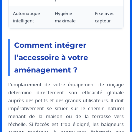
Automatique
Hygiène
Fixe avec
intelligent
maximale
capteur
Comment intégrer
l’accessoire à votre
aménagement ?
L’emplacement de votre équipement de rinçage
détermine directement son efficacité globale
auprès des petits et des grands utilisateurs. Il doit
impérativement se situer sur le chemin naturel
menant de la maison ou de la terrasse vers
l’échelle. Si l’accès est trop éloigné, les baigneurs