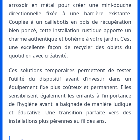
arrosoir en métal pour créer une mini-douche
directionnelle fixée à une barrière existante.
Couplée à un caillebotis en bois de récupération
bien poncé, cette installation rustique apporte un
charme authentique et bohème à votre jardin. C’est
une excellente façon de recycler des objets du
quotidien avec créativité.
Ces solutions temporaires permettent de tester
l’utilité du dispositif avant d’investir dans un
équipement fixe plus coûteux et permanent. Elles
sensibilisent également les enfants à l’importance
de l’hygiène avant la baignade de manière ludique
et éducative. Une transition parfaite vers des
installations plus pérennes au fil des ans.