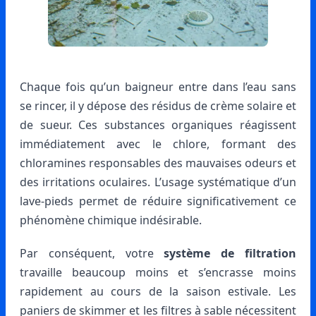
Chaque fois qu’un baigneur entre dans l’eau sans
se rincer, il y dépose des résidus de crème solaire et
de sueur. Ces substances organiques réagissent
immédiatement avec le chlore, formant des
chloramines responsables des mauvaises odeurs et
des irritations oculaires. L’usage systématique d’un
lave-pieds permet de réduire significativement ce
phénomène chimique indésirable.
Par conséquent, votre
système de filtration
travaille beaucoup moins et s’encrasse moins
rapidement au cours de la saison estivale. Les
paniers de skimmer et les filtres à sable nécessitent