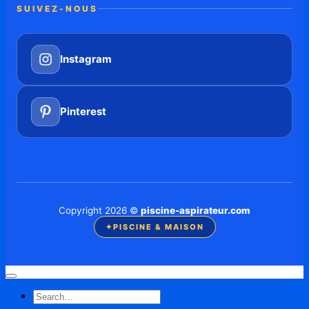
SUIVEZ-NOUS
Instagram
Pinterest
Copyright 2026 ©
piscine-aspirateur.com
✦
PISCINE & MAISON