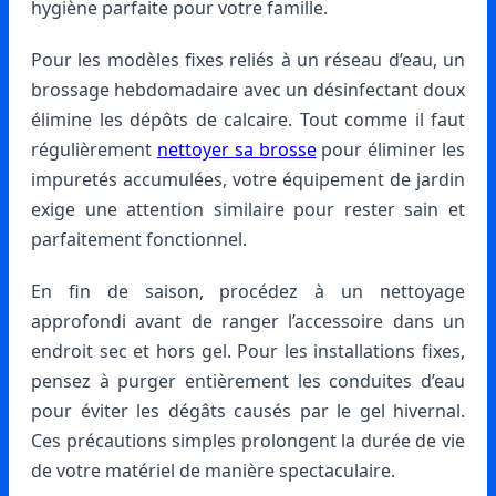
hygiène parfaite pour votre famille.
Pour les modèles fixes reliés à un réseau d’eau, un
brossage hebdomadaire avec un désinfectant doux
élimine les dépôts de calcaire. Tout comme il faut
régulièrement
nettoyer sa brosse
pour éliminer les
impuretés accumulées, votre équipement de jardin
exige une attention similaire pour rester sain et
parfaitement fonctionnel.
En fin de saison, procédez à un nettoyage
approfondi avant de ranger l’accessoire dans un
endroit sec et hors gel. Pour les installations fixes,
pensez à purger entièrement les conduites d’eau
pour éviter les dégâts causés par le gel hivernal.
Ces précautions simples prolongent la durée de vie
de votre matériel de manière spectaculaire.