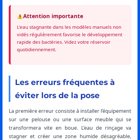
Attention importante
L’eau stagnante dans les modèles manuels non
vidés régulièrement favorise le développement
rapide des bactéries. Videz votre réservoir
quotidiennement.
Les erreurs fréquentes à
éviter lors de la pose
La première erreur consiste à installer l’équipement
sur une pelouse ou une surface meuble qui se
transformera vite en boue. L’eau de rinçage va
stagner et créer une zone humide désagréable,