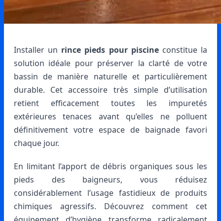
Installer un
rince pieds pour piscine
constitue la
solution idéale pour préserver la clarté de votre
bassin de manière naturelle et particulièrement
durable. Cet accessoire très simple d’utilisation
retient efficacement toutes les impuretés
extérieures tenaces avant qu’elles ne polluent
définitivement votre espace de baignade favori
chaque jour.
En limitant l’apport de débris organiques sous les
pieds des baigneurs, vous réduisez
considérablement l’usage fastidieux de produits
chimiques agressifs. Découvrez comment cet
équipement d’hygiène transforme radicalement