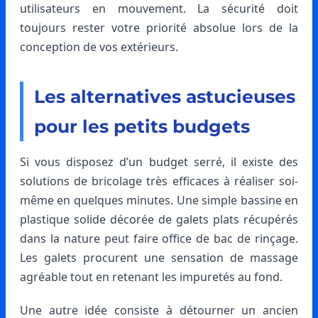
utilisateurs en mouvement. La sécurité doit
toujours rester votre priorité absolue lors de la
conception de vos extérieurs.
Les alternatives astucieuses
pour les petits budgets
Si vous disposez d’un budget serré, il existe des
solutions de bricolage très efficaces à réaliser soi-
même en quelques minutes. Une simple bassine en
plastique solide décorée de galets plats récupérés
dans la nature peut faire office de bac de rinçage.
Les galets procurent une sensation de massage
agréable tout en retenant les impuretés au fond.
Une autre idée consiste à détourner un ancien