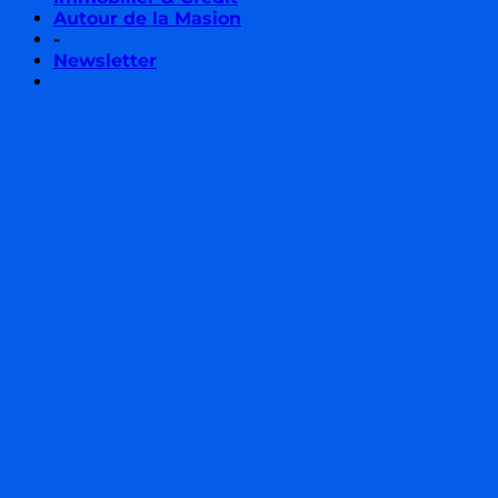
Autour de la Masion
-
Newsletter