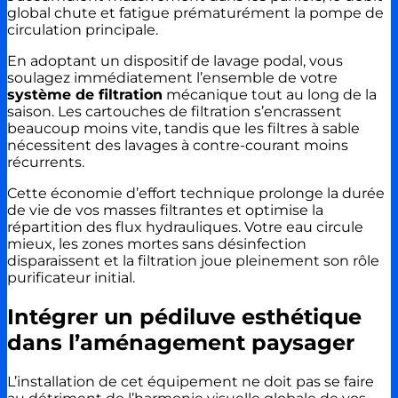
global chute et fatigue prématurément la pompe de
circulation principale.
En adoptant un dispositif de lavage podal, vous
soulagez immédiatement l’ensemble de votre
système de filtration
mécanique tout au long de la
saison. Les cartouches de filtration s’encrassent
beaucoup moins vite, tandis que les filtres à sable
nécessitent des lavages à contre-courant moins
récurrents.
Cette économie d’effort technique prolonge la durée
de vie de vos masses filtrantes et optimise la
répartition des flux hydrauliques. Votre eau circule
mieux, les zones mortes sans désinfection
disparaissent et la filtration joue pleinement son rôle
purificateur initial.
Intégrer un pédiluve esthétique
dans l’aménagement paysager
L’installation de cet équipement ne doit pas se faire