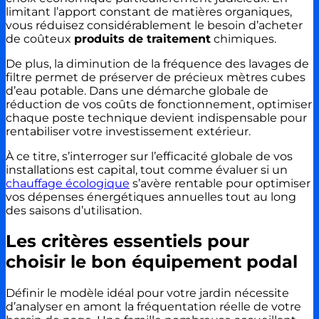
limitant l’apport constant de matières organiques,
vous réduisez considérablement le besoin d’acheter
de coûteux
produits de traitement
chimiques.
De plus, la diminution de la fréquence des lavages de
filtre permet de préserver de précieux mètres cubes
d’eau potable. Dans une démarche globale de
réduction de vos coûts de fonctionnement, optimiser
chaque poste technique devient indispensable pour
rentabiliser votre investissement extérieur.
À ce titre, s’interroger sur l’efficacité globale de vos
installations est capital, tout comme évaluer si un
chauffage écologique
s’avère rentable pour optimiser
vos dépenses énergétiques annuelles tout au long
des saisons d’utilisation.
Les critères essentiels pour
choisir le bon équipement podal
Définir le modèle idéal pour votre jardin nécessite
d’analyser en amont la fréquentation réelle de votre