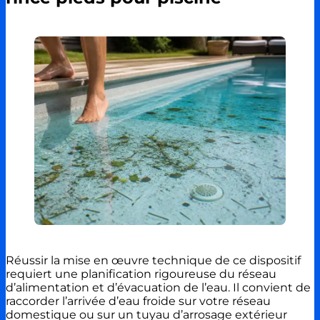
Réussir la mise en œuvre technique de ce dispositif
requiert une planification rigoureuse du réseau
d’alimentation et d’évacuation de l’eau. Il convient de
raccorder l’arrivée d’eau froide sur votre réseau
domestique ou sur un tuyau d’arrosage extérieur