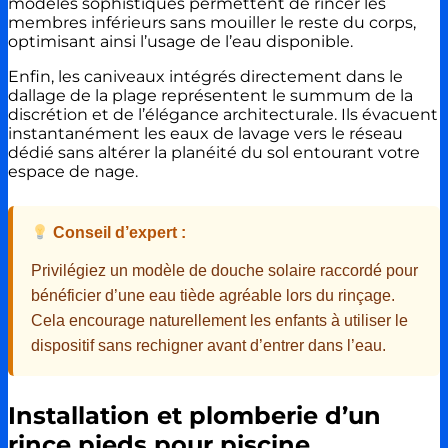
modèles sophistiqués permettent de rincer les
membres inférieurs sans mouiller le reste du corps,
optimisant ainsi l’usage de l’eau disponible.
Enfin, les caniveaux intégrés directement dans le
dallage de la plage représentent le summum de la
discrétion et de l’élégance architecturale. Ils évacuent
instantanément les eaux de lavage vers le réseau
dédié sans altérer la planéité du sol entourant votre
espace de nage.
Conseil d’expert :
Privilégiez un modèle de douche solaire raccordé pour
bénéficier d’une eau tiède agréable lors du rinçage.
Cela encourage naturellement les enfants à utiliser le
dispositif sans rechigner avant d’entrer dans l’eau.
Installation et plomberie d’un
rince pieds pour piscine