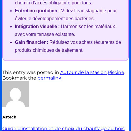
chemin d’accès obligatoire pour tous.
Entretien quotidien :
Videz l’eau stagnante pour
éviter le développement des bactéries.
Intégration visuelle :
Harmonisez les matériaux
avec votre terrasse existante.
Gain financier :
Réduisez vos achats récurrents de
produits chimiques de traitement.
This entry was posted in
Autour de la Masion
,
Piscine
.
Bookmark the
permalink
.
Astech
Guide d’installation et de choix du chauffage au bois