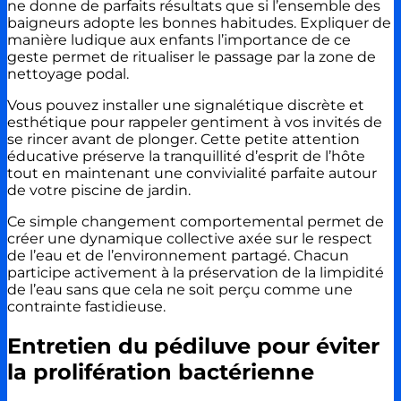
ne donne de parfaits résultats que si l’ensemble des
baigneurs adopte les bonnes habitudes. Expliquer de
manière ludique aux enfants l’importance de ce
geste permet de ritualiser le passage par la zone de
nettoyage podal.
Vous pouvez installer une signalétique discrète et
esthétique pour rappeler gentiment à vos invités de
se rincer avant de plonger. Cette petite attention
éducative préserve la tranquillité d’esprit de l’hôte
tout en maintenant une convivialité parfaite autour
de votre piscine de jardin.
Ce simple changement comportemental permet de
créer une dynamique collective axée sur le respect
de l’eau et de l’environnement partagé. Chacun
participe activement à la préservation de la limpidité
de l’eau sans que cela ne soit perçu comme une
contrainte fastidieuse.
Entretien du pédiluve pour éviter
la prolifération bactérienne