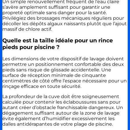
Un simple renouvellement fréquent de l’eau claire
s’avère amplement suffisant pour garantir une
propreté optimale sans danger pour la santé.
Privilégiez des brossages mécaniques réguliers pour
décoller les dépôts algaux naissants plutôt que l’ajout
massif de chlore actif.
Quelle est la taille idéale pour un rince
pieds pour piscine ?
Les dimensions de votre dispositif de lavage doivent
permettre un positionnement confortable des deux
pieds sans risque de glissade accidentelle. Une
surface de réception minimale de cinquante
centimètres de côté offre l’espace nécessaire pour un
rinçage efficace en toute sécurité.
La profondeur de la cuve doit être soigneusement
calculée pour contenir les éclaboussures sans pour
autant créer d’obstacle franchissable dangereux. Un
dégagement suffisant autour de la zone de lavage
évite également d’humidifier excessivement les
dalles antidérapantes de votre plage de piscine.