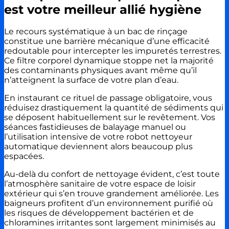
est votre meilleur allié hygiène
Le recours systématique à un bac de rinçage
constitue une barrière mécanique d’une efficacité
redoutable pour intercepter les impuretés terrestres.
Ce filtre corporel dynamique stoppe net la majorité
des contaminants physiques avant même qu’il
n’atteignent la surface de votre plan d’eau.
En instaurant ce rituel de passage obligatoire, vous
réduisez drastiquement la quantité de sédiments qui
se déposent habituellement sur le revêtement. Vos
séances fastidieuses de balayage manuel ou
l’utilisation intensive de votre robot nettoyeur
automatique deviennent alors beaucoup plus
espacées.
Au-delà du confort de nettoyage évident, c’est toute
l’atmosphère sanitaire de votre espace de loisir
extérieur qui s’en trouve grandement améliorée. Les
baigneurs profitent d’un environnement purifié où
les risques de développement bactérien et de
chloramines irritantes sont largement minimisés au