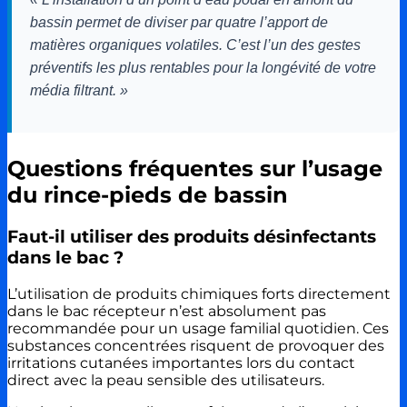
bassin permet de diviser par quatre l’apport de
matières organiques volatiles. C’est l’un des gestes
préventifs les plus rentables pour la longévité de votre
média filtrant. »
Questions fréquentes sur l’usage
du rince-pieds de bassin
Faut-il utiliser des produits désinfectants
dans le bac ?
L’utilisation de produits chimiques forts directement
dans le bac récepteur n’est absolument pas
recommandée pour un usage familial quotidien. Ces
substances concentrées risquent de provoquer des
irritations cutanées importantes lors du contact
direct avec la peau sensible des utilisateurs.