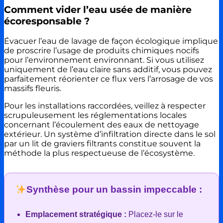
Comment vider l’eau usée de manière
écoresponsable ?
Évacuer l’eau de lavage de façon écologique implique
de proscrire l’usage de produits chimiques nocifs
pour l’environnement environnant. Si vous utilisez
uniquement de l’eau claire sans additif, vous pouvez
parfaitement réorienter ce flux vers l’arrosage de vos
massifs fleuris.
Pour les installations raccordées, veillez à respecter
scrupuleusement les réglementations locales
concernant l’écoulement des eaux de nettoyage
extérieur. Un système d’infiltration directe dans le sol
par un lit de graviers filtrants constitue souvent la
méthode la plus respectueuse de l’écosystème.
Synthèse pour un bassin impeccable :
Emplacement stratégique :
Placez-le sur le