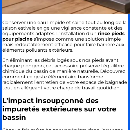
Conserver une eau limpide et saine tout au long de la
saison estivale exige une vigilance constante et des
équipements adaptés. L’installation d’un
rince pieds
pour piscine
s’impose comme une solution simple
mais redoutablement efficace pour faire barrière aux
éléments polluants extérieurs.
En éliminant les débris logés sous nos pieds avant
chaque plongeon, cet accessoire préserve l’équilibre
chimique du bassin de manière naturelle. Découvrez
comment ce geste élémentaire transforme
radicalement l’entretien de votre espace de baignade
tout en allégeant votre charge de travail quotidien.
L’impact insoupçonné des
impuretés extérieures sur votre
bassin