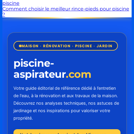
piscine
Comment choisir le meilleur rince-pieds pour piscine
?
MAISON · RÉNOVATION · PISCINE · JARDIN
piscine-
aspirateur
.com
Votre guide éditorial de référence dédié à l’entretien
de l'eau, à la rénovation et aux travaux de la maison.
Découvrez nos analyses techniques, nos astuces de
jardinage et nos inspirations pour valoriser votre
propriété.