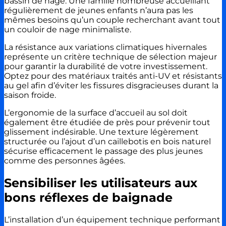
bassin de nage. Une famille nombreuse accueillant
régulièrement de jeunes enfants n’aura pas les
mêmes besoins qu’un couple recherchant avant tout
un couloir de nage minimaliste.
La résistance aux variations climatiques hivernales
représente un critère technique de sélection majeur
pour garantir la durabilité de votre investissement.
Optez pour des matériaux traités anti-UV et résistants
au gel afin d’éviter les fissures disgracieuses durant la
saison froide.
L’ergonomie de la surface d’accueil au sol doit
également être étudiée de près pour prévenir tout
glissement indésirable. Une texture légèrement
structurée ou l’ajout d’un caillebotis en bois naturel
sécurise efficacement le passage des plus jeunes
comme des personnes âgées.
Sensibiliser les utilisateurs aux
bons réflexes de baignade
L’installation d’un équipement technique performant