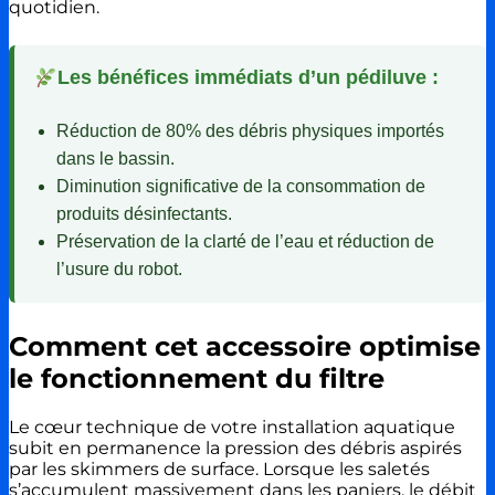
quotidien.
Les bénéfices immédiats d’un pédiluve :
Réduction de 80% des débris physiques importés
dans le bassin.
Diminution significative de la consommation de
produits désinfectants.
Préservation de la clarté de l’eau et réduction de
l’usure du robot.
Comment cet accessoire optimise
le fonctionnement du filtre
Le cœur technique de votre installation aquatique
subit en permanence la pression des débris aspirés
par les skimmers de surface. Lorsque les saletés
s’accumulent massivement dans les paniers, le débit