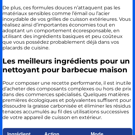
De plus, ces formules douces n’attaquent pas les
matériaux sensibles comme l’émail ou l’acier
inoxydable de vos grilles de cuisson extérieures. Vous
réalisez ainsi d’importantes économies tout en
adoptant un comportement écoresponsable, en
utilisant des ingrédients basiques et peu coûteux
que vous possédez probablement déjà dans vos
placards de cuisine.
Les meilleurs ingrédients pour un
nettoyant pour barbecue maison
Pour composer une recette performante, il est inutile
d’acheter des composants complexes ou hors de prix
dans des commerces spécialisés. Quelques matières
premières écologiques et polyvalentes suffisent pour
dissoudre la graisse carbonisée et éliminer les résidus
tenaces accumulés au fil des utilisations successives
de votre appareil de cuisson en extérieur.
Ingrédient
Action
Mode