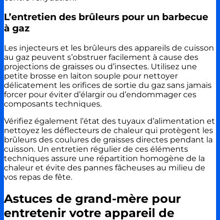
L’entretien des brûleurs pour un barbecue
à gaz
Les injecteurs et les brûleurs des appareils de cuisson
au gaz peuvent s’obstruer facilement à cause des
projections de graisses ou d’insectes. Utilisez une
petite brosse en laiton souple pour nettoyer
délicatement les orifices de sortie du gaz sans jamais
forcer pour éviter d’élargir ou d’endommager ces
composants techniques.
Vérifiez également l’état des tuyaux d’alimentation et
nettoyez les déflecteurs de chaleur qui protègent les
brûleurs des coulures de graisses directes pendant la
cuisson. Un entretien régulier de ces éléments
techniques assure une répartition homogène de la
chaleur et évite des pannes fâcheuses au milieu de
vos repas de fête.
Astuces de grand-mère pour
entretenir votre appareil de