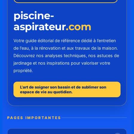
piscine-
aspirateur
.com
Votre guide éditorial de référence dédié à l’entretien
de l'eau, à la rénovation et aux travaux de la maison.
Découvrez nos analyses techniques, nos astuces de
jardinage et nos inspirations pour valoriser votre
propriété.
L'art de soigner son bassin et de sublimer son
espace de vie au quotidien.
PAGES IMPORTANTES