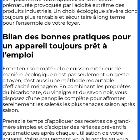
prématurée provoquée par l’acidité extrême des
produits industriels. Un choix écologique s’avère donc
toujours plus rentable et sécuritaire à long terme
pour l’ensemble de votre foyer.
Bilan des bonnes pratiques pour
un appareil toujours prêt à
l’emploi
Entretenir son matériel de cuisson extérieur de
manière écologique n’est pas seulement un geste
citoyen, c’est aussi une méthode redoutable
d’efficacité ménagère. En combinant les propriétés
du bicarbonate, du vinaigre et du savon noir, vous
disposez d’une panoplie complète pour affronter
sereinement les saletés les plus tenaces saison après
saison.
Prenez le temps d’appliquer ces recettes de grand-
mère simples et d’adopter des réflexes préventifs
systématiques après chaque utilisation de votre
appareil. Votre équipement vous le rendra en vous