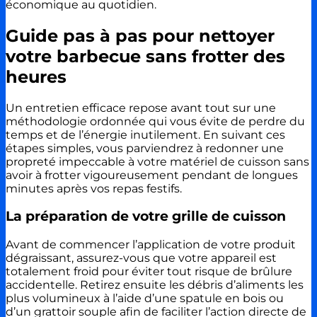
économique au quotidien.
Guide pas à pas pour nettoyer
votre barbecue sans frotter des
heures
Un entretien efficace repose avant tout sur une
méthodologie ordonnée qui vous évite de perdre du
temps et de l’énergie inutilement. En suivant ces
étapes simples, vous parviendrez à redonner une
propreté impeccable à votre matériel de cuisson sans
avoir à frotter vigoureusement pendant de longues
minutes après vos repas festifs.
La préparation de votre grille de cuisson
Avant de commencer l’application de votre produit
dégraissant, assurez-vous que votre appareil est
totalement froid pour éviter tout risque de brûlure
accidentelle. Retirez ensuite les débris d’aliments les
plus volumineux à l’aide d’une spatule en bois ou
d’un grattoir souple afin de faciliter l’action directe de