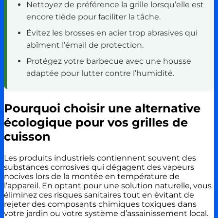
Nettoyez de préférence la grille lorsqu’elle est
encore tiède pour faciliter la tâche.
Évitez les brosses en acier trop abrasives qui
abîment l’émail de protection.
Protégez votre barbecue avec une housse
adaptée pour lutter contre l’humidité.
Pourquoi choisir une alternative
écologique pour vos grilles de
cuisson
Les produits industriels contiennent souvent des
substances corrosives qui dégagent des vapeurs
nocives lors de la montée en température de
l’appareil. En optant pour une solution naturelle, vous
éliminez ces risques sanitaires tout en évitant de
rejeter des composants chimiques toxiques dans
votre jardin ou votre système d’assainissement local.