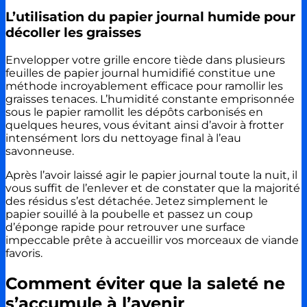
L’utilisation du papier journal humide pour
décoller les graisses
Envelopper votre grille encore tiède dans plusieurs
feuilles de papier journal humidifié constitue une
méthode incroyablement efficace pour ramollir les
graisses tenaces. L’humidité constante emprisonnée
sous le papier ramollit les dépôts carbonisés en
quelques heures, vous évitant ainsi d’avoir à frotter
intensément lors du nettoyage final à l’eau
savonneuse.
Après l’avoir laissé agir le papier journal toute la nuit, il
vous suffit de l’enlever et de constater que la majorité
des résidus s’est détachée. Jetez simplement le
papier souillé à la poubelle et passez un coup
d’éponge rapide pour retrouver une surface
impeccable prête à accueillir vos morceaux de viande
favoris.
Comment éviter que la saleté ne
s’accumule à l’avenir