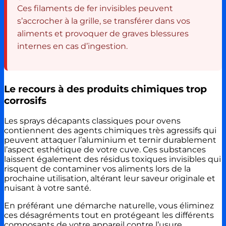
Ces filaments de fer invisibles peuvent
s’accrocher à la grille, se transférer dans vos
aliments et provoquer de graves blessures
internes en cas d’ingestion.
Le recours à des produits chimiques trop
corrosifs
Les sprays décapants classiques pour ovens
contiennent des agents chimiques très agressifs qui
peuvent attaquer l’aluminium et ternir durablement
l’aspect esthétique de votre cuve. Ces substances
laissent également des résidus toxiques invisibles qui
risquent de contaminer vos aliments lors de la
prochaine utilisation, altérant leur saveur originale et
nuisant à votre santé.
En préférant une démarche naturelle, vous éliminez
ces désagréments tout en protégeant les différents
composants de votre appareil contre l’usure