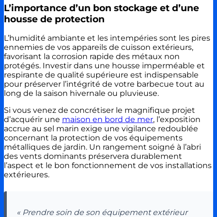
L’importance d’un bon stockage et d’une
housse de protection
L’humidité ambiante et les intempéries sont les pires
ennemies de vos appareils de cuisson extérieurs,
favorisant la corrosion rapide des métaux non
protégés. Investir dans une housse imperméable et
respirante de qualité supérieure est indispensable
pour préserver l’intégrité de votre barbecue tout au
long de la saison hivernale ou pluvieuse.
Si vous venez de concrétiser le magnifique projet
d’acquérir une
maison en bord de mer
, l’exposition
accrue au sel marin exige une vigilance redoublée
concernant la protection de vos équipements
métalliques de jardin. Un rangement soigné à l’abri
des vents dominants préservera durablement
l’aspect et le bon fonctionnement de vos installations
extérieures.
« Prendre soin de son équipement extérieur