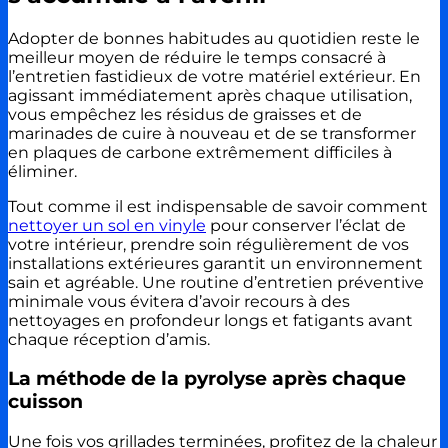
Adopter de bonnes habitudes au quotidien reste le
meilleur moyen de réduire le temps consacré à
l’entretien fastidieux de votre matériel extérieur. En
agissant immédiatement après chaque utilisation,
vous empêchez les résidus de graisses et de
marinades de cuire à nouveau et de se transformer
en plaques de carbone extrêmement difficiles à
éliminer.
Tout comme il est indispensable de savoir comment
nettoyer un sol en vinyle
pour conserver l’éclat de
votre intérieur, prendre soin régulièrement de vos
installations extérieures garantit un environnement
sain et agréable. Une routine d’entretien préventive
minimale vous évitera d’avoir recours à des
nettoyages en profondeur longs et fatigants avant
chaque réception d’amis.
La méthode de la pyrolyse après chaque
cuisson
Une fois vos grillades terminées, profitez de la chaleur