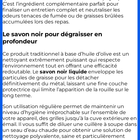
C’est l’ingrédient complémentaire parfait pour
finaliser un entretien complet et neutraliser les
odeurs tenaces de fumée ou de graisses brûlées
accumulées lors des repas.
Le savon noir pour dégraisser en
profondeur
Ce produit traditionnel à base d’huile d’olive est un
nettoyant extrêmement puissant qui respecte
l’environnement tout en offrant une efficacité
redoutable. Le
savon noir liquide
enveloppe les
particules de graisse pour les détacher
définitivement du métal, laissant une fine couche
protectrice qui limite l’apparition de la rouille sur le
long terme.
Son utilisation régulière permet de maintenir un
niveau d’hygiène irréprochable sur l’ensemble de
votre appareil, des grilles jusqu’à la cuve extérieure en
émail. Il vous suffit de diluer une cuillère à soupe dans
un seau d’eau chaude pour obtenir une solution de
nettoyage polyvalente, saine et particulièrement