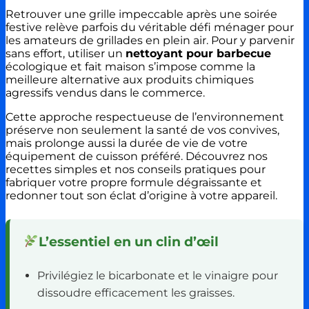
Retrouver une grille impeccable après une soirée
festive relève parfois du véritable défi ménager pour
les amateurs de grillades en plein air. Pour y parvenir
sans effort, utiliser un
nettoyant pour barbecue
écologique et fait maison s’impose comme la
meilleure alternative aux produits chimiques
agressifs vendus dans le commerce.
Cette approche respectueuse de l’environnement
préserve non seulement la santé de vos convives,
mais prolonge aussi la durée de vie de votre
équipement de cuisson préféré. Découvrez nos
recettes simples et nos conseils pratiques pour
fabriquer votre propre formule dégraissante et
redonner tout son éclat d’origine à votre appareil.
L’essentiel en un clin d’œil
Privilégiez le bicarbonate et le vinaigre pour
dissoudre efficacement les graisses.