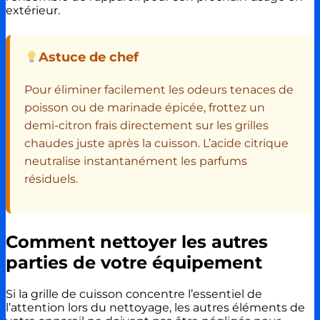
extérieur.
Astuce de chef
Pour éliminer facilement les odeurs tenaces de
poisson ou de marinade épicée, frottez un
demi-citron frais directement sur les grilles
chaudes juste après la cuisson. L’acide citrique
neutralise instantanément les parfums
résiduels.
Comment nettoyer les autres
parties de votre équipement
Si la grille de cuisson concentre l’essentiel de
l’attention lors du nettoyage, les autres éléments de