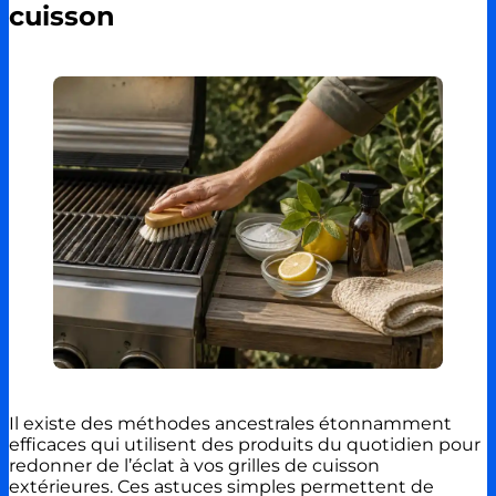
cuisson
Il existe des méthodes ancestrales étonnamment
efficaces qui utilisent des produits du quotidien pour
redonner de l’éclat à vos grilles de cuisson
extérieures. Ces astuces simples permettent de