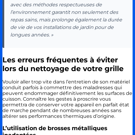
avec des méthodes respectueuses de
l’environnement garantit non seulement des
repas sains, mais prolonge également la durée
de vie de vos installations de jardin pour de
longues années. »
Les erreurs fréquentes à éviter
lors du nettoyage de votre grille
Vouloir aller trop vite dans l’entretien de son matériel
conduit parfois à commettre des maladresses qui
peuvent endommager définitivement les surfaces de
cuisson. Connaître les gestes à proscrire vous
permettra de conserver votre appareil en parfait état
de marche pendant de nombreuses années sans
altérer ses performances thermiques d’origine.
L’utilisation de brosses métalliques