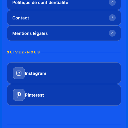
Politique de confidentialité
↗
Contact
↗
Mentions légales
↗
SUIVEZ-NOUS
Instagram
Pinterest