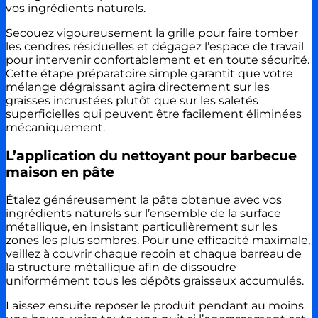
vos ingrédients naturels.
Secouez vigoureusement la grille pour faire tomber
les cendres résiduelles et dégagez l’espace de travail
pour intervenir confortablement et en toute sécurité.
Cette étape préparatoire simple garantit que votre
mélange dégraissant agira directement sur les
graisses incrustées plutôt que sur les saletés
superficielles qui peuvent être facilement éliminées
mécaniquement.
L’application du nettoyant pour barbecue
maison en pâte
Étalez généreusement la pâte obtenue avec vos
ingrédients naturels sur l’ensemble de la surface
métallique, en insistant particulièrement sur les
zones les plus sombres. Pour une efficacité maximale,
veillez à couvrir chaque recoin et chaque barreau de
la structure métallique afin de dissoudre
uniformément tous les dépôts graisseux accumulés.
Laissez ensuite reposer le produit pendant au moins