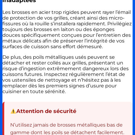
inadaptées
Les brosses en acier trop rigides peuvent rayer l’émail
de protection de vos grilles, créant ainsi des micro-
fissures où la rouille s’installera rapidement. Privilégiez
toujours des brosses en laiton ou des éponges
douces spécifiquement conçues pour l’entretien des
métaux délicats afin de préserver l’intégrité de vos
surfaces de cuisson sans effort démesuré.
De plus, des poils métalliques usés peuvent se
détacher et rester collés aux grilles, présentant un
risque d’ingestion extrêmement dangereux lors des
cuissons futures. Inspectez régulièrement l’état de
vos ustensiles de nettoyage et n’hésitez pas à les
remplacer dès les premiers signes d’usure pour
cuisiner en toute sérénité.
Attention de sécurité
N’utilisez jamais de brosses métalliques bas de
gamme dont les poils se détachent facilement.