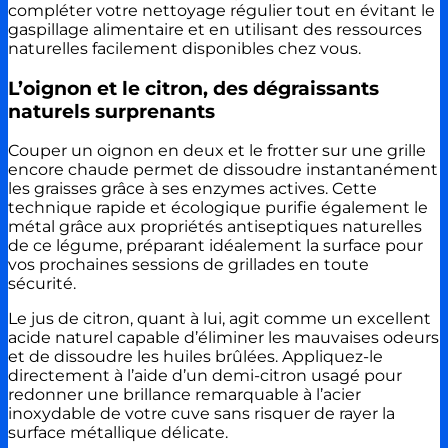
compléter votre nettoyage régulier tout en évitant le
gaspillage alimentaire et en utilisant des ressources
naturelles facilement disponibles chez vous.
L’oignon et le citron, des dégraissants
naturels surprenants
Couper un oignon en deux et le frotter sur une grille
encore chaude permet de dissoudre instantanément
les graisses grâce à ses enzymes actives. Cette
technique rapide et écologique purifie également le
métal grâce aux propriétés antiseptiques naturelles
de ce légume, préparant idéalement la surface pour
vos prochaines sessions de grillades en toute
sécurité.
Le jus de citron, quant à lui, agit comme un excellent
acide naturel capable d’éliminer les mauvaises odeurs
et de dissoudre les huiles brûlées. Appliquez-le
directement à l’aide d’un demi-citron usagé pour
redonner une brillance remarquable à l’acier
inoxydable de votre cuve sans risquer de rayer la
surface métallique délicate.