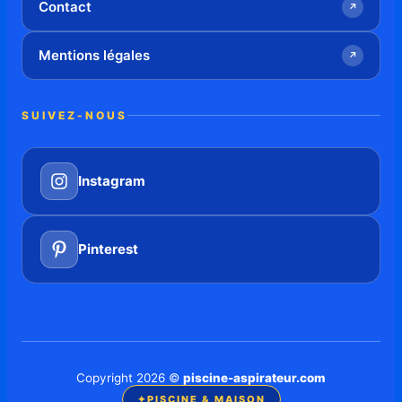
Contact
↗
Mentions légales
↗
SUIVEZ-NOUS
Instagram
Pinterest
Copyright 2026 ©
piscine-aspirateur.com
✦
PISCINE & MAISON