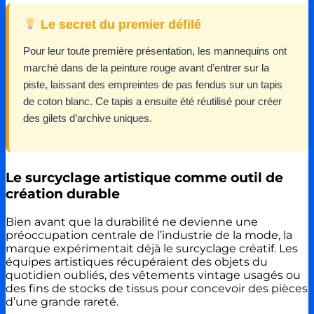
Le secret du premier défilé
Pour leur toute première présentation, les mannequins ont
marché dans de la peinture rouge avant d’entrer sur la
piste, laissant des empreintes de pas fendus sur un tapis
de coton blanc. Ce tapis a ensuite été réutilisé pour créer
des gilets d’archive uniques.
Le surcyclage artistique comme outil de
création durable
Bien avant que la durabilité ne devienne une
préoccupation centrale de l’industrie de la mode, la
marque expérimentait déjà le surcyclage créatif. Les
équipes artistiques récupéraient des objets du
quotidien oubliés, des vêtements vintage usagés ou
des fins de stocks de tissus pour concevoir des pièces
d’une grande rareté.