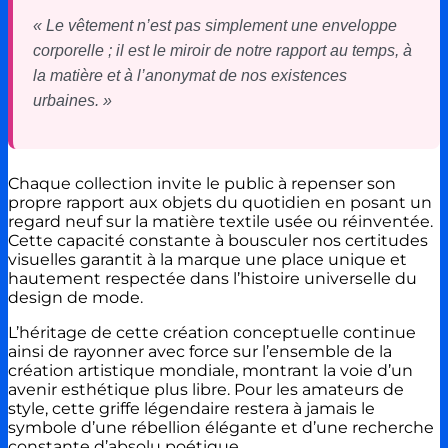
« Le vêtement n’est pas simplement une enveloppe
corporelle ; il est le miroir de notre rapport au temps, à
la matière et à l’anonymat de nos existences
urbaines. »
Chaque collection invite le public à repenser son
propre rapport aux objets du quotidien en posant un
regard neuf sur la matière textile usée ou réinventée.
Cette capacité constante à bousculer nos certitudes
visuelles garantit à la marque une place unique et
hautement respectée dans l’histoire universelle du
design de mode.
L’héritage de cette création conceptuelle continue
ainsi de rayonner avec force sur l’ensemble de la
création artistique mondiale, montrant la voie d’un
avenir esthétique plus libre. Pour les amateurs de
style, cette griffe légendaire restera à jamais le
symbole d’une rébellion élégante et d’une recherche
constante d’absolu poétique.