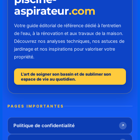
aspirateur
.com
Votre guide éditorial de référence dédié à l’entretien
de l'eau, à la rénovation et aux travaux de la maison.
Découvrez nos analyses techniques, nos astuces de
jardinage et nos inspirations pour valoriser votre
propriété.
L'art de soigner son bassin et de sublimer son
espace de vie au quotidien.
PAGES IMPORTANTES
Politique de confidentialité
↗