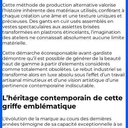
Cette méthode de production alternative valorise
l’histoire inhérente des matériaux utilisés, conférant à
chaque création une âme et une texture uniques et
précieuses. Des gants en cuir usés assemblés en
vestes spectaculaires aux assiettes brisées
transformées en plastrons étincelants, l’imagination
des ateliers ne connaissait absolument aucune limite
matérielle.
Cette démarche écoresponsable avant-gardiste
démontre qu’il est possible de générer de la beauté
haut de gamme à partir d’elements considérés
comme totalement obsolètes. Le rebut industriel se
transforme alors en luxe absolu sous l’effet d’un travail
artisanal minutieux et d’une vision artistique d’une
pertinence contemporaine indiscutable.
L’héritage contemporain de cette
griffe emblématique
L’évolution de la marque au cours des dernières
années témoigne de sa capacité exceptionnelle à se