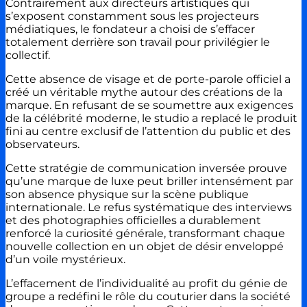
Contrairement aux directeurs artistiques qui
s’exposent constamment sous les projecteurs
médiatiques, le fondateur a choisi de s’effacer
totalement derrière son travail pour privilégier le
collectif.
Cette absence de visage et de porte-parole officiel a
créé un véritable mythe autour des créations de la
marque. En refusant de se soumettre aux exigences
de la célébrité moderne, le studio a replacé le produit
fini au centre exclusif de l’attention du public et des
observateurs.
Cette stratégie de communication inversée prouve
qu’une marque de luxe peut briller intensément par
son absence physique sur la scène publique
internationale. Le refus systématique des interviews
et des photographies officielles a durablement
renforcé la curiosité générale, transformant chaque
nouvelle collection en un objet de désir enveloppé
d’un voile mystérieux.
L’effacement de l’individualité au profit du génie de
groupe a redéfini le rôle du couturier dans la société