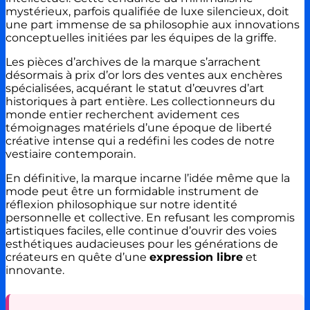
mystérieux, parfois qualifiée de luxe silencieux, doit
une part immense de sa philosophie aux innovations
conceptuelles initiées par les équipes de la griffe.
Les pièces d’archives de la marque s’arrachent
désormais à prix d’or lors des ventes aux enchères
spécialisées, acquérant le statut d’œuvres d’art
historiques à part entière. Les collectionneurs du
monde entier recherchent avidement ces
témoignages matériels d’une époque de liberté
créative intense qui a redéfini les codes de notre
vestiaire contemporain.
En définitive, la marque incarne l’idée même que la
mode peut être un formidable instrument de
réflexion philosophique sur notre identité
personnelle et collective. En refusant les compromis
artistiques faciles, elle continue d’ouvrir des voies
esthétiques audacieuses pour les générations de
créateurs en quête d’une
expression libre
et
innovante.