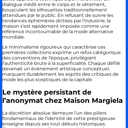
dialogue inédit entre le corps et le vêtement,
bousculant les silhouettes traditionnellement
attendues par le public. En refusant de suivre les
tendances éphémères dictées par l’industrie, la
maison s’est rapidement imposée comme une
référence incontournable de la mode alternative
mondiale.
Le minimalisme rigoureux qui caractérise ces
premières collections exprime un refus catégorique
des conventions de l’époque, privilégiant
l’authenticité brute à la superficialité. Chaque défilé
devenait un événement artistique conceptuel,
marquant durablement les esprits des critiques de
mode les plus sceptiques de la capitale.
Le mystère persistant de
l’anonymat chez Maison Margiela
La discrétion absolue demeure l’un des piliers
fondamentaux de l’identité de cette prestigieuse
enseigne depuis ses tout débuts historiques.