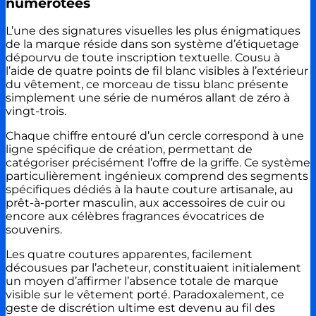
numérotées
L’une des signatures visuelles les plus énigmatiques
de la marque réside dans son système d’étiquetage
dépourvu de toute inscription textuelle. Cousu à
l’aide de quatre points de fil blanc visibles à l’extérieur
du vêtement, ce morceau de tissu blanc présente
simplement une série de numéros allant de zéro à
vingt-trois.
Chaque chiffre entouré d’un cercle correspond à une
ligne spécifique de création, permettant de
catégoriser précisément l’offre de la griffe. Ce système
particulièrement ingénieux comprend des segments
spécifiques dédiés à la haute couture artisanale, au
prêt-à-porter masculin, aux accessoires de cuir ou
encore aux célèbres fragrances évocatrices de
souvenirs.
Les quatre coutures apparentes, facilement
décousues par l’acheteur, constituaient initialement
un moyen d’affirmer l’absence totale de marque
visible sur le vêtement porté. Paradoxalement, ce
geste de discrétion ultime est devenu au fil des