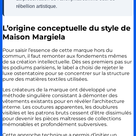
rébellion artistique.
L’origine conceptuelle du style de
Maison Margiela
Pour saisir l’essence de cette marque hors du
commun, il faut remonter aux fondements mêmes
de sa création intellectuelle. Dès ses premiers pas sur
les podiums parisiens, le label a choisi de rejeter le
luxe ostentatoire pour se concentrer sur la structure
pure des matières textiles utilisées.
Les créateurs de la marque ont développé une
méthode singulière consistant à démonter des
vêtements existants pour en révéler l’architecture
interne. Les coutures apparentes, les doublures
visibles et les patrons bruts cessent d’être dissimulés
pour devenir les pièces maîtresses de collections
mémorables et profondément subversives.
Cette approche technique a permis d’initier un