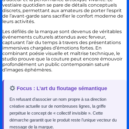
vestiaire quotidien se pare de détails conceptuels
discrets, permettant aux amateurs de porter l’esprit
de l’avant-garde sans sacrifier le confort moderne de
leurs activités.
Les défilés de la marque sont devenus de véritables
événements culturels attendus avec ferveur,
capturant l’air du temps à travers des présentations
immersives chargées d’émotions fortes. En
combinant poésie visuelle et maîtrise technique, le
studio prouve que la couture peut encore émouvoir
profondément un public contemporain saturé
d’images éphémères.
Focus : L’art du floutage sémantique
En refusant d’associer un nom propre à sa direction
créative actuelle sur de nombreuses lignes, la griffe
perpétue le concept de « collectif invisible ». Cette
démarche garantit que le produit reste l’unique vecteur du
message de la marque.