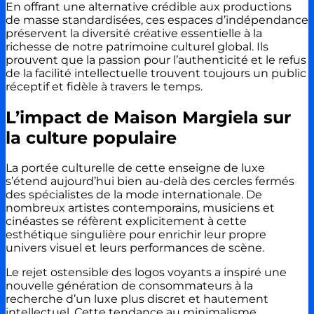
En offrant une alternative crédible aux productions
de masse standardisées, ces espaces d’indépendance
préservent la diversité créative essentielle à la
richesse de notre patrimoine culturel global. Ils
prouvent que la passion pour l’authenticité et le refus
de la facilité intellectuelle trouvent toujours un public
réceptif et fidèle à travers le temps.
L’impact de Maison Margiela sur
la culture populaire
La portée culturelle de cette enseigne de luxe
s’étend aujourd’hui bien au-delà des cercles fermés
des spécialistes de la mode internationale. De
nombreux artistes contemporains, musiciens et
cinéastes se réfèrent explicitement à cette
esthétique singulière pour enrichir leur propre
univers visuel et leurs performances de scène.
Le rejet ostensible des logos voyants a inspiré une
nouvelle génération de consommateurs à la
recherche d’un luxe plus discret et hautement
intellectuel. Cette tendance au minimalisme