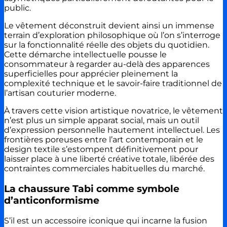
public.
Le vêtement déconstruit devient ainsi un immense
terrain d’exploration philosophique où l’on s’interroge
sur la fonctionnalité réelle des objets du quotidien.
Cette démarche intellectuelle pousse le
consommateur à regarder au-delà des apparences
superficielles pour apprécier pleinement la
complexité technique et le savoir-faire traditionnel de
l’artisan couturier moderne.
À travers cette vision artistique novatrice, le vêtement
n’est plus un simple apparat social, mais un outil
d’expression personnelle hautement intellectuel. Les
frontières poreuses entre l’art contemporain et le
design textile s’estompent définitivement pour
laisser place à une liberté créative totale, libérée des
contraintes commerciales habituelles du marché.
La chaussure Tabi comme symbole
d’anticonformisme
S’il est un accessoire iconique qui incarne la fusion