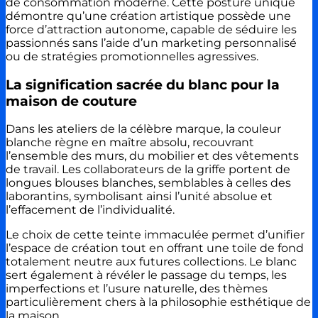
de consommation moderne. Cette posture unique
démontre qu’une création artistique possède une
force d’attraction autonome, capable de séduire les
passionnés sans l’aide d’un marketing personnalisé
ou de stratégies promotionnelles agressives.
La signification sacrée du blanc pour la
maison de couture
Dans les ateliers de la célèbre marque, la couleur
blanche règne en maître absolu, recouvrant
l’ensemble des murs, du mobilier et des vêtements
de travail. Les collaborateurs de la griffe portent de
longues blouses blanches, semblables à celles des
laborantins, symbolisant ainsi l’unité absolue et
l’effacement de l’individualité.
Le choix de cette teinte immaculée permet d’unifier
l’espace de création tout en offrant une toile de fond
totalement neutre aux futures collections. Le blanc
sert également à révéler le passage du temps, les
imperfections et l’usure naturelle, des thèmes
particulièrement chers à la philosophie esthétique de
la maison.