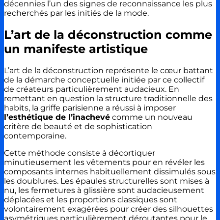
décennies l’un des signes de reconnaissance les plus
recherchés par les initiés de la mode.
L’art de la déconstruction comme
un manifeste artistique
L’art de la déconstruction représente le cœur battant
de la démarche conceptuelle initiée par ce collectif
de créateurs particulièrement audacieux. En
remettant en question la structure traditionnelle des
habits, la griffe parisienne a réussi à imposer
l’esthétique de l’inachevé
comme un nouveau
critère de beauté et de sophistication
contemporaine.
Cette méthode consiste à décortiquer
minutieusement les vêtements pour en révéler les
composants internes habituellement dissimulés sous
les doublures. Les épaules structurelles sont mises à
nu, les fermetures à glissière sont audacieusement
déplacées et les proportions classiques sont
volontairement exagérées pour créer des silhouettes
asymétriques particulièrement déroutantes pour le