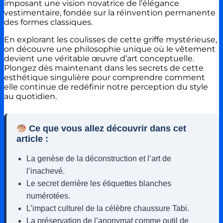
imposant une vision novatrice de l’élégance
vestimentaire, fondée sur la réinvention permanente
des formes classiques.
En explorant les coulisses de cette griffe mystérieuse,
on découvre une philosophie unique où le vêtement
devient une véritable œuvre d’art conceptuelle.
Plongez dès maintenant dans les secrets de cette
esthétique singulière pour comprendre comment
elle continue de redéfinir notre perception du style
au quotidien.
Ce que vous allez découvrir dans cet
article :
La genèse de la déconstruction et l’art de
l’inachevé.
Le secret derrière les étiquettes blanches
numérotées.
L’impact culturel de la célèbre chaussure Tabi.
La préservation de l’anonymat comme outil de