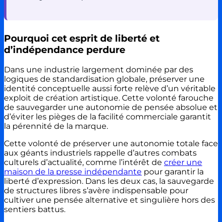
Pourquoi cet esprit de liberté et
d’indépendance perdure
Dans une industrie largement dominée par des
logiques de standardisation globale, préserver une
identité conceptuelle aussi forte relève d’un véritable
exploit de création artistique. Cette volonté farouche
de sauvegarder une autonomie de pensée absolue et
d’éviter les pièges de la facilité commerciale garantit
la pérennité de la marque.
Cette volonté de préserver une autonomie totale face
aux géants industriels rappelle d’autres combats
culturels d’actualité, comme l’intérêt de
créer une
maison de la presse indépendante
pour garantir la
liberté d’expression. Dans les deux cas, la sauvegarde
de structures libres s’avère indispensable pour
cultiver une pensée alternative et singulière hors des
sentiers battus.