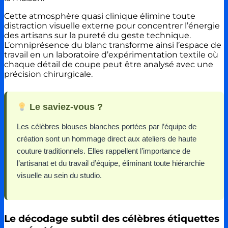
Cette atmosphère quasi clinique élimine toute
distraction visuelle externe pour concentrer l’énergie
des artisans sur la pureté du geste technique.
L’omniprésence du blanc transforme ainsi l’espace de
travail en un laboratoire d’expérimentation textile où
chaque détail de coupe peut être analysé avec une
précision chirurgicale.
Le saviez-vous ?
Les célèbres blouses blanches portées par l’équipe de
création sont un hommage direct aux ateliers de haute
couture traditionnels. Elles rappellent l’importance de
l’artisanat et du travail d’équipe, éliminant toute hiérarchie
visuelle au sein du studio.
Le décodage subtil des célèbres étiquettes