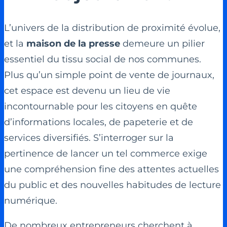
L’univers de la distribution de proximité évolue,
et la
maison de la presse
demeure un pilier
essentiel du tissu social de nos communes.
Plus qu’un simple point de vente de journaux,
cet espace est devenu un lieu de vie
incontournable pour les citoyens en quête
d’informations locales, de papeterie et de
services diversifiés. S’interroger sur la
pertinence de lancer un tel commerce exige
une compréhension fine des attentes actuelles
du public et des nouvelles habitudes de lecture
numérique.
De nombreux entrepreneurs cherchent à