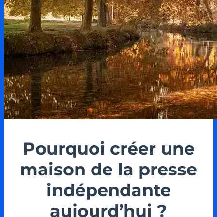
Pourquoi créer une
maison de la presse
indépendante
aujourd’hui ?