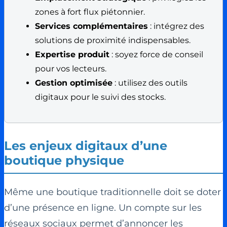
zones à fort flux piétonnier.
Services complémentaires
: intégrez des
solutions de proximité indispensables.
Expertise produit
: soyez force de conseil
pour vos lecteurs.
Gestion optimisée
: utilisez des outils
digitaux pour le suivi des stocks.
Les enjeux digitaux d’une
boutique physique
Même une boutique traditionnelle doit se doter
d’une présence en ligne. Un compte sur les
réseaux sociaux permet d’annoncer les