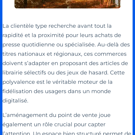
La clientèle type recherche avant tout la
rapidité et la proximité pour leurs achats de
presse quotidienne ou spécialisée. Au-delà des
titres nationaux et régionaux, ces commerces
doivent s’adapter en proposant des articles de
librairie sélectifs ou des jeux de hasard. Cette
polyvalence est le véritable moteur de la
fidélisation des usagers dans un monde
digitalisé.
L’aménagement du point de vente joue
également un rôle crucial pour capter
l’attention. Un espace bien structuré permet de