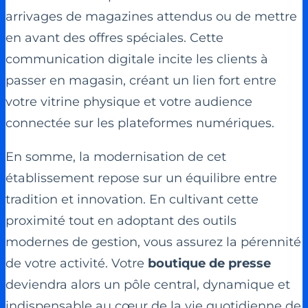
arrivages de magazines attendus ou de mettre
en avant des offres spéciales. Cette
communication digitale incite les clients à
passer en magasin, créant un lien fort entre
votre vitrine physique et votre audience
connectée sur les plateformes numériques.
En somme, la modernisation de cet
établissement repose sur un équilibre entre
tradition et innovation. En cultivant cette
proximité tout en adoptant des outils
modernes de gestion, vous assurez la pérennité
de votre activité. Votre
boutique de presse
deviendra alors un pôle central, dynamique et
indispensable au cœur de la vie quotidienne de