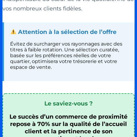
vos nombreux clients fidèles.
Attention à la sélection de l’offre
Évitez de surcharger vos rayonnages avec des
titres à faible rotation. Une sélection curatée,
basée sur les préférences réelles de votre
quartier, optimisera votre trésorerie et votre
espace de vente.
Le saviez-vous ?
Le succès d’un commerce de proximité
repose à 70% sur la qualité de l’accueil
client et la pertinence de son