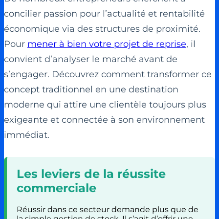
concilier passion pour l’actualité et rentabilité
économique via des structures de proximité.
Pour
mener à bien votre projet de reprise
, il
convient d’analyser le marché avant de
s’engager. Découvrez comment transformer ce
concept traditionnel en une destination
moderne qui attire une clientèle toujours plus
exigeante et connectée à son environnement
immédiat.
Les leviers de la réussite
commerciale
Réussir dans ce secteur demande plus que de
la simple gestion de stock. Il s’agit d’offrir une