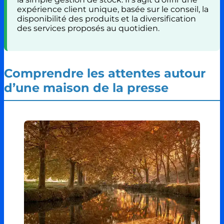
expérience client unique, basée sur le conseil, la
disponibilité des produits et la diversification
des services proposés au quotidien.
Comprendre les attentes autour
d’une maison de la presse