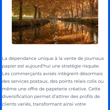
La dépendance unique à la vente de journaux
papier est aujourd’hui une stratégie risquée.
Les commerçants avisés intègrent désormais
des services postaux, des points relais colis ou
même une offre de papeterie créative. Cette
diversification permet d’attirer des profils de
clients variés, transformant ainsi votre