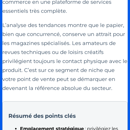
commerce en une plateforme de services
essentiels très complète.
L’analyse des tendances montre que le papier,
bien que concurrencé, conserve un attrait pour
les magazines spécialisés. Les amateurs de
revues techniques ou de loisirs créatifs
privilégient toujours le contact physique avec le
produit. C’est sur ce segment de niche que
votre point de vente peut se démarquer en
devenant la référence absolue du secteur.
Résumé des points clés
Emplacement stratégique
: privilégiez les