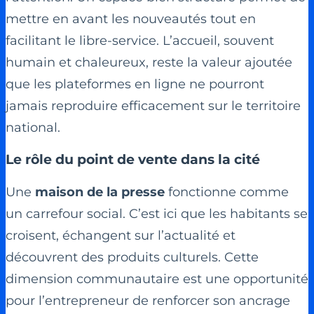
mettre en avant les nouveautés tout en
facilitant le libre-service. L’accueil, souvent
humain et chaleureux, reste la valeur ajoutée
que les plateformes en ligne ne pourront
jamais reproduire efficacement sur le territoire
national.
Le rôle du point de vente dans la cité
Une
maison de la presse
fonctionne comme
un carrefour social. C’est ici que les habitants se
croisent, échangent sur l’actualité et
découvrent des produits culturels. Cette
dimension communautaire est une opportunité
pour l’entrepreneur de renforcer son ancrage