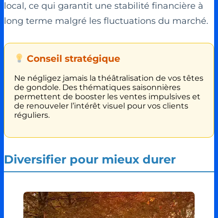
local, ce qui garantit une stabilité financière à
long terme malgré les fluctuations du marché.
Conseil stratégique
Ne négligez jamais la théâtralisation de vos têtes
de gondole. Des thématiques saisonnières
permettent de booster les ventes impulsives et
de renouveler l’intérêt visuel pour vos clients
réguliers.
Diversifier pour mieux durer