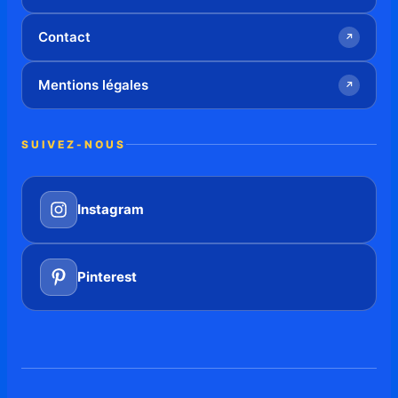
Contact
↗
Mentions légales
↗
SUIVEZ-NOUS
Instagram
Pinterest