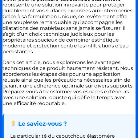
représente une solution innovante pour protéger
durablement vos surfaces exposées aux intempéries.
Grâce à sa formulation unique, ce revêtement offre
une souplesse remarquable qui accompagne les
dilatations des matériaux sans jamais se fissurer. Il
s’agit d’un choix technique judicieux pour les
propriétaires soucieux de combiner esthétique
moderne et protection contre les infiltrations d’eau
persistantes.
Dans cet article, nous explorerons les avantages
techniques de ce produit hautement résistant. Nous
aborderons les étapes clés pour une application
réussie ainsi que les précautions nécessaires afin de
garantir une adhérence optimale sur divers supports.
Préparez-vous à transformer vos espaces extérieurs
avec une solution robuste qui défie le temps avec
une efficacité redoutable.
Le saviez-vous ?
La particularité du caoutchouc élastomère