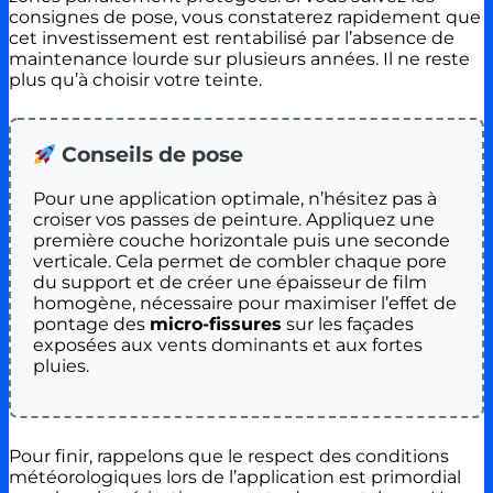
consignes de pose, vous constaterez rapidement que
cet investissement est rentabilisé par l’absence de
maintenance lourde sur plusieurs années. Il ne reste
plus qu’à choisir votre teinte.
Conseils de pose
Pour une application optimale, n’hésitez pas à
croiser vos passes de peinture. Appliquez une
première couche horizontale puis une seconde
verticale. Cela permet de combler chaque pore
du support et de créer une épaisseur de film
homogène, nécessaire pour maximiser l’effet de
pontage des
micro-fissures
sur les façades
exposées aux vents dominants et aux fortes
pluies.
Pour finir, rappelons que le respect des conditions
météorologiques lors de l’application est primordial