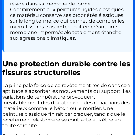
réside dans sa mémoire de forme.
Contrairement aux peintures rigides classiques,
ce matériau conserve ses propriétés élastiques
sur le long terme, ce qui permet de combler les
micro-fissures existantes tout en créant une
membrane imperméable totalement étanche
aux agressions climatiques.
Une protection durable contre les
fissures structurelles
La principale force de ce revêtement réside dans son
aptitude à absorber les mouvements du support. Les
variations de température provoquent
inévitablement des dilatations et des rétractions des
matériaux comme le béton ou le mortier. Une
peinture classique finirait par craquer, tandis que le
revêtement élastomère se contracte et s’étire en
toute sérénité.