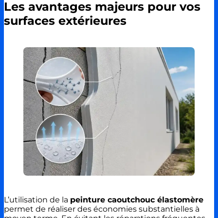
Les avantages majeurs pour vos
surfaces extérieures
L’utilisation de la
peinture caoutchouc élastomère
permet de réaliser des économies substantielles à