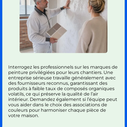
Interrogez les professionnels sur les marques de
peinture privilégiées pour leurs chantiers. Une
entreprise sérieuse travaille généralement avec
des fournisseurs reconnus, garantissant des
produits à faible taux de composés organiques
volatils, ce qui préserve la qualité de l’air
intérieur. Demandez également si l’équipe peut
vous aider dans le choix des associations de
couleurs pour harmoniser chaque pièce de
votre maison.