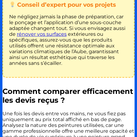
Conseil d’expert pour vos projets
Ne négligez jamais la phase de préparation, car
le ponçage et l’application d’une sous-couche
adaptée changent tout. Si vous envisagez aussi
de
rénover vos surfaces
extérieures ou
spécifiques, assurez-vous que les produits
utilisés offrent une résistance optimale aux
variations climatiques de l’Aube, garantissant
ainsi un résultat esthétique qui traverse les
années sans s’écailler.
Comment comparer efficacement
les devis reçus ?
Une fois les devis entre vos mains, ne vous fiez pas
uniquement au prix total affiché en bas de page.
Analysez la nature des peintures utilisées, car une
gamme professionnelle offre une meilleure opacité et
une durée de vie supérieure à une peinture grand