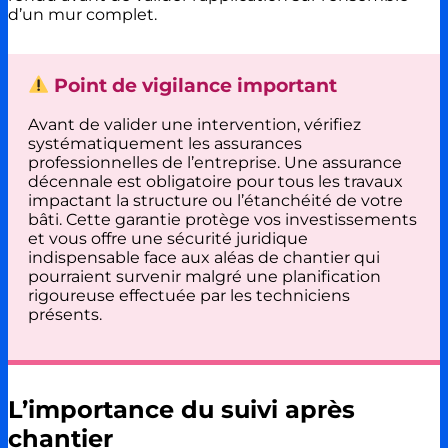
d’un mur complet.
Point de vigilance important
Avant de valider une intervention, vérifiez
systématiquement les assurances
professionnelles de l’entreprise. Une assurance
décennale est obligatoire pour tous les travaux
impactant la structure ou l’étanchéité de votre
bâti. Cette garantie protège vos investissements
et vous offre une sécurité juridique
indispensable face aux aléas de chantier qui
pourraient survenir malgré une planification
rigoureuse effectuée par les techniciens
présents.
L’importance du suivi après
chantier