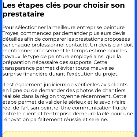
Les étapes clés pour choisir son
prestataire
Pour sélectionner la meilleure entreprise peinture
Troyes, commencez par demander plusieurs devis
détaillés afin de comparer les prestations proposées
par chaque professionnel contacté. Un devis clair doit
mentionner précisément le temps estimé pour les
travaux, le type de peinture employé ainsi que la
préparation nécessaire des supports. Cette
transparence permet d’éviter toute mauvaise
surprise financière durant l’exécution du projet.
Il est également judicieux de vérifier les avis clients
en ligne ou de demander des photos de chantiers
réalisés dans la région troyenne récemment. Cette
étape permet de valider le sérieux et le savoir-faire
réel de l’artisan peintre. Une communication fluide
entre le client et l’entreprise demeure la clé pour une
rénovation parfaitement réussie et sereine.