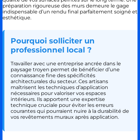
préparation rigoureuse des murs demeure le gage
indispensable d’un rendu final parfaitement soigné et
esthétique.
Pourquoi solliciter un
professionnel local ?
Travailler avec une entreprise ancrée dans le
paysage troyen permet de bénéficier d’une
connaissance fine des spécificités
architecturales du secteur. Ces artisans
maîtrisent les techniques d’application
nécessaires pour valoriser vos espaces
intérieurs. Ils apportent une expertise
technique cruciale pour éviter les erreurs
courantes qui pourraient nuire à la durabilité de
vos revêtements muraux après application.