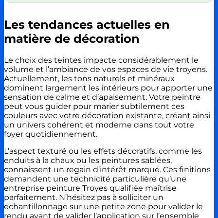
Les tendances actuelles en
matière de décoration
Le choix des teintes impacte considérablement le
volume et l’ambiance de vos espaces de vie troyens.
Actuellement, les tons naturels et minéraux
dominent largement les intérieurs pour apporter une
sensation de calme et d’apaisement. Votre peintre
peut vous guider pour marier subtilement ces
couleurs avec votre décoration existante, créant ainsi
un univers cohérent et moderne dans tout votre
foyer quotidiennement.
L’aspect texturé ou les effets décoratifs, comme les
enduits à la chaux ou les peintures sablées,
connaissent un regain d’intérêt marqué. Ces finitions
demandent une technicité particulière qu’une
entreprise peinture Troyes qualifiée maîtrise
parfaitement. N’hésitez pas à solliciter un
échantillonnage sur une petite zone pour valider le
rendu avant de valider l’application sur l’ensemble