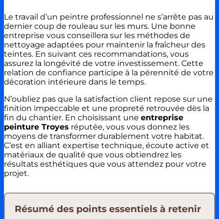
Le travail d’un peintre professionnel ne s’arrête pas au
dernier coup de rouleau sur les murs. Une bonne
entreprise vous conseillera sur les méthodes de
nettoyage adaptées pour maintenir la fraîcheur des
teintes. En suivant ces recommandations, vous
assurez la longévité de votre investissement. Cette
relation de confiance participe à la pérennité de votre
décoration intérieure dans le temps.
N’oubliez pas que la satisfaction client repose sur une
finition impeccable et une propreté retrouvée dès la
fin du chantier. En choisissant une
entreprise
peinture Troyes
réputée, vous vous donnez les
moyens de transformer durablement votre habitat.
C’est en alliant expertise technique, écoute active et
matériaux de qualité que vous obtiendrez les
résultats esthétiques que vous attendez pour votre
projet.
Résumé des points essentiels à retenir