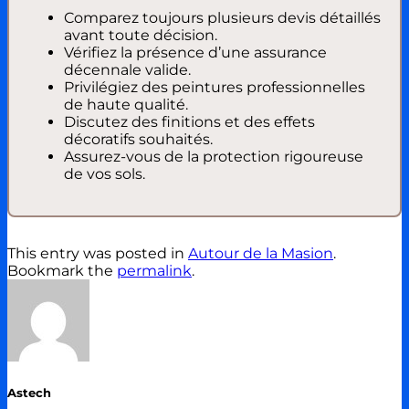
Comparez toujours plusieurs devis détaillés
avant toute décision.
Vérifiez la présence d’une assurance
décennale valide.
Privilégiez des peintures professionnelles
de haute qualité.
Discutez des finitions et des effets
décoratifs souhaités.
Assurez-vous de la protection rigoureuse
de vos sols.
This entry was posted in
Autour de la Masion
.
Bookmark the
permalink
.
Astech