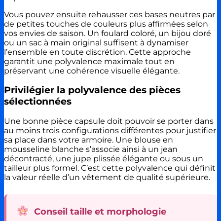
Vous pouvez ensuite rehausser ces bases neutres par
de petites touches de couleurs plus affirmées selon
vos envies de saison. Un foulard coloré, un bijou doré
ou un sac à main original suffisent à dynamiser
l’ensemble en toute discrétion. Cette approche
garantit une polyvalence maximale tout en
préservant une cohérence visuelle élégante.
Privilégier la polyvalence des pièces
sélectionnées
Une bonne pièce capsule doit pouvoir se porter dans
au moins trois configurations différentes pour justifier
sa place dans votre armoire. Une blouse en
mousseline blanche s’associe ainsi à un jean
décontracté, une jupe plissée élégante ou sous un
tailleur plus formel. C’est cette polyvalence qui définit
la valeur réelle d’un vêtement de qualité supérieure.
Conseil taille et morphologie