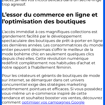
trop agressif.
L’essor du commerce en ligne et
l’optimisation des boutiques
L’accès immédiat à ces magnifiques collections est
grandement facilité par le développement
spectaculaire des boutiques de prêt-à-porter en ligne
ces dernières années. Les consommatrices du monde
entier peuvent désormais s’offrir le meilleur de la
mode bohème chic en seulement quelques clics
depuis chez elles. Cette révolution numérique
redéfinit complètement nos habitudes d’achat et
notre rapport à l’habillement féminin.
Pour les créateurs et gérants de boutiques de mode
sur internet, se démarquer dans cet univers
concurrentiel exige des stratégies marketing
extrêmement pointues et efficaces. Si vous possédez
vous-même un e-commerce inspiré de cette
tendance et souhaitez booster vos ventes, découvrez
comment
optimiser vos campagnes Google