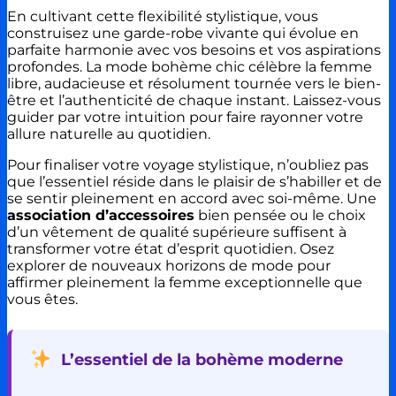
En cultivant cette flexibilité stylistique, vous
construisez une garde-robe vivante qui évolue en
parfaite harmonie avec vos besoins et vos aspirations
profondes. La mode bohème chic célèbre la femme
libre, audacieuse et résolument tournée vers le bien-
être et l’authenticité de chaque instant. Laissez-vous
guider par votre intuition pour faire rayonner votre
allure naturelle au quotidien.
Pour finaliser votre voyage stylistique, n’oubliez pas
que l’essentiel réside dans le plaisir de s’habiller et de
se sentir pleinement en accord avec soi-même. Une
association d’accessoires
bien pensée ou le choix
d’un vêtement de qualité supérieure suffisent à
transformer votre état d’esprit quotidien. Osez
explorer de nouveaux horizons de mode pour
affirmer pleinement la femme exceptionnelle que
vous êtes.
L’essentiel de la bohème moderne