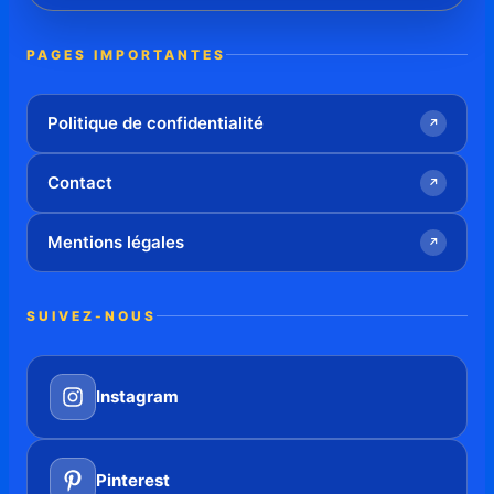
PAGES IMPORTANTES
Politique de confidentialité
↗
Contact
↗
Mentions légales
↗
SUIVEZ-NOUS
Instagram
Pinterest