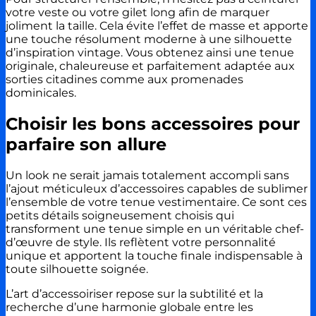
votre veste ou votre gilet long afin de marquer
joliment la taille. Cela évite l’effet de masse et apporte
une touche résolument moderne à une silhouette
d’inspiration vintage. Vous obtenez ainsi une tenue
originale, chaleureuse et parfaitement adaptée aux
sorties citadines comme aux promenades
dominicales.
Choisir les bons accessoires pour
parfaire son allure
Un look ne serait jamais totalement accompli sans
l’ajout méticuleux d’accessoires capables de sublimer
l’ensemble de votre tenue vestimentaire. Ce sont ces
petits détails soigneusement choisis qui
transforment une tenue simple en un véritable chef-
d’œuvre de style. Ils reflètent votre personnalité
unique et apportent la touche finale indispensable à
toute silhouette soignée.
L’art d’accessoiriser repose sur la subtilité et la
recherche d’une harmonie globale entre les