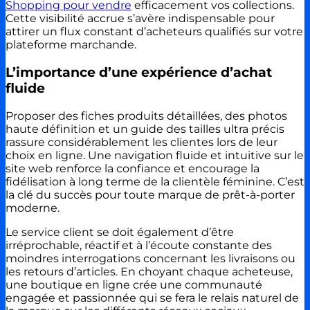
Shopping pour vendre
efficacement vos collections.
Cette visibilité accrue s’avère indispensable pour
attirer un flux constant d’acheteurs qualifiés sur votre
plateforme marchande.
L’importance d’une expérience d’achat
fluide
Proposer des fiches produits détaillées, des photos
haute définition et un guide des tailles ultra précis
rassure considérablement les clientes lors de leur
choix en ligne. Une navigation fluide et intuitive sur le
site web renforce la confiance et encourage la
fidélisation à long terme de la clientèle féminine. C’est
la clé du succès pour toute marque de prêt-à-porter
moderne.
Le service client se doit également d’être
irréprochable, réactif et à l’écoute constante des
moindres interrogations concernant les livraisons ou
les retours d’articles. En choyant chaque acheteuse,
une boutique en ligne crée une communauté
engagée et passionnée qui se fera le relais naturel de