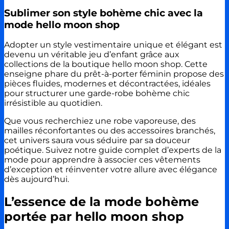
Sublimer son style bohème chic avec la
mode hello moon shop
Adopter un style vestimentaire unique et élégant est
devenu un véritable jeu d’enfant grâce aux
collections de la boutique hello moon shop. Cette
enseigne phare du prêt-à-porter féminin propose des
pièces fluides, modernes et décontractées, idéales
pour structurer une garde-robe bohème chic
irrésistible au quotidien.
Que vous recherchiez une robe vaporeuse, des
mailles réconfortantes ou des accessoires branchés,
cet univers saura vous séduire par sa douceur
poétique. Suivez notre guide complet d’experts de la
mode pour apprendre à associer ces vêtements
d’exception et réinventer votre allure avec élégance
dès aujourd’hui.
L’essence de la mode bohème
portée par hello moon shop