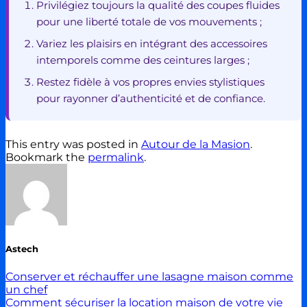
Privilégiez toujours la qualité des coupes fluides
pour une liberté totale de vos mouvements ;
Variez les plaisirs en intégrant des accessoires
intemporels comme des ceintures larges ;
Restez fidèle à vos propres envies stylistiques
pour rayonner d’authenticité et de confiance.
This entry was posted in
Autour de la Masion
.
Bookmark the
permalink
.
Astech
Conserver et réchauffer une lasagne maison comme
un chef
Comment sécuriser la location maison de votre vie