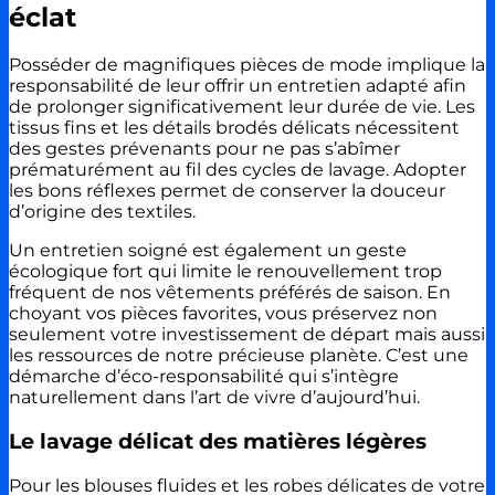
éclat
Posséder de magnifiques pièces de mode implique la
responsabilité de leur offrir un entretien adapté afin
de prolonger significativement leur durée de vie. Les
tissus fins et les détails brodés délicats nécessitent
des gestes prévenants pour ne pas s’abîmer
prématurément au fil des cycles de lavage. Adopter
les bons réflexes permet de conserver la douceur
d’origine des textiles.
Un entretien soigné est également un geste
écologique fort qui limite le renouvellement trop
fréquent de nos vêtements préférés de saison. En
choyant vos pièces favorites, vous préservez non
seulement votre investissement de départ mais aussi
les ressources de notre précieuse planète. C’est une
démarche d’éco-responsabilité qui s’intègre
naturellement dans l’art de vivre d’aujourd’hui.
Le lavage délicat des matières légères
Pour les blouses fluides et les robes délicates de votre