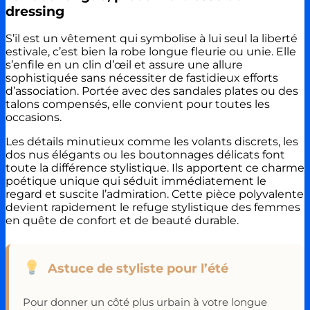
dressing
S’il est un vêtement qui symbolise à lui seul la liberté
estivale, c’est bien la robe longue fleurie ou unie. Elle
s’enfile en un clin d’œil et assure une allure
sophistiquée sans nécessiter de fastidieux efforts
d’association. Portée avec des sandales plates ou des
talons compensés, elle convient pour toutes les
occasions.
Les détails minutieux comme les volants discrets, les
dos nus élégants ou les boutonnages délicats font
toute la différence stylistique. Ils apportent ce charme
poétique unique qui séduit immédiatement le
regard et suscite l’admiration. Cette pièce polyvalente
devient rapidement le refuge stylistique des femmes
en quête de confort et de beauté durable.
Astuce de styliste pour l’été
Pour donner un côté plus urbain à votre longue