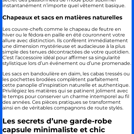
instantanément n’importe quel vêtement basique.
Chapeaux et sacs en matières naturelles
Les couvre-chefs comme le chapeau de feutre en
hiver ou le fédora en paille en été couronnent votre
allure avec distinction. Ils confèrent immédiatement
une dimension mystérieuse et audacieuse à la plus
simple des tenues décontractées de votre quotidien.
C’est l’accessoire idéal pour affirmer sa singularité
stylistique lors d’un événement ou d’une promenade.
Les sacs en bandoulière en daim, les cabas tressés ou
les pochettes brodées complètent parfaitement
cette panoplie d’inspiration naturelle et authentique.
Privilégiez les matières qui se patinent joliment avec
le temps pour conserver un charme intemporel au fil
des années. Ces pièces pratiques se transforment
ainsi en de véritables compagnons de route stylés.
Les secrets d’une garde-robe
capsule minimaliste et chic