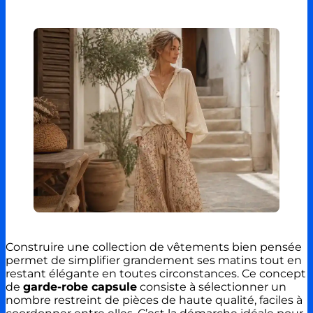
Construire une collection de vêtements bien pensée
permet de simplifier grandement ses matins tout en
restant élégante en toutes circonstances. Ce concept
de
garde-robe capsule
consiste à sélectionner un
nombre restreint de pièces de haute qualité, faciles à