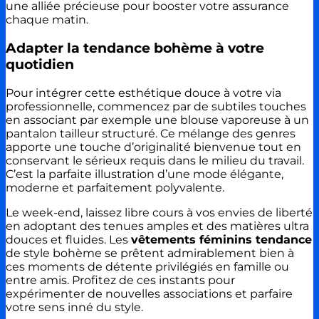
une alliée précieuse pour booster votre assurance
chaque matin.
Adapter la tendance bohème à votre
quotidien
Pour intégrer cette esthétique douce à votre via
professionnelle, commencez par de subtiles touches
en associant par exemple une blouse vaporeuse à un
pantalon tailleur structuré. Ce mélange des genres
apporte une touche d’originalité bienvenue tout en
conservant le sérieux requis dans le milieu du travail.
C’est la parfaite illustration d’une mode élégante,
moderne et parfaitement polyvalente.
Le week-end, laissez libre cours à vos envies de liberté
en adoptant des tenues amples et des matières ultra
douces et fluides. Les
vêtements féminins tendance
de style bohème se prêtent admirablement bien à
ces moments de détente privilégiés en famille ou
entre amis. Profitez de ces instants pour
expérimenter de nouvelles associations et parfaire
votre sens inné du style.