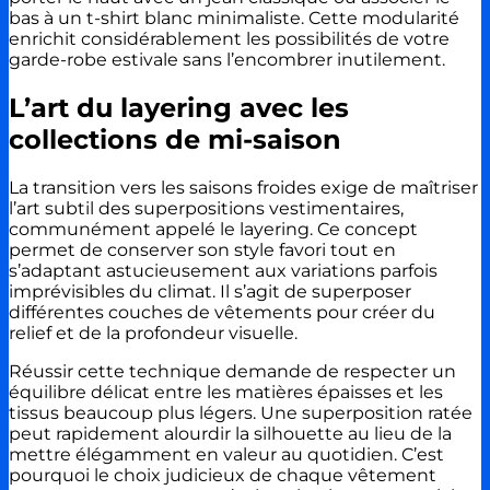
bas à un t-shirt blanc minimaliste. Cette modularité
enrichit considérablement les possibilités de votre
garde-robe estivale sans l’encombrer inutilement.
L’art du layering avec les
collections de mi-saison
La transition vers les saisons froides exige de maîtriser
l’art subtil des superpositions vestimentaires,
communément appelé le layering. Ce concept
permet de conserver son style favori tout en
s’adaptant astucieusement aux variations parfois
imprévisibles du climat. Il s’agit de superposer
différentes couches de vêtements pour créer du
relief et de la profondeur visuelle.
Réussir cette technique demande de respecter un
équilibre délicat entre les matières épaisses et les
tissus beaucoup plus légers. Une superposition ratée
peut rapidement alourdir la silhouette au lieu de la
mettre élégamment en valeur au quotidien. C’est
pourquoi le choix judicieux de chaque vêtement