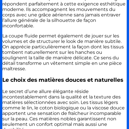
répondent parfaitement à cette exigence esthétique
moderne. Ils accompagnent les mouvements du
corps avec une grâce aérienne sans jamais entraver
l’allure générale de la silhouette de façon
inconfortable.
La coupe fluide permet également de jouer sur les
volumes et de structurer le look de manière subtile.
On apprécie particulièrement la façon dont les tissus
tombent naturellement sur les hanches ou
soulignent la taille de manière délicate. Ce sens du
détail transforme un vêtement simple en une pièce
maîtresse.
Le choix des matières douces et naturelles
Le secret d’une allure élégante réside
incontestablement dans la qualité et la texture des
matières sélectionnées avec soin. Les tissus légers
comme le lin, le coton biologique ou la viscose douce
apportent une sensation de fraîcheur incomparable
sur la peau. Ces matières nobles garantissent non
seulement un confort optimal mais aussi une