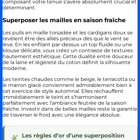
composant votre tenue s’avère absolument crucial et
déterminant.
Superposer les mailles en saison fraîche
Les pulls en maille torsadée et les cardigans doux se
révèlent être des alliés précieux dès que le vent se
lève. En les enfilant par-dessus un top fluide ou une
blouse délicate, vous créez un contraste de textures
hautement esthétique. Cette dualité entre douceur
de la laine et légèreté du coton définit la silhouette
moderne.
Les teintes chaudes comme le beige, le terracotta ou
le marron glacé conviennent admirablement bien à
cet exercice de style automnal. Elles réchauffent
immédiatement le teint et s’harmonisent
parfaitement avec l’ambiance feutrée de la saison
fraîche. Investir dans de belles mailles reste la garantie
de traverser le froid avec une élégance absolue.
Les règles d’or d’une superposition