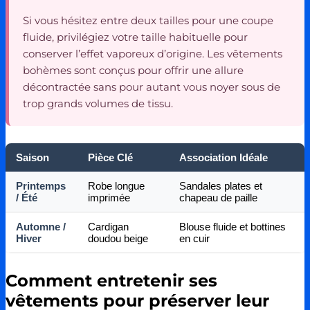
Si vous hésitez entre deux tailles pour une coupe
fluide, privilégiez votre taille habituelle pour
conserver l’effet vaporeux d’origine. Les vêtements
bohèmes sont conçus pour offrir une allure
décontractée sans pour autant vous noyer sous de
trop grands volumes de tissu.
Saison
Pièce Clé
Association Idéale
Printemps
Robe longue
Sandales plates et
/ Été
imprimée
chapeau de paille
Automne /
Cardigan
Blouse fluide et bottines
Hiver
doudou beige
en cuir
Comment entretenir ses
vêtements pour préserver leur