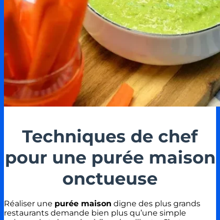
Techniques de chef
pour une purée maison
onctueuse
Réaliser une
purée maison
digne des plus grands
restaurants demande bien plus qu’une simple