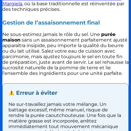
Margiela
, où la base traditionnelle est réinventée par
des techniques précises.
Gestion de l’assaisonnement final
Ne sous-estimez jamais le rôle du sel. Une
purée
maison
sans un assaisonnement parfaitement ajusté
apparaîtra insipide, peu importe la qualité du beurre
ou du lait utilisé. Salez votre eau de cuisson avec
parcimonie, mais ajustez toujours le sel en toute fin
de préparation, juste avant de servir. Le sel rehausse la
sucrosité naturelle de la pomme de terre et lie
l’ensemble des ingrédients pour une unité parfaite.
Erreur à éviter
Ne sur-travaillez jamais votre mélange. Un
battage excessif, même manuel, risque de
rendre la purée caoutchouteuse. Une fois que la
matière grasse est incorporée, arrêtez
immédiatement tout mouvement mécanique