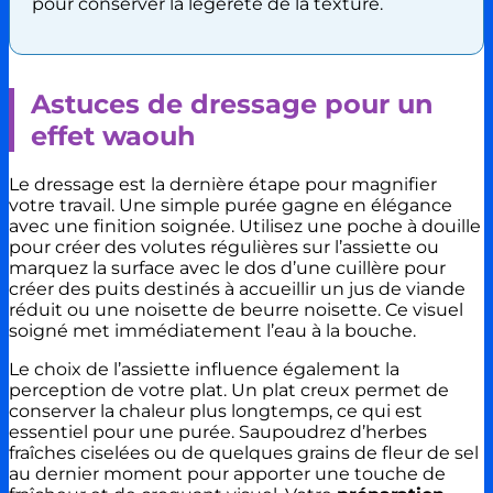
pour conserver la légèreté de la texture.
Astuces de dressage pour un
effet waouh
Le dressage est la dernière étape pour magnifier
votre travail. Une simple purée gagne en élégance
avec une finition soignée. Utilisez une poche à douille
pour créer des volutes régulières sur l’assiette ou
marquez la surface avec le dos d’une cuillère pour
créer des puits destinés à accueillir un jus de viande
réduit ou une noisette de beurre noisette. Ce visuel
soigné met immédiatement l’eau à la bouche.
Le choix de l’assiette influence également la
perception de votre plat. Un plat creux permet de
conserver la chaleur plus longtemps, ce qui est
essentiel pour une purée. Saupoudrez d’herbes
fraîches ciselées ou de quelques grains de fleur de sel
au dernier moment pour apporter une touche de