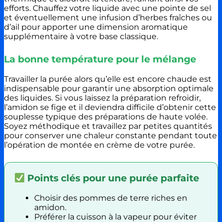
efforts. Chauffez votre liquide avec une pointe de sel
et éventuellement une infusion d’herbes fraîches ou
d’ail pour apporter une dimension aromatique
supplémentaire à votre base classique.
La bonne température pour le mélange
Travailler la purée alors qu’elle est encore chaude est
indispensable pour garantir une absorption optimale
des liquides. Si vous laissez la préparation refroidir,
l’amidon se fige et il deviendra difficile d’obtenir cette
souplesse typique des préparations de haute volée.
Soyez méthodique et travaillez par petites quantités
pour conserver une chaleur constante pendant toute
l’opération de montée en crème de votre purée.
Points clés pour une purée parfaite
Choisir des pommes de terre riches en
amidon.
Préférer la cuisson à la vapeur pour éviter