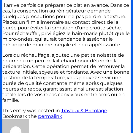
Il arrive parfois de préparer ce plat en avance. Dans ce
cas, la conservation au réfrigérateur demande
quelques précautions pour ne pas perdre la texture.
Placez un film alimentaire au contact direct de la
purée pour éviter la formation d’une croûte sèche.
Pour réchauffer, privilégiez le bain-marie plutôt que le
micro-ondes, qui aurait tendance à assécher le
mélange de manière inégale et peu appétissante.
Lors du réchauffage, ajoutez une petite noisette de
beurre ou un peu de lait chaud pour détendre la
préparation. Cette opération permet de retrouver la
texture initiale, soyeuse et fondante. Avec une bonne
gestion de la température, vous pouvez servir une
purée de qualité constante même après quelques
heures de repos, garantissant ainsi une satisfaction
totale lors de vos repas conviviaux entre amis ou en
famille.
This entry was posted in
Travaux & Bricolage
.
Bookmark the
permalink
.