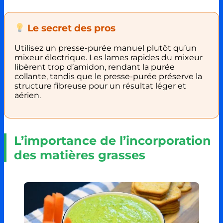
Le secret des pros
Utilisez un presse-purée manuel plutôt qu’un
mixeur électrique. Les lames rapides du mixeur
libèrent trop d’amidon, rendant la purée
collante, tandis que le presse-purée préserve la
structure fibreuse pour un résultat léger et
aérien.
L’importance de l’incorporation
des matières grasses