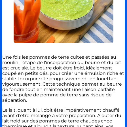
Une fois les pommes de terre cuites et passées au
moulin, l’étape de l’incorporation du beurre et du lait
est cruciale. Le beurre doit être froid, idéalement
coupé en petits dés, pour créer une émulsion riche et
stable. Incorporez-le progressivement en fouettant
vigoureusement. Cette technique permet au beurre
de fondre tout en maintenant une liaison parfaite
avec la pulpe de pomme de terre sans risque de
séparation.
Le lait, quant à lui, doit être impérativement chauffé
avant d’être mélangé à votre préparation. Ajouter du
lait froid sur des pommes de terre chaudes choc
thermique et alourdit la texture, ruinant ainsi vos