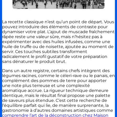
La recette classique n’est qu’un point de départ. Vous
pouvez introduire des éléments de contraste pour
dynamiser votre plat. L’ajout de muscade fraîchement
râpée reste une valeur sûre, mais n’hésitez pas à
expérimenter avec des huiles infusées, comme une
huile de truffe ou de noisette, ajoutée au moment de
servir. Ces touches subtiles transforment
radicalement le profil gustatif de votre préparation
sans dénaturer le produit brut.
Dans un autre registre, certains chefs intègrent des
légumes racines, comme le céleri-rave ou le panais, en
complément des pommes de terre pour apporter
une note plus terreuse et une complexité
aromatique accrue. La rigueur technique demeure
identique, mais le résultat final propose une palette
de saveurs plus étendue. C’est cette recherche de
l’équilibre parfait qui lie, de manière surprenante, la
gastronomie à d’autres domaines artistiques comme
comprendre l’art de la déconstruction chez Maison