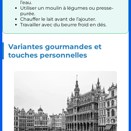
l’eau.
Utiliser un moulin à légumes ou presse-
purée.
Chauffer le lait avant de l’ajouter.
Travailler avec du beurre froid en dés.
Variantes gourmandes et
touches personnelles