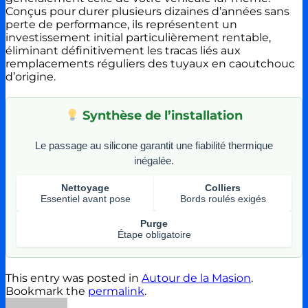
Conçus pour durer plusieurs dizaines d’années sans
perte de performance, ils représentent un
investissement initial particulièrement rentable,
éliminant définitivement les tracas liés aux
remplacements réguliers des tuyaux en caoutchouc
d’origine.
Synthèse de l’installation
Le passage au silicone garantit une fiabilité thermique
inégalée.
Nettoyage
Colliers
Essentiel avant pose
Bords roulés exigés
Purge
Étape obligatoire
This entry was posted in
Autour de la Masion
.
Bookmark the
permalink
.