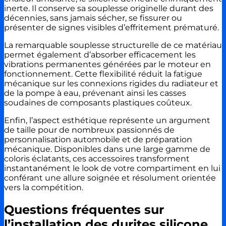
inerte. Il conserve sa souplesse originelle durant des
décennies, sans jamais sécher, se fissurer ou
présenter de signes visibles d’effritement prématuré.
La remarquable souplesse structurelle de ce matériau
permet également d’absorber efficacement les
vibrations permanentes générées par le moteur en
fonctionnement. Cette flexibilité réduit la fatigue
mécanique sur les connexions rigides du radiateur et
de la pompe à eau, prévenant ainsi les casses
soudaines de composants plastiques coûteux.
Enfin, l’aspect esthétique représente un argument
de taille pour de nombreux passionnés de
personnalisation automobile et de préparation
mécanique. Disponibles dans une large gamme de
coloris éclatants, ces accessoires transforment
instantanément le look de votre compartiment en lui
conférant une allure soignée et résolument orientée
vers la compétition.
Questions fréquentes sur
l’installation des durites silicone