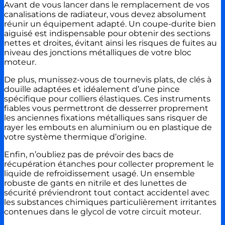
Avant de vous lancer dans le remplacement de vos
canalisations de radiateur, vous devez absolument
réunir un équipement adapté. Un coupe-durite bien
aiguisé est indispensable pour obtenir des sections
nettes et droites, évitant ainsi les risques de fuites au
niveau des jonctions métalliques de votre bloc
moteur.
De plus, munissez-vous de tournevis plats, de clés à
douille adaptées et idéalement d’une pince
spécifique pour colliers élastiques. Ces instruments
fiables vous permettront de desserrer proprement
les anciennes fixations métalliques sans risquer de
rayer les embouts en aluminium ou en plastique de
votre système thermique d’origine.
Enfin, n’oubliez pas de prévoir des bacs de
récupération étanches pour collecter proprement le
liquide de refroidissement usagé. Un ensemble
robuste de gants en nitrile et des lunettes de
sécurité préviendront tout contact accidentel avec
les substances chimiques particulièrement irritantes
contenues dans le glycol de votre circuit moteur.