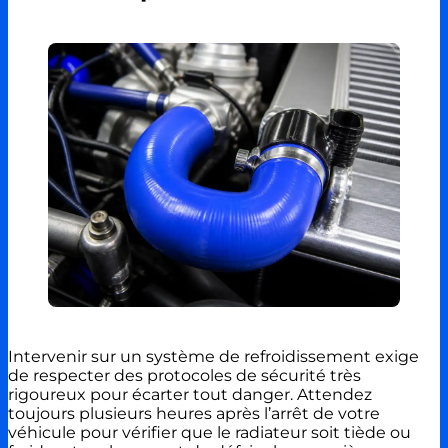
Intervenir sur un système de refroidissement exige
de respecter des protocoles de sécurité très
rigoureux pour écarter tout danger. Attendez
toujours plusieurs heures après l’arrêt de votre
véhicule pour vérifier que le radiateur soit tiède ou