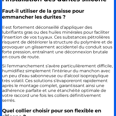
Faut-il utiliser de la graisse pour
emmancher les durites ?
Il est fortement déconseillé d’appliquer des
lubrifiants gras ou des huiles minérales pour faciliter
l’insertion de vos tuyaux. Ces substances pétrolières
risquent de détériorer la structure du polymère et de
provoquer un glissement accidentel du conduit sous
forte pression, entraînant une déconnexion brutale
en cours de route.
Si l’emmanchement s’avère particulièrement difficile,
humidifiez simplement l’intérieur du manchon avec
un peu d’eau sabonneuse ou d’alcool isopropylique
très volatil. Ces solutions s’évaporeront rapidement
après le montage complet, garantissant ainsi une
adhérence parfaite et une étanchéité optimale de
votre raccord une fois les colliers définitivement
serrés.
Quel collier choisir pour son flexible en