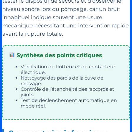
tester le dispositif de secours et d’observer le
niveau sonore lors du pompage, car un bruit
inhabituel indique souvent une usure
mécanique nécessitant une intervention rapide
avant la rupture totale.
Synthèse des points critiques
Vérification du flotteur et du contacteur
électrique.
Nettoyage des parois de la cuve de
relevage.
Contrôle de l’étanchéité des raccords et
joints.
Test de déclenchement automatique en
mode réel.