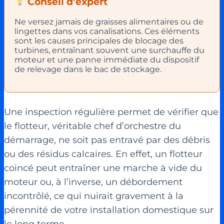
Conseil d’expert
Ne versez jamais de graisses alimentaires ou de
lingettes dans vos canalisations. Ces éléments
sont les causes principales de blocage des
turbines, entraînant souvent une surchauffe du
moteur et une panne immédiate du dispositif
de relevage dans le bac de stockage.
Une inspection régulière permet de vérifier que
le flotteur, véritable chef d’orchestre du
démarrage, ne soit pas entravé par des débris
ou des résidus calcaires. En effet, un flotteur
coincé peut entraîner une marche à vide du
moteur ou, à l’inverse, un débordement
incontrôlé, ce qui nuirait gravement à la
pérennité de votre installation domestique sur
le long terme.