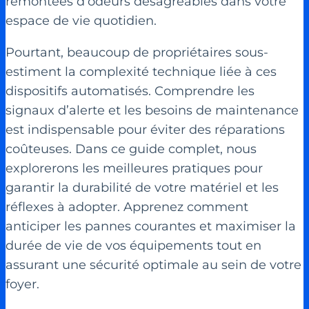
remontées d’odeurs désagréables dans votre
espace de vie quotidien.
Pourtant, beaucoup de propriétaires sous-
estiment la complexité technique liée à ces
dispositifs automatisés. Comprendre les
signaux d’alerte et les besoins de maintenance
est indispensable pour éviter des réparations
coûteuses. Dans ce guide complet, nous
explorerons les meilleures pratiques pour
garantir la durabilité de votre matériel et les
réflexes à adopter. Apprenez comment
anticiper les pannes courantes et maximiser la
durée de vie de vos équipements tout en
assurant une sécurité optimale au sein de votre
foyer.