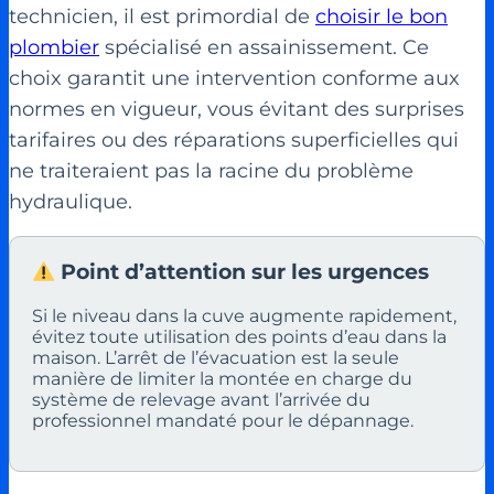
technicien, il est primordial de
choisir le bon
plombier
spécialisé en assainissement. Ce
choix garantit une intervention conforme aux
normes en vigueur, vous évitant des surprises
tarifaires ou des réparations superficielles qui
ne traiteraient pas la racine du problème
hydraulique.
Point d’attention sur les urgences
Si le niveau dans la cuve augmente rapidement,
évitez toute utilisation des points d’eau dans la
maison. L’arrêt de l’évacuation est la seule
manière de limiter la montée en charge du
système de relevage avant l’arrivée du
professionnel mandaté pour le dépannage.