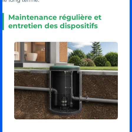
Maintenance régulière et
entretien des dispositifs