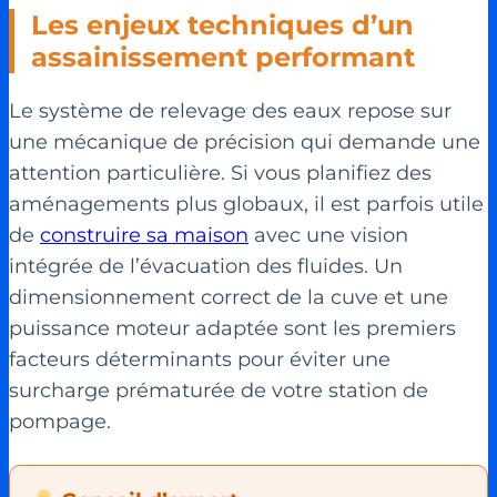
Les enjeux techniques d’un
assainissement performant
Le système de relevage des eaux repose sur
une mécanique de précision qui demande une
attention particulière. Si vous planifiez des
aménagements plus globaux, il est parfois utile
de
construire sa maison
avec une vision
intégrée de l’évacuation des fluides. Un
dimensionnement correct de la cuve et une
puissance moteur adaptée sont les premiers
facteurs déterminants pour éviter une
surcharge prématurée de votre station de
pompage.