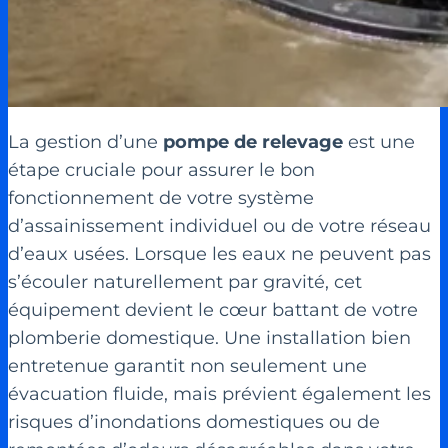
La gestion d’une
pompe de relevage
est une
étape cruciale pour assurer le bon
fonctionnement de votre système
d’assainissement individuel ou de votre réseau
d’eaux usées. Lorsque les eaux ne peuvent pas
s’écouler naturellement par gravité, cet
équipement devient le cœur battant de votre
plomberie domestique. Une installation bien
entretenue garantit non seulement une
évacuation fluide, mais prévient également les
risques d’inondations domestiques ou de