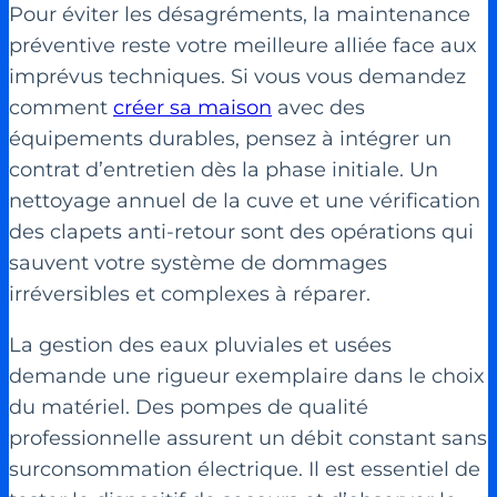
Pour éviter les désagréments, la maintenance
préventive reste votre meilleure alliée face aux
imprévus techniques. Si vous vous demandez
comment
créer sa maison
avec des
équipements durables, pensez à intégrer un
contrat d’entretien dès la phase initiale. Un
nettoyage annuel de la cuve et une vérification
des clapets anti-retour sont des opérations qui
sauvent votre système de dommages
irréversibles et complexes à réparer.
La gestion des eaux pluviales et usées
demande une rigueur exemplaire dans le choix
du matériel. Des pompes de qualité
professionnelle assurent un débit constant sans
surconsommation électrique. Il est essentiel de