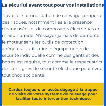
La sécurité avant tout pour vos installations
Travailler sur une station de relevage comporte
des risques, notamment liés à la présence
d’eaux usées et de composants électriques en
milieu humide. N’essayez jamais de démonter
le moteur sans les outils de protection
adéquats. L’utilisation d’équipements de
sécurité individuelle comme des gants et des
bottes est requise, tout comme le respect strict
des consignes de sécurité électrique pour éviter
tout choc accidentel.
Gardez toujours un accès dégagé à la trappe
de visite de votre système de relevage pour
faciliter toute intervention technique.