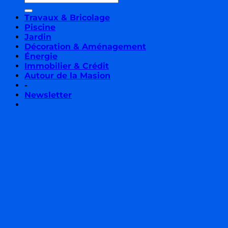
Travaux & Bricolage
Piscine
Jardin
Décoration & Aménagement
Énergie
Immobilier & Crédit
Autour de la Masion
-
Newsletter