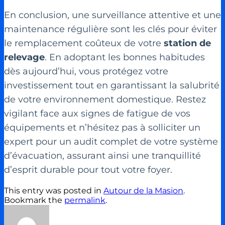
En conclusion, une surveillance attentive et une
maintenance régulière sont les clés pour éviter
le remplacement coûteux de votre
station de
relevage
. En adoptant les bonnes habitudes
dès aujourd’hui, vous protégez votre
investissement tout en garantissant la salubrité
de votre environnement domestique. Restez
vigilant face aux signes de fatigue de vos
équipements et n’hésitez pas à solliciter un
expert pour un audit complet de votre système
d’évacuation, assurant ainsi une tranquillité
d’esprit durable pour tout votre foyer.
This entry was posted in
Autour de la Masion
.
Bookmark the
permalink
.