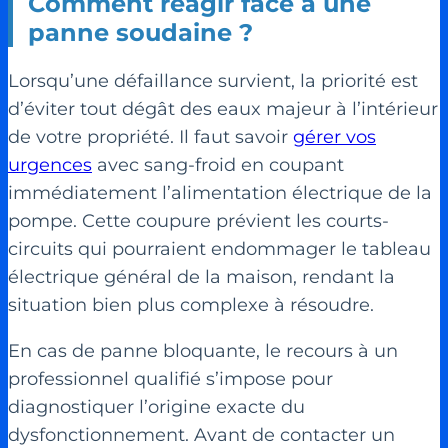
Comment réagir face à une
panne soudaine ?
Lorsqu’une défaillance survient, la priorité est
d’éviter tout dégât des eaux majeur à l’intérieur
de votre propriété. Il faut savoir
gérer vos
urgences
avec sang-froid en coupant
immédiatement l’alimentation électrique de la
pompe. Cette coupure prévient les courts-
circuits qui pourraient endommager le tableau
électrique général de la maison, rendant la
situation bien plus complexe à résoudre.
En cas de panne bloquante, le recours à un
professionnel qualifié s’impose pour
diagnostiquer l’origine exacte du
dysfonctionnement. Avant de contacter un