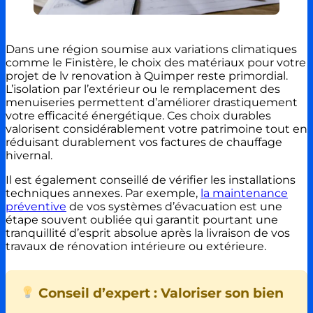
Dans une région soumise aux variations climatiques
comme le Finistère, le choix des matériaux pour votre
projet de lv renovation à Quimper reste primordial.
L’isolation par l’extérieur ou le remplacement des
menuiseries permettent d’améliorer drastiquement
votre efficacité énergétique. Ces choix durables
valorisent considérablement votre patrimoine tout en
réduisant durablement vos factures de chauffage
hivernal.
Il est également conseillé de vérifier les installations
techniques annexes. Par exemple,
la maintenance
préventive
de vos systèmes d’évacuation est une
étape souvent oubliée qui garantit pourtant une
tranquillité d’esprit absolue après la livraison de vos
travaux de rénovation intérieure ou extérieure.
Conseil d’expert : Valoriser son bien