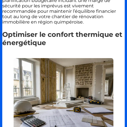
planification budgétaire incluant une marge de
sécurité pour les imprévus est vivement
recommandée pour maintenir l’équilibre financier
tout au long de votre chantier de rénovation
immobilière en région quimpéroise.
Optimiser le confort thermique et
énergétique