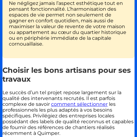
Ne négligez jamais l’aspect esthétique tout en
pensant fonctionnalité. L’harmonisation des
espaces de vie permet non seulement de
gagner en confort quotidien, mais aussi de
maximiser la valeur de revente de votre maison
ou appartement au cœur du quartier historique
ou en périphérie immédiate de la capitale
cornouaillaise.
Choisir les bons artisans pour ses
travaux
Le succès d’un tel projet repose largement sur la
qualité des intervenants recrutés. Il est parfois
complexe de savoir
comment sélectionner
les
professionnels les plus adaptés à vos besoins
spécifiques. Privilégiez des entreprises locales
possédant des labels de qualité reconnus et capables
de fournir des références de chantiers réalisés
récemment à Quimper.