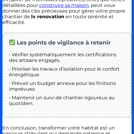
détaillées pour
construire sa maison
, peut vous
donner des clés précieuses pour gérer votre propre
chantier de
lv renovation
en toute sérénité et
efficacité.
Les points de vigilance à retenir
• Vérifier systématiquement les certifications
des artisans engagés.
• Prioriser les travaux d’isolation pour le confort
énergétique.
• Prévoir un budget annexe pour les finitions
imprévues.
• Maintenir un suivi de chantier rigoureux au
quotidien.
En conclusion, transformer votre habitat est un
parcours stimulant qui demande patience et