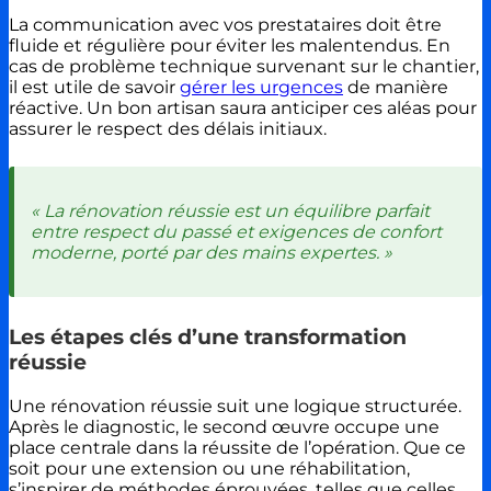
La communication avec vos prestataires doit être
fluide et régulière pour éviter les malentendus. En
cas de problème technique survenant sur le chantier,
il est utile de savoir
gérer les urgences
de manière
réactive. Un bon artisan saura anticiper ces aléas pour
assurer le respect des délais initiaux.
« La rénovation réussie est un équilibre parfait
entre respect du passé et exigences de confort
moderne, porté par des mains expertes. »
Les étapes clés d’une transformation
réussie
Une rénovation réussie suit une logique structurée.
Après le diagnostic, le second œuvre occupe une
place centrale dans la réussite de l’opération. Que ce
soit pour une extension ou une réhabilitation,
s’inspirer de méthodes éprouvées, telles que celles