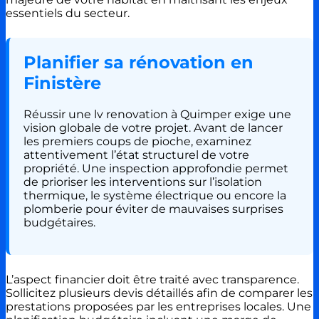
essentiels du secteur.
Planifier sa rénovation en
Finistère
Réussir une lv renovation à Quimper exige une
vision globale de votre projet. Avant de lancer
les premiers coups de pioche, examinez
attentivement l’état structurel de votre
propriété. Une inspection approfondie permet
de prioriser les interventions sur l’isolation
thermique, le système électrique ou encore la
plomberie pour éviter de mauvaises surprises
budgétaires.
L’aspect financier doit être traité avec transparence.
Sollicitez plusieurs devis détaillés afin de comparer les
prestations proposées par les entreprises locales. Une