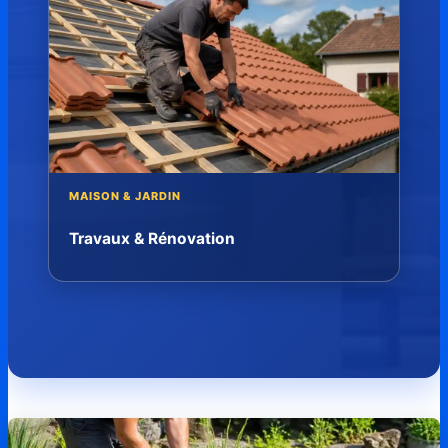
MAISON & JARDIN
Travaux & Rénovation