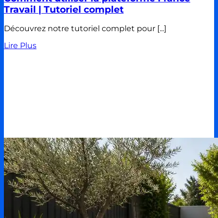
Travail | Tutoriel complet
Découvrez notre tutoriel complet pour [...]
Lire Plus