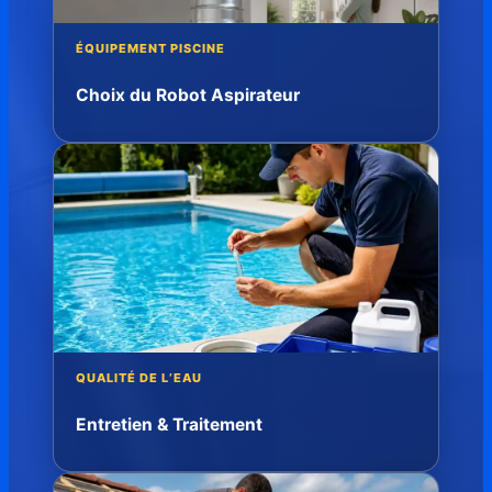
ÉQUIPEMENT PISCINE
Choix du Robot Aspirateur
QUALITÉ DE L’EAU
Entretien & Traitement