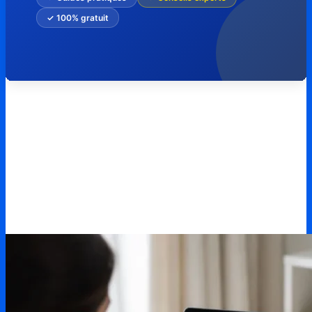
✓ 100% gratuit