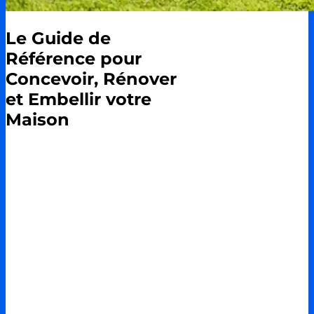
Le Guide de
Référence pour
Concevoir, Rénover
et Embellir votre
Maison