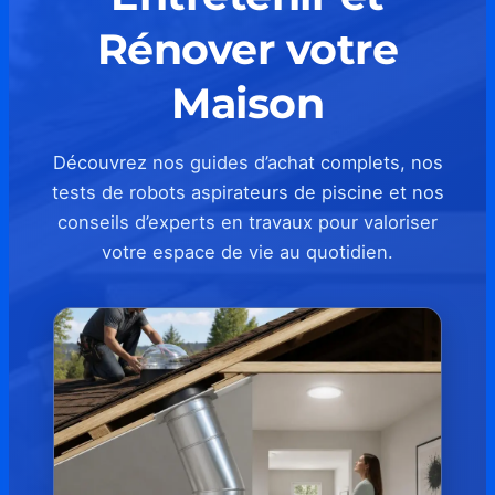
Rénover votre
Maison
Découvrez nos guides d’achat complets, nos
tests de robots aspirateurs de piscine et nos
conseils d’experts en travaux pour valoriser
votre espace de vie au quotidien.