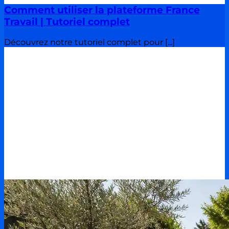
Comment utiliser la plateforme France
Travail | Tutoriel complet
Découvrez notre tutoriel complet pour [...]