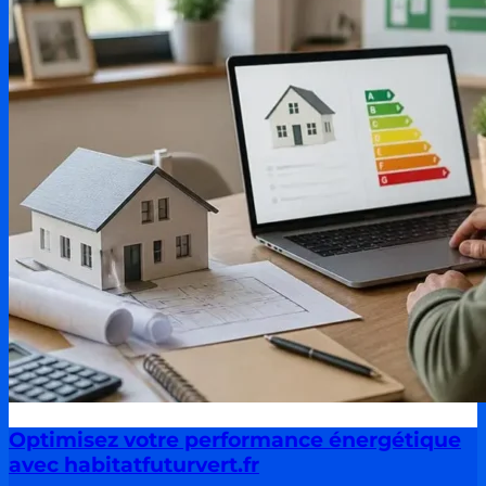
Optimisez votre performance énergétique
avec habitatfuturvert.fr