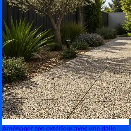
Aménager son extérieur avec une dalle