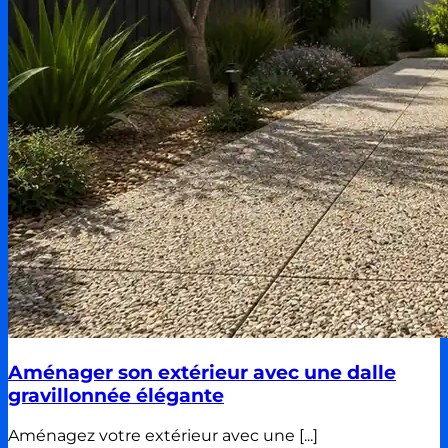
Aménager son extérieur avec une dalle
gravillonnée élégante
Aménagez votre extérieur avec une [...]