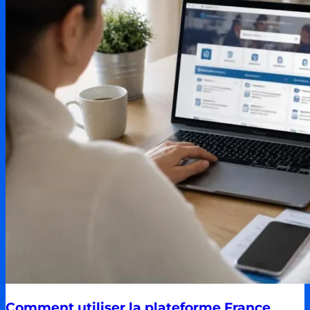
Comment utiliser la plateforme France