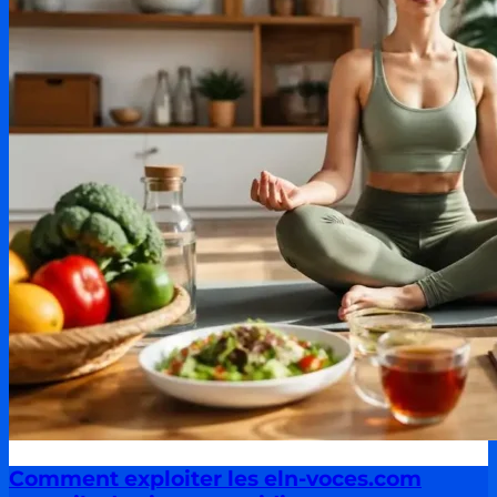
Comment exploiter les eln-voces.com