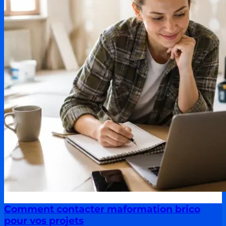
Comment contacter maformation brico
pour vos projets