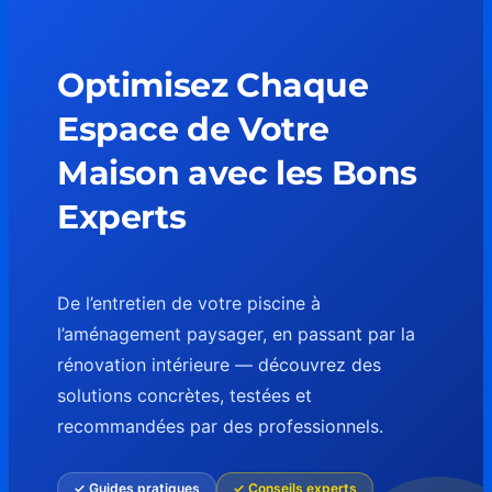
Optimisez Chaque
Espace de Votre
Maison avec les Bons
Experts
De l’entretien de votre piscine à
l’aménagement paysager, en passant par la
rénovation intérieure — découvrez des
solutions concrètes, testées et
recommandées par des professionnels.
✓ Guides pratiques
✓ Conseils experts