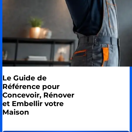
Le Guide de
Référence pour
Concevoir, Rénover
et Embellir votre
Maison