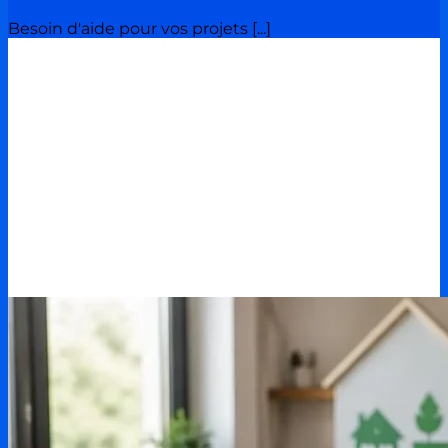
Besoin d'aide pour vos projets [...]