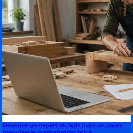
Devenez un expert du bois avec un cours
menuiserie maformation brico