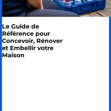
Le Guide de
Référence pour
Concevoir, Rénover
et Embellir votre
Maison