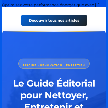
Optimisez votre performance énergétique avec [...]
Découvrir tous nos articles
PISCINE · RÉNOVATION · ENTRETIEN
Le Guide Éditorial
pour Nettoyer,
Entretenir et