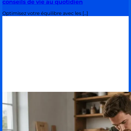
conseils de vie au quotidien
Optimisez votre équilibre avec les [...]